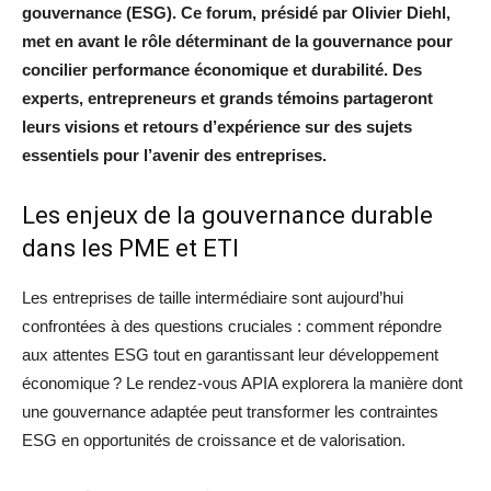
gouvernance (ESG). Ce forum, présidé par Olivier Diehl,
met en avant le rôle déterminant de la gouvernance pour
concilier performance économique et durabilité. Des
experts, entrepreneurs et grands témoins partageront
leurs visions et retours d’expérience sur des sujets
essentiels pour l’avenir des entreprises.
Les enjeux de la gouvernance durable
dans les PME et ETI
Les entreprises de taille intermédiaire sont aujourd’hui
confrontées à des questions cruciales : comment répondre
aux attentes ESG tout en garantissant leur développement
économique ? Le rendez-vous APIA explorera la manière dont
une gouvernance adaptée peut transformer les contraintes
ESG en opportunités de croissance et de valorisation.