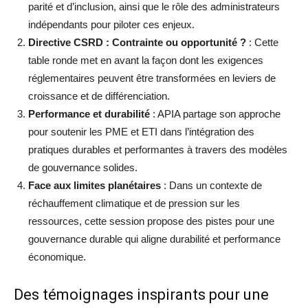
parité et d’inclusion, ainsi que le rôle des administrateurs
indépendants pour piloter ces enjeux.
Directive CSRD : Contrainte ou opportunité ?
: Cette
table ronde met en avant la façon dont les exigences
réglementaires peuvent être transformées en leviers de
croissance et de différenciation.
Performance et durabilité
: APIA partage son approche
pour soutenir les PME et ETI dans l’intégration des
pratiques durables et performantes à travers des modèles
de gouvernance solides.
Face aux limites planétaires
: Dans un contexte de
réchauffement climatique et de pression sur les
ressources, cette session propose des pistes pour une
gouvernance durable qui aligne durabilité et performance
économique.
Des témoignages inspirants pour une