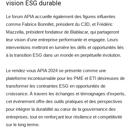
vision ESG durable
Le forum APIA accueille également des figures influentes
comme Fabrice Bonnifet, président du C3D, et Frédéric
Mazzella, président fondateur de Blablacar, qui partageront
leur vision d’une entreprise performante et engagée. Leurs
interventions mettront en lumière les défis et opportunités liés
à la transition ESG dans un monde en perpétuelle évolution.
Le rendez-vous APIA 2024 se présente comme une
plateforme incontournable pour les PME et ETI désireuses de
transformer les contraintes ESG en opportunités de
croissance. À travers les échanges et témoignages d’experts,
cet événement offre des outils pratiques et des perspectives
pour intégrer la durabilité au cœur de la gouvernance des
entreprises, tout en renforçant leur résilience et compétitivité
sur le long terme.