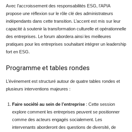
Avec l’accroissement des responsabilités ESG, l’APIA
propose une réflexion sur le rôle clé des administrateurs
indépendants dans cette transition. L’accent est mis sur leur
capacité à soutenir la transformation culturelle et opérationnelle
des entreprises. Le forum abordera ainsi les meilleures
pratiques pour les entreprises souhaitant intégrer un leadership
fort en ESG.
Programme et tables rondes
L’événement est structuré autour de quatre tables rondes et
plusieurs interventions majeures :
Faire société au sein de l’entreprise
: Cette session
explore comment les entreprises peuvent se positionner
comme des acteurs engagés socialement. Les
intervenants aborderont des questions de diversité, de