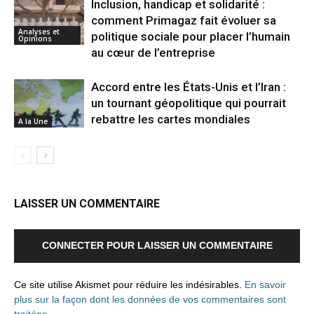
Inclusion, handicap et solidarité :
comment Primagaz fait évoluer sa
Analyses et
politique sociale pour placer l’humain
Opinions
au cœur de l’entreprise
Accord entre les États-Unis et l’Iran :
un tournant géopolitique qui pourrait
rebattre les cartes mondiales
A la Une
LAISSER UN COMMENTAIRE
CONNECTER POUR LAISSER UN COMMENTAIRE
Ce site utilise Akismet pour réduire les indésirables.
En savoir
plus sur la façon dont les données de vos commentaires sont