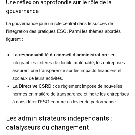
Une réflexion approfondie sur le rôle de la
gouvernance
La gouvernance joue un rôle central dans le succès de
l’intégration des pratiques ESG. Parmi les thèmes abordés
figurent :
La responsabilité du conseil d’administration
: en
intégrant les critères de double matérialité, les entreprises
assurent une transparence sur les impacts financiers et
sociaux de leurs activités.
La Directive CSRD
: ce règlement impose de nouvelles
normes en matière de transparence et incite les entreprises
à considérer l’ESG comme un levier de performance.
Les administrateurs indépendants :
catalyseurs du changement