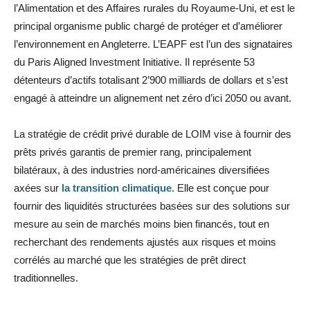
l’Alimentation et des Affaires rurales du Royaume-Uni, et est le
principal organisme public chargé de protéger et d’améliorer
l’environnement en Angleterre. L’EAPF est l’un des signataires
du Paris Aligned Investment Initiative. Il représente 53
détenteurs d’actifs totalisant 2’900 milliards de dollars et s’est
engagé à atteindre un alignement net zéro d’ici 2050 ou avant.
La stratégie de crédit privé durable de LOIM vise à fournir des
prêts privés garantis de premier rang, principalement
bilatéraux, à des industries nord-américaines diversifiées
axées sur
la transition climatique
. Elle est conçue pour
fournir des liquidités structurées basées sur des solutions sur
mesure au sein de marchés moins bien financés, tout en
recherchant des rendements ajustés aux risques et moins
corrélés au marché que les stratégies de prêt direct
traditionnelles.