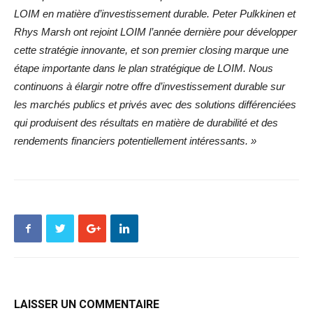
LOIM en matière d’investissement durable. Peter Pulkkinen et
Rhys Marsh ont rejoint LOIM l’année dernière pour développer
cette stratégie innovante, et son premier closing marque une
étape importante dans le plan stratégique de LOIM. Nous
continuons à élargir notre offre d’investissement durable sur
les marchés publics et privés avec des solutions différenciées
qui produisent des résultats en matière de durabilité et des
rendements financiers potentiellement intéressants. »
LAISSER UN COMMENTAIRE