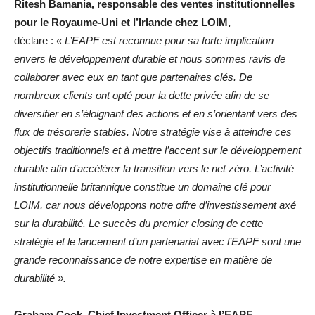
Ritesh Bamania, responsable des ventes institutionnelles
pour le Royaume-Uni et l’Irlande chez LOIM,
déclare :
« L’EAPF est reconnue pour sa forte implication
envers le développement durable et nous sommes ravis de
collaborer avec eux en tant que partenaires clés. De
nombreux clients ont opté pour la dette privée afin de se
diversifier en s’éloignant des actions et en s’orientant vers des
flux de trésorerie stables. Notre stratégie vise à atteindre ces
objectifs traditionnels et à mettre l’accent sur le développement
durable afin d’accélérer la transition vers le net zéro. L’activité
institutionnelle britannique constitue un domaine clé pour
LOIM, car nous développons notre offre d’investissement axé
sur la durabilité. Le succès du premier closing de cette
stratégie et le lancement d’un partenariat avec l’EAPF sont une
grande reconnaissance de notre expertise en matière de
durabilité ».
Graham Cook, Chief Investment Officer à l’EAPF
,