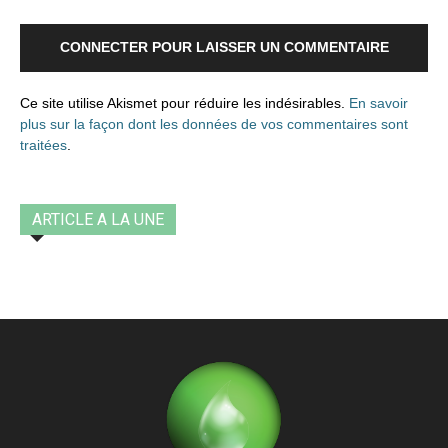
CONNECTER POUR LAISSER UN COMMENTAIRE
Ce site utilise Akismet pour réduire les indésirables.
En savoir
plus sur la façon dont les données de vos commentaires sont
traitées
.
ARTICLE A LA UNE