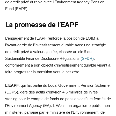
de crédit privé durable avec l’Environment Agency Pension
Fund (EAPF).
La promesse de l’EAPF
L’engagement de l’EAPF renforce la position de LOIM à
l’avant-garde de l’investissement durable avec une stratégie
de crédit privé à valeur ajoutée, classée article 9 du
Sustainable Finance Disclosure Régulations
(SFDR)
,
conformément à son objectif d’investissement durable visant à
faire progresser la transition vers le net zéro.
L’EAPF
, qui fait partie du Local Government Pension Scheme
(LGPS), gère des actifs d’environ 4,5 milliards de livres
sterling pour le compte de fonds de pension actifs et fermés de
l’Environment Agency (EA). L’EA est un organisme public, non
ministériel, parrainé par le ministère de l’Environnement, de