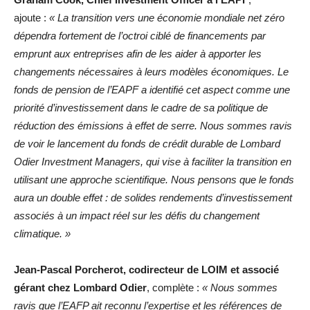
ajoute :
« La transition vers une économie mondiale net zéro
dépendra fortement de l’octroi ciblé de financements par
emprunt aux entreprises afin de les aider à apporter les
changements nécessaires à leurs modèles économiques. Le
fonds de pension de l’EAPF a identifié cet aspect comme une
priorité d’investissement dans le cadre de sa politique de
réduction des émissions à effet de serre. Nous sommes ravis
de voir le lancement du fonds de crédit durable de Lombard
Odier Investment Managers, qui vise à faciliter la transition en
utilisant une approche scientifique. Nous pensons que le fonds
aura un double effet : de solides rendements d’investissement
associés à un impact réel sur les défis du changement
climatique. »
Jean-Pascal Porcherot, codirecteur de LOIM et associé
gérant chez Lombard Odier
, complète :
« Nous sommes
ravis que l’EAFP ait reconnu l’expertise et les références de