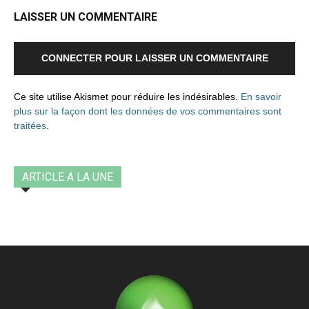
LAISSER UN COMMENTAIRE
CONNECTER POUR LAISSER UN COMMENTAIRE
Ce site utilise Akismet pour réduire les indésirables.
En savoir
plus sur la façon dont les données de vos commentaires sont
traitées
.
ARTICLE A LA UNE