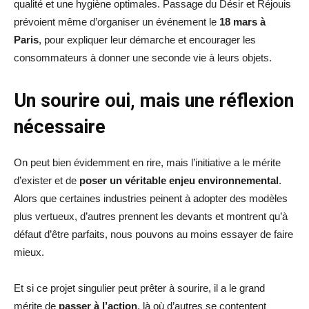
qualité et une hygiène optimales. Passage du Désir et Réjouis
prévoient même d’organiser un événement le
18 mars à
Paris
, pour expliquer leur démarche et encourager les
consommateurs à donner une seconde vie à leurs objets.
Un sourire oui, mais une réflexion
nécessaire
On peut bien évidemment en rire, mais l’initiative a le mérite
d’exister et de
poser un véritable enjeu environnemental
.
Alors que certaines industries peinent à adopter des modèles
plus vertueux, d’autres prennent les devants et montrent qu’à
défaut d’être parfaits, nous pouvons au moins essayer de faire
mieux.
Et si ce projet singulier peut prêter à sourire, il a le grand
mérite de
passer à l’action
, là où d’autres se contentent