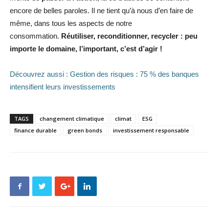
encore de belles paroles. Il ne tient qu’à nous d’en faire de
même, dans tous les aspects de notre
consommation.
Réutiliser, reconditionner, recycler : peu
importe le domaine, l’important, c’est d’agir !
Découvrez aussi : Gestion des risques : 75 % des banques
intensifient leurs investissements
TAGS
changement climatique
climat
ESG
finance durable
green bonds
investissement responsable