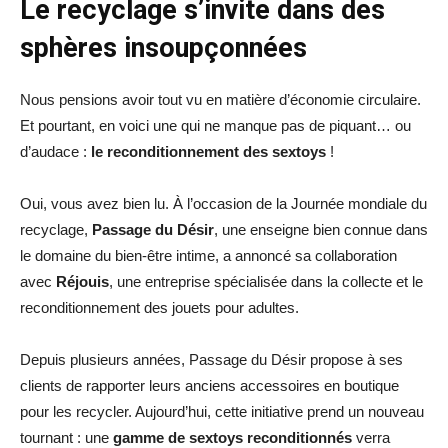
Le recyclage s’invite dans des
sphères insoupçonnées
Nous pensions avoir tout vu en matière d’économie circulaire.
Et pourtant, en voici une qui ne manque pas de piquant… ou
d’audace :
le reconditionnement des sextoys
!
Oui, vous avez bien lu. À l’occasion de la Journée mondiale du
recyclage,
Passage du Désir
, une enseigne bien connue dans
le domaine du bien-être intime, a annoncé sa collaboration
avec
Réjouis
, une entreprise spécialisée dans la collecte et le
reconditionnement des jouets pour adultes.
Depuis plusieurs années, Passage du Désir propose à ses
clients de rapporter leurs anciens accessoires en boutique
pour les recycler. Aujourd’hui, cette initiative prend un nouveau
tournant : une
gamme de sextoys reconditionnés
verra