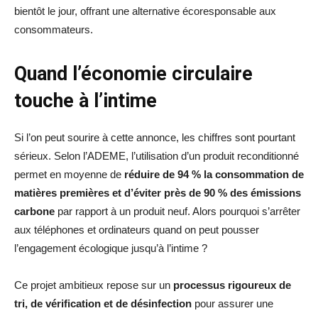
bientôt le jour, offrant une alternative écoresponsable aux
consommateurs.
Quand l’économie circulaire
touche à l’intime
Si l’on peut sourire à cette annonce, les chiffres sont pourtant
sérieux. Selon l’ADEME, l’utilisation d’un produit reconditionné
permet en moyenne de
réduire de 94 % la consommation de
matières premières et d’éviter près de 90 % des émissions
carbone
par rapport à un produit neuf. Alors pourquoi s’arrêter
aux téléphones et ordinateurs quand on peut pousser
l’engagement écologique jusqu’à l’intime ?
Ce projet ambitieux repose sur un
processus rigoureux de
tri, de vérification et de désinfection
pour assurer une