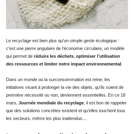
Le recyclage est bien plus qu’un simple geste écologique :
c’est une pierre angulaire de l’économie circulaire, un modèle
qui permet de
réduire les déchets, optimiser l’utilisation
des ressources et limiter notre impact environnemental
.
Dans un monde où la surconsommation est reine, les
initiatives visant à prolonger la vie des objets, qu’ils soient de
première nécessité ou non, deviennent essentielles. En ce 18
mars,
Journée mondiale du recyclage
, il est bon de rappeler
que des solutions concrètes existent et qu’elles touchent tous
les secteurs, même les plus inattendus…