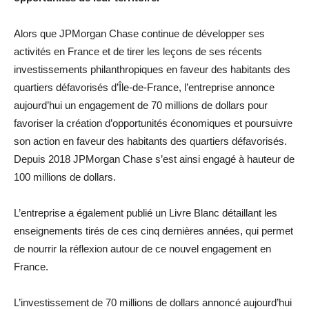
Alors que JPMorgan Chase continue de développer ses
activités en France et de tirer les leçons de ses récents
investissements philanthropiques en faveur des habitants des
quartiers défavorisés d’Île-de-France, l’entreprise annonce
aujourd’hui un engagement de 70 millions de dollars pour
favoriser la création d’opportunités économiques et poursuivre
son action en faveur des habitants des quartiers défavorisés.
Depuis 2018 JPMorgan Chase s’est ainsi engagé à hauteur de
100 millions de dollars.
L’entreprise a également publié un Livre Blanc détaillant les
enseignements tirés de ces cinq dernières années, qui permet
de nourrir la réflexion autour de ce nouvel engagement en
France.
L’investissement de 70 millions de dollars annoncé aujourd’hui