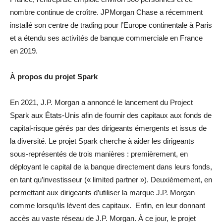
nombre continue de croître. JPMorgan Chase a récemment
installé son centre de trading pour l’Europe continentale à Paris
et a étendu ses activités de banque commerciale en France
en 2019.
À propos du projet Spark
En 2021, J.P. Morgan a annoncé le lancement du Project
Spark aux États-Unis afin de fournir des capitaux aux fonds de
capital-risque gérés par des dirigeants émergents et issus de
la diversité. Le projet Spark cherche à aider les dirigeants
sous-représentés de trois manières : premièrement, en
déployant le capital de la banque directement dans leurs fonds,
en tant qu’investisseur (« limited partner »). Deuxièmement, en
permettant aux dirigeants d’utiliser la marque J.P. Morgan
comme lorsqu’ils lèvent des capitaux. Enfin, en leur donnant
accès au vaste réseau de J.P. Morgan. À ce jour, le projet