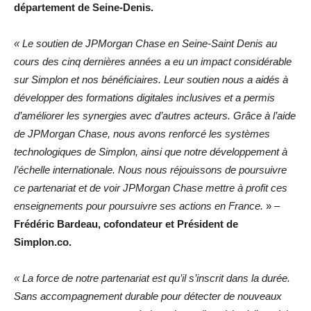
département de Seine-Denis.
« Le soutien de JPMorgan Chase en Seine-Saint Denis au
cours des cinq dernières années a eu un impact considérable
sur Simplon et nos bénéficiaires. Leur soutien nous a aidés à
développer des formations digitales inclusives et a permis
d’améliorer les synergies avec d’autres acteurs. Grâce à l’aide
de JPMorgan Chase, nous avons renforcé les systèmes
technologiques de Simplon, ainsi que notre développement à
l’échelle internationale. Nous nous réjouissons de poursuivre
ce partenariat et de voir JPMorgan Chase mettre à profit ces
enseignements pour poursuivre ses actions en France.
» –
Frédéric Bardeau, cofondateur et Président de
Simplon.co.
« La force de notre partenariat est qu’il s’inscrit dans la durée.
Sans accompagnement durable pour détecter de nouveaux