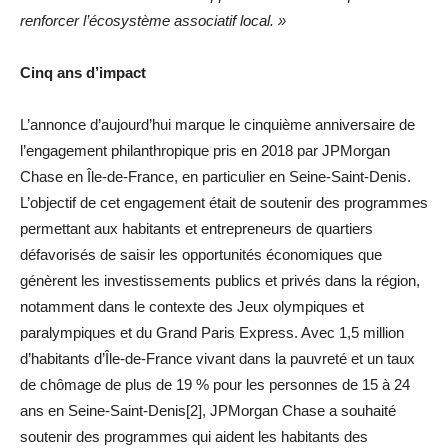
renforcer l’écosystème associatif local. »
Cinq ans d’impact
L’annonce d’aujourd’hui marque le cinquième anniversaire de
l’engagement philanthropique pris en 2018 par JPMorgan
Chase en Île-de-France, en particulier en Seine-Saint-Denis.
L’objectif de cet engagement était de soutenir des programmes
permettant aux habitants et entrepreneurs de quartiers
défavorisés de saisir les opportunités économiques que
génèrent les investissements publics et privés dans la région,
notamment dans le contexte des Jeux olympiques et
paralympiques et du Grand Paris Express. Avec 1,5 million
d’habitants d’Île-de-France vivant dans la pauvreté et un taux
de chômage de plus de 19 % pour les personnes de 15 à 24
ans en Seine-Saint-Denis[2], JPMorgan Chase a souhaité
soutenir des programmes qui aident les habitants des