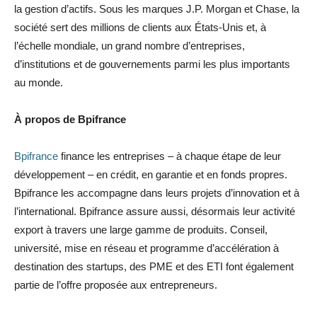
la gestion d’actifs. Sous les marques J.P. Morgan et Chase, la
société sert des millions de clients aux États-Unis et, à
l’échelle mondiale, un grand nombre d’entreprises,
d’institutions et de gouvernements parmi les plus importants
au monde.
À propos de Bpifrance
Bpifrance
finance les entreprises – à chaque étape de leur
développement – en crédit, en garantie et en fonds propres.
Bpifrance les accompagne dans leurs projets d’innovation et à
l’international. Bpifrance assure aussi, désormais leur activité
export à travers une large gamme de produits. Conseil,
université, mise en réseau et programme d’accélération à
destination des startups, des PME et des ETI font également
partie de l’offre proposée aux entrepreneurs.