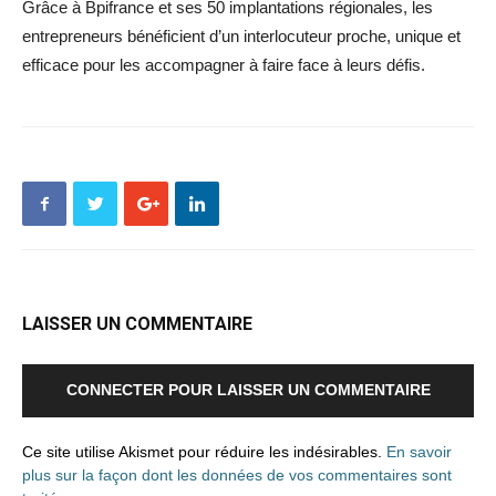
Grâce à Bpifrance et ses 50 implantations régionales, les
entrepreneurs bénéficient d’un interlocuteur proche, unique et
efficace pour les accompagner à faire face à leurs défis.
LAISSER UN COMMENTAIRE
CONNECTER POUR LAISSER UN COMMENTAIRE
Ce site utilise Akismet pour réduire les indésirables.
En savoir
plus sur la façon dont les données de vos commentaires sont