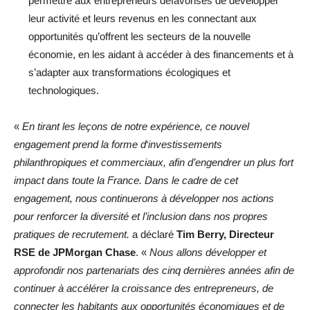
permettre aux entrepreneurs défavorisés de développer
leur activité et leurs revenus en les connectant aux
opportunités qu’offrent les secteurs de la nouvelle
économie, en les aidant à accéder à des financements et à
s’adapter aux transformations écologiques et
technologiques.
«
En tirant les leçons de notre expérience, ce nouvel
engagement prend
la forme d
‘
investissements
philanthropiques et commerciaux, afin d’engendrer un plus fort
impact dans toute la France. Dans le cadre de cet
engagement, nous continuerons à développer nos actions
pour renforcer la diversité et l’inclusion dans nos propres
pratiques de recrutement.
a déclaré
Tim Berry, Directeur
RSE de JPMorgan Chase
. «
Nous allons développer et
approfondir nos partenariats des cinq dernières années afin de
continuer à accélérer la croissance des entrepreneurs, de
connecter les habitants aux opportunités économiques et de