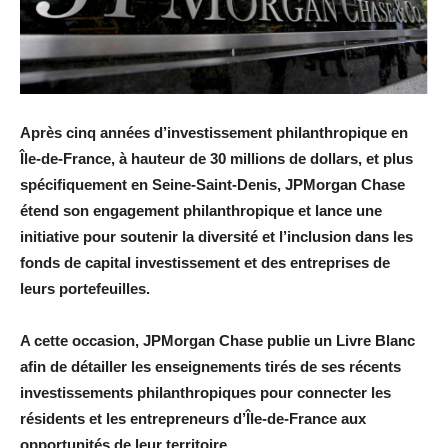
Après cinq années d’investissement philanthropique en
Île-de-France, à hauteur de 30 millions de dollars, et plus
spécifiquement en Seine-Saint-Denis, JPMorgan Chase
étend son engagement philanthropique et lance une
initiative pour soutenir la diversité et l’inclusion dans les
fonds de capital investissement et des entreprises de
leurs portefeuilles.
A cette occasion, JPMorgan Chase publie un Livre Blanc
afin de détailler les enseignements tirés de ses récents
investissements philanthropiques pour connecter les
résidents et les entrepreneurs d’Île-de-France aux
opportunités de leur territoire.