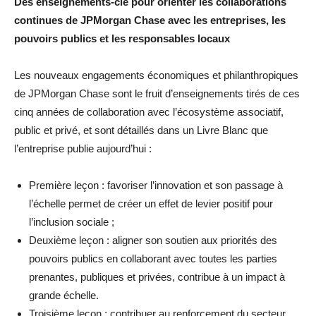
Des enseignements-clé pour orienter les collaborations
continues de JPMorgan Chase avec les entreprises, les
pouvoirs publics et les responsables locaux
Les nouveaux engagements économiques et philanthropiques
de JPMorgan Chase sont le fruit d’enseignements tirés de ces
cinq années de collaboration avec l’écosystème associatif,
public et privé, et sont détaillés dans un Livre Blanc que
l’entreprise publie aujourd’hui :
Première leçon : favoriser l’innovation et son passage à
l’échelle permet de créer un effet de levier positif pour
l’inclusion sociale ;
Deuxième leçon : aligner son soutien aux priorités des
pouvoirs publics en collaborant avec toutes les parties
prenantes, publiques et privées, contribue à un impact à
grande échelle.
Troisième leçon : contribuer au renforcement du secteur