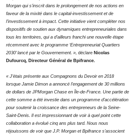
Morgan qui s’inscrit dans le prolongement de nos actions en
faveur de la mixité dans le capital-investissement et de
l’investissement à impact. Cette initiative vient compléter nos
dispositifs de soutien aux dynamiques entrepreneuriales dans
tous les territoires, qui a d’ailleurs franchi une nouvelle étape
récemment avec le programme ‘Entrepreneuriat Quartiers
2030’ lancé par le Gouvernement. »,
déclare
Nicolas
Dufourcq, Directeur Général de Bpifrance.
« J’étais présente aux Compagnons du Devoir en 2018
lorsque Jamie Dimon a annoncé l’engagement de 30 millions
de dollars de JPMorgan Chase en Île-de-France. Une partie de
cette somme a été investie dans un programme d’accélération
pour soutenir la croissance des entrepreneurs de la Seine-
Saint-Denis. Il est impressionnant de voir à quel point cette
collaboration a évolué cinq ans plus tard. Nous nous
réjouissons de voir que J.P. Morgan et Bpifrance s’associent