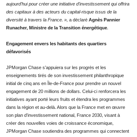
aujourd’hui pour créer une initiative d’investissement qui offrira
des capitaux à des acteurs du capital-risque issus de la
diversité à travers la France. »,
a déclaré
Agnès Pannier
Runacher, Ministre de la Transition énergétique
.
Engagement envers les habitants des quartiers
défavorisés
JPMorgan Chase s’appuiera sur les progrès et les
enseignements tirés de son investissement philanthropique
initial de cinq ans en Île-de-France pour prendre un nouvel
engagement de 20 millions de dollars. Celui-ci renforcera les
initiatives ayant porté leurs fruits et étendra les programmes
dans la région et au-delà. Alors que la France met en œuvre
son plan d’investissement national, France 2030, visant à
créer des nouvelles voies de croissance économique,
JPMorgan Chase soutiendra des programmes qui connectent