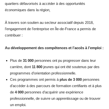
quartiers défavorisés à accéder à des opportunités
économiques dans la région
.
À travers son soutien au secteur associatif depuis 2018,
l’engagement de l’entreprise en Île-de-France a permis de
contribuer :
Au développement des compétences et l’accès à l’emploi :
Plus de
31 000
personnes ont pu progresser dans leur
carrière, dont
11 800
jeunes qui ont été soutenus par des
programmes d’orientation professionnelle.
Ces programmes ont permis à
plus de 3 000
personnes
d’accéder à des parcours de formation certifiants et à plus
de
4 000
personnes d’acquérir une expérience
professionnelle, de suivre un apprentissage ou de trouver
un emploi.