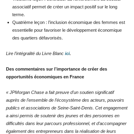
associatif permet de créer un impact positif sur le long
terme.
Quatrième leçon : l’inclusion économique des femmes est
essentielle pour favoriser le développement économique
des quartiers défavorisés.
Lire l’intégralité du Livre Blanc
ici
.
Des commentaires sur l’importance de créer des
opportunités économiques en France
« JPMorgan Chase a fait preuve d’un soutien significatif
auprès de l’ensemble de l’écosystème des acteurs, pouvoirs
publics et associations de Seine-Saint-Denis. Cet engagement
a ainsi permis de soutenir des jeunes et des personnes en
difficultés dans leur parcours professionnel, et d’accompagner
également des entrepreneurs dans la réalisation de leurs