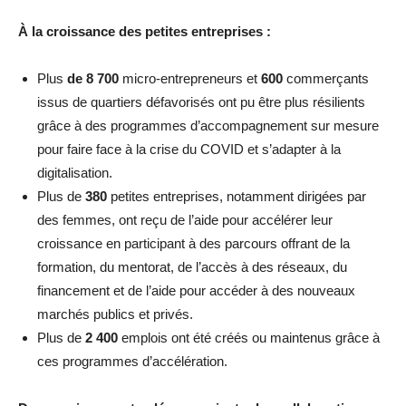
À la croissance des petites entreprises :
Plus
de 8 700
micro-entrepreneurs et
600
commerçants
issus de quartiers défavorisés ont pu être plus résilients
grâce à des programmes d’accompagnement sur mesure
pour faire face à la crise du COVID et s’adapter à la
digitalisation.
Plus de
380
petites entreprises, notamment dirigées par
des femmes, ont reçu de l’aide pour accélérer leur
croissance en participant à des parcours offrant de la
formation, du mentorat, de l’accès à des réseaux, du
financement et de l’aide pour accéder à des nouveaux
marchés publics et privés.
Plus de
2 400
emplois ont été créés ou maintenus grâce à
ces programmes d’accélération.