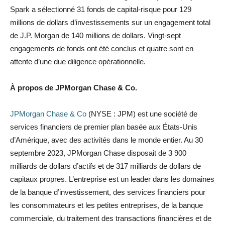
Spark a sélectionné 31 fonds de capital-risque pour 129
millions de dollars d’investissements sur un engagement total
de J.P. Morgan de 140 millions de dollars. Vingt-sept
engagements de fonds ont été conclus et quatre sont en
attente d’une due diligence opérationnelle.
À propos de JPMorgan Chase & Co.
JPMorgan Chase & Co
(NYSE : JPM) est une société de
services financiers de premier plan basée aux États-Unis
d’Amérique, avec des activités dans le monde entier. Au 30
septembre 2023, JPMorgan Chase disposait de 3 900
milliards de dollars d’actifs et de 317 milliards de dollars de
capitaux propres. L’entreprise est un leader dans les domaines
de la banque d’investissement, des services financiers pour
les consommateurs et les petites entreprises, de la banque
commerciale, du traitement des transactions financières et de