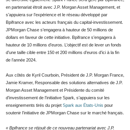
en partenariat étroit avec J.P. Morgan Asset Management, et
s’appuiera sur l’expérience et le réseau développé par
Bpifrance avec les acteurs français du capital-investissement.
JPMorgan Chase s’engagera à hauteur de 50 millions de
dollars en faveur de cette initiative. Bpifrance s’engagera à
hauteur de 10 millions d’euros. L’objectif est de lever un fonds
d’une taille cible entre 150 et 200 millions d’euros d’ici à la fin
de l’année 2024.
Aux côtés de Kyril Courboin, Président de J.P. Morgan France,
Jamie Kramer, Responsable des solutions alternatives de J.P.
Morgan Asset Management et Présidente du comité
d’investissement de l’initiative Spark, s’appuiera sur les
enseignements tirés du projet
Spark aux États-Unis
pour
soutenir l’initiative de JPMorgan Chase sur le marché français.
« Bpifrance se réjouit de ce nouveau partenariat avec J.P.