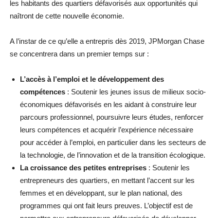
les habitants des quartiers défavorisés aux opportunités qui
naîtront de cette nouvelle économie.
A l’instar de ce qu’elle a entrepris dès 2019, JPMorgan Chase
se concentrera dans un premier temps sur :
L’accès à l’emploi et le développement des
compétences
: Soutenir les jeunes issus de milieux socio-
économiques défavorisés en les aidant à construire leur
parcours professionnel, poursuivre leurs études, renforcer
leurs compétences et acquérir l’expérience nécessaire
pour accéder à l’emploi, en particulier dans les secteurs de
la technologie, de l’innovation et de la transition écologique.
La croissance des petites entreprises
: Soutenir les
entrepreneurs des quartiers, en mettant l’accent sur les
femmes et en développant, sur le plan national, des
programmes qui ont fait leurs preuves. L’objectif est de