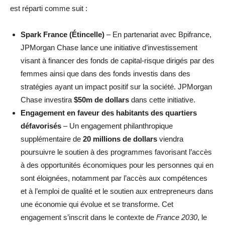
est réparti comme suit :
Spark France (Étincelle)
– En partenariat avec Bpifrance,
JPMorgan Chase lance une initiative d’investissement
visant à financer des fonds de capital-risque dirigés par des
femmes ainsi que dans des fonds investis dans des
stratégies ayant un impact positif sur la société. JPMorgan
Chase investira
$50m de dollars
dans cette initiative.
Engagement en faveur des habitants des quartiers
défavorisés
– Un engagement philanthropique
supplémentaire de
20 millions de dollars
viendra
poursuivre le soutien à des programmes favorisant l’accès
à des opportunités économiques pour les personnes qui en
sont éloignées, notamment par l’accès aux compétences
et à l’emploi de qualité et le soutien aux entrepreneurs dans
une économie qui évolue et se transforme. Cet
engagement s’inscrit dans le contexte de
France 2030
, le