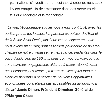
plan national d’investissement qui vise à créer de nouveaux
leviers compétitifs de croissance dans des secteurs-clé
tels que l’écologie et la technologie.
«
L’impact économique auquel nous avons contribué, avec les
parties-prenantes locales, les partenaires publics de l’Etat et
de la Seine-Saint-Denis, ainsi que les enseignements que
nous avons pu en tirer, sont essentiels pour écrire ce nouveau
chapitre de notre investissement en France
.
Implantés dans le
pays depuis plus de 150 ans, nous sommes convaincus que
ces nouveaux engagements aideront à mieux répondre aux
défis économiques actuels, à tisser des liens plus forts et à
aider les habitants à bénéficier de nouvelles opportunités
économiques qui n’étaient pas accessibles jusqu’alors. »
, a
déclaré
Jamie Dimon, Président-Directeur Général de
JPMorgan Chase.