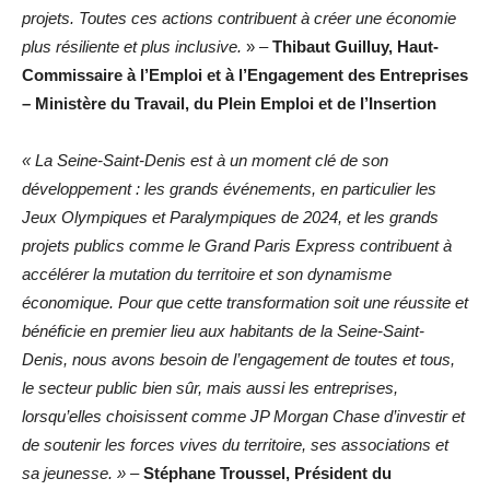
projets. Toutes ces actions contribuent à créer une économie
plus résiliente et plus inclusive.
» –
Thibaut Guilluy, Haut-
Commissaire à l’Emploi et à l’Engagement des Entreprises
– Ministère du Travail, du Plein Emploi et de l’Insertion
« La Seine-Saint-Denis est à un moment clé de son
développement : les grands événements, en particulier les
Jeux Olympiques et Paralympiques de 2024, et les grands
projets publics comme le Grand Paris Express contribuent à
accélérer la mutation du territoire et son dynamisme
économique. Pour que cette transformation soit une réussite et
bénéficie en premier lieu aux habitants de la Seine-Saint-
Denis, nous avons besoin de l’engagement de toutes et tous,
le secteur public bien sûr, mais aussi les entreprises,
lorsqu’elles choisissent comme JP Morgan Chase d’investir et
de soutenir les forces vives du territoire, ses associations et
sa jeunesse. » –
Stéphane Troussel, Président du