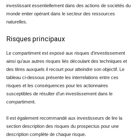
investissant essentiellement dans des actions de sociétés du
monde entier opérant dans le secteur des ressources
naturelles.
Risques principaux
Le compartiment est exposé aux risques d’investissement
ainsi qu’aux autres risques liés découlant des techniques et
des titres auxquels il recourt pour atteindre son objectif. Le
tableau ci-dessous présente les interrelations entre ces
risques et les conséquences pour les actionnaires
susceptibles de résulter d’un investissement dans le
compartiment.
Il est également recommandé aux investisseurs de lire la
section description des risques du prospectus pour une
description complète de chaque risque.