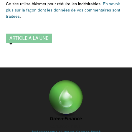
Ce site utilise Akismet pour réduire les indésirables.
En savoir
plus sur la façon dont les données de vos commentaires sont
traitées
.
ARTICLE A LA UNE
Contactez-nous: