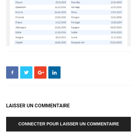
LAISSER UN COMMENTAIRE
CONNECTER POUR LAISSER UN COMMENTAIRE