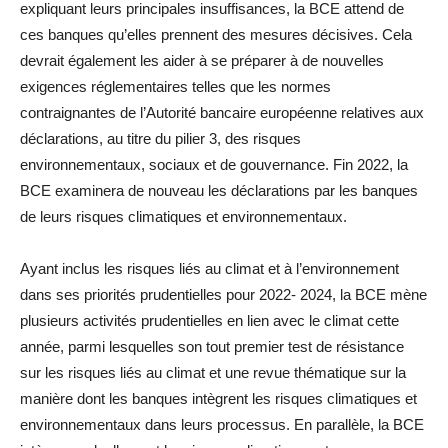
expliquant leurs principales insuffisances, la BCE attend de
ces banques qu’elles prennent des mesures décisives. Cela
devrait également les aider à se préparer à de nouvelles
exigences réglementaires telles que les normes
contraignantes de l’Autorité bancaire européenne relatives aux
déclarations, au titre du pilier 3, des risques
environnementaux, sociaux et de gouvernance. Fin 2022, la
BCE examinera de nouveau les déclarations par les banques
de leurs risques climatiques et environnementaux.
Ayant inclus les risques liés au climat et à l’environnement
dans ses priorités prudentielles pour 2022- 2024, la BCE mène
plusieurs activités prudentielles en lien avec le climat cette
année, parmi lesquelles son tout premier test de résistance
sur les risques liés au climat et une revue thématique sur la
manière dont les banques intègrent les risques climatiques et
environnementaux dans leurs processus. En parallèle, la BCE