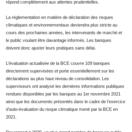
répond complètement aux attentes prudentielles.
La réglementation en matière de déclaration des risques
climatiques et environnementaux deviendra plus stricte au
cours des prochaines années, les intervenants de marché et
le public voulant être davantage informés. Les banques
doivent donc ajuster leurs pratiques sans délai.
L’évaluation actualisée de la BCE couvre 109 banques
directement supervisées et porte essentiellement sur les
déclarations au plus haut niveau de consolidation. Les
superviseurs ont analysé les dernières informations publiques
rendues disponibles par les banques au 1er novembre 2021
ainsi que les documents présentés dans le cadre de l’exercice
d’auto-évaluation du risque climatique mené par la BCE en
2021.