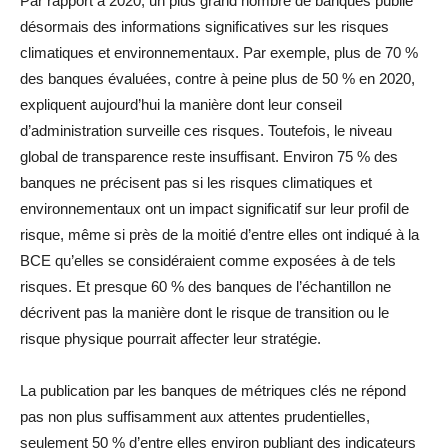
Par rapport à 2020, un plus grand nombre de banques publie
désormais des informations significatives sur les risques
climatiques et environnementaux. Par exemple, plus de 70 %
des banques évaluées, contre à peine plus de 50 % en 2020,
expliquent aujourd’hui la manière dont leur conseil
d’administration surveille ces risques. Toutefois, le niveau
global de transparence reste insuffisant. Environ 75 % des
banques ne précisent pas si les risques climatiques et
environnementaux ont un impact significatif sur leur profil de
risque, même si près de la moitié d’entre elles ont indiqué à la
BCE qu’elles se considéraient comme exposées à de tels
risques. Et presque 60 % des banques de l’échantillon ne
décrivent pas la manière dont le risque de transition ou le
risque physique pourrait affecter leur stratégie.
La publication par les banques de métriques clés ne répond
pas non plus suffisamment aux attentes prudentielles,
seulement 50 % d’entre elles environ publiant des indicateurs