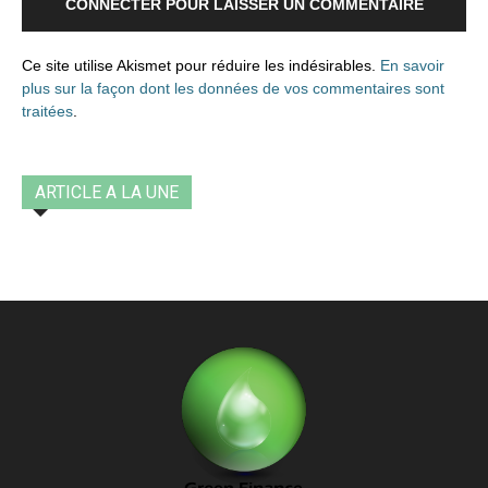
CONNECTER POUR LAISSER UN COMMENTAIRE
Ce site utilise Akismet pour réduire les indésirables.
En savoir
plus sur la façon dont les données de vos commentaires sont
traitées
.
ARTICLE A LA UNE