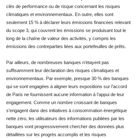
clés de performance ou de risque concernant les risques
climatiques et environnementaux. En outre, elles sont
seulement 15 % à déclarer leurs émissions financées relevant
du scope 3, qui couvrent les émissions se produisant tout le
long de la chaîne de valeur des activités, y compris les
émissions des contreparties liées aux portefeuilles de prêts.
Par ailleurs, de nombreuses banques n’étayent pas
suffisamment leur déclaration des risques climatiques et
environnementaux. Par exemple, presque 30 % des banques
qui se sont engagées à aligner leurs expositions sur l’accord
de Paris ne fournissent aucune information à l’appui de leur
engagement. Comme un nombre croissant de banques
s’engagent dans des initiatives à consommation énergétique
nette zéro, les utilisateurs des informations publiées par les
banques vont progressivement chercher des données plus
détaillées sur les progrès accomplis et les risques