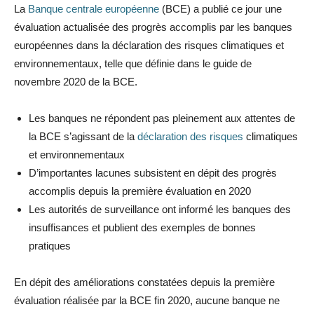
La
Banque centrale européenne
(BCE) a publié ce jour une
évaluation actualisée des progrès accomplis par les banques
européennes dans la déclaration des risques climatiques et
environnementaux, telle que définie dans le guide de
novembre 2020 de la BCE.
Les banques ne répondent pas pleinement aux attentes de
la BCE s’agissant de la
déclaration des risques
climatiques
et environnementaux
D’importantes lacunes subsistent en dépit des progrès
accomplis depuis la première évaluation en 2020
Les autorités de surveillance ont informé les banques des
insuffisances et publient des exemples de bonnes
pratiques
En dépit des améliorations constatées depuis la première
évaluation réalisée par la BCE fin 2020, aucune banque ne