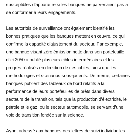
susceptibles d’apparaître si les banques ne parvenaient pas à
se conformer à leurs engagements.
Les autorités de surveillance ont également identifié les
bonnes pratiques que les banques mettent en œuvre, ce qui
confirme la capacité d’ajustement du secteur. Par exemple,
une banque visant zéro émission nette dans son portefeuille
d’ici 2050 a publié plusieurs cibles intermédiaires et les
progrès réalisés en direction de ces cibles, ainsi que les
méthodologies et scénarios sous-jacents. De même, certaines
banques publient des tableaux de bord relatifs à la
performance de leurs portefeuilles de prêts dans divers
secteurs de la transition, tels que la production d’électricité, le
pétrole et le gaz, ou le secteur automobile, se servant d’une
voie de transition fondée sur la science.
Ayant adressé aux banques des lettres de suivi individuelles