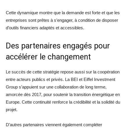
Cette dynamique montre que la demande est forte et que les
entreprises sont prêtes à s’engager, à condition de disposer
d’outils financiers adaptés et accessibles.
Des partenaires engagés pour
accélérer le changement
Le succès de cette stratégie repose aussi sur la coopération
entre acteurs publics et privés. La BEI et Eiffel Investment
Group s’appuient sur une collaboration de long terme,
amorcée dès 2017, pour soutenir la transition énergétique en
Europe. Cette continuité renforce la crédibilité et la solidité du
projet.
D’autres partenaires viennent également compléter