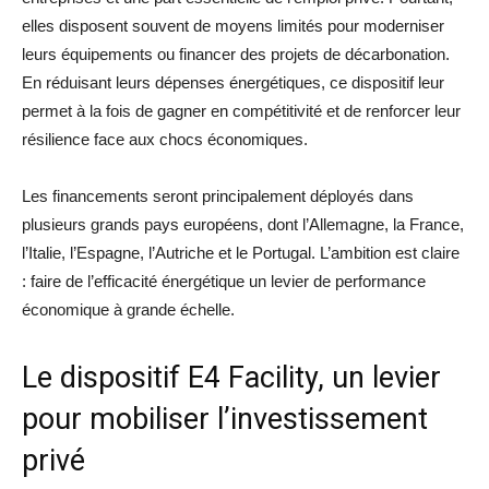
elles disposent souvent de moyens limités pour moderniser
leurs équipements ou financer des projets de décarbonation.
En réduisant leurs dépenses énergétiques, ce dispositif leur
permet à la fois de gagner en compétitivité et de renforcer leur
résilience face aux chocs économiques.
Les financements seront principalement déployés dans
plusieurs grands pays européens, dont l’Allemagne, la France,
l’Italie, l’Espagne, l’Autriche et le Portugal. L’ambition est claire
: faire de l’efficacité énergétique un levier de performance
économique à grande échelle.
Le dispositif E4 Facility, un levier
pour mobiliser l’investissement
privé