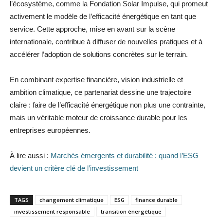
l’écosystème, comme la Fondation Solar Impulse, qui promeut
activement le modèle de l’efficacité énergétique en tant que
service. Cette approche, mise en avant sur la scène
internationale, contribue à diffuser de nouvelles pratiques et à
accélérer l’adoption de solutions concrètes sur le terrain.
En combinant expertise financière, vision industrielle et
ambition climatique, ce partenariat dessine une trajectoire
claire : faire de l’efficacité énergétique non plus une contrainte,
mais un véritable moteur de croissance durable pour les
entreprises européennes.
À lire aussi :
Marchés émergents et durabilité : quand l’ESG
devient un critère clé de l’investissement
TAGS
changement climatique
ESG
finance durable
investissement responsable
transition énergétique