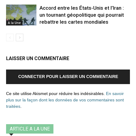
Accord entre les États-Unis et l’Iran :
un tournant géopolitique qui pourrait
rebattre les cartes mondiales
A la Une
LAISSER UN COMMENTAIRE
CONNECTER POUR LAISSER UN COMMENTAIRE
Ce site utilise Akismet pour réduire les indésirables.
En savoir
plus sur la façon dont les données de vos commentaires sont
traitées
.
ARTICLE A LA UNE