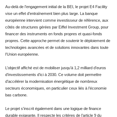
Au-delà de l’engagement initial de la BEI, le projet E4 Facility
vise un effet d’entraînement bien plus large. La banque
européenne intervient comme investisseur de référence, aux
côtés de structures gérées par Eiffel Investment Group, pour
financer des instruments en fonds propres et quasi-fonds
propres. Cette approche permet de soutenir le déploiement de
technologies avancées et de solutions innovantes dans toute
l’Union européenne.
L’objectif affiché est de mobiliser jusqu’à 1,2 milliard d’euros
d’investissements d’ici à 2030. Ce volume doit permettre
d’accélérer la modernisation énergétique de nombreux
secteurs économiques, en particulier ceux liés à l’économie
bas carbone.
Le projet s’inscrit également dans une logique de finance
durable exigeante. Il respecte les critères de l’article 9 du