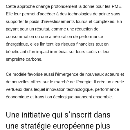
Cette approche change profondément la donne pour les PME.
Elle leur permet d’accéder à des technologies de pointe sans
supporter le poids d’investissements lourds et complexes. En
payant pour un résultat, comme une réduction de
consommation ou une amélioration de performance
énergétique, elles limitent les risques financiers tout en
bénéficiant d’un impact immédiat sur leurs coûts et leur
empreinte carbone.
Ce modèle favorise aussi l’émergence de nouveaux acteurs et
de nouvelles offres sur le marché de l’énergie. Il crée un cercle
vertueux dans lequel innovation technologique, performance
économique et transition écologique avancent ensemble.
Une initiative qui s’inscrit dans
une stratégie européenne plus