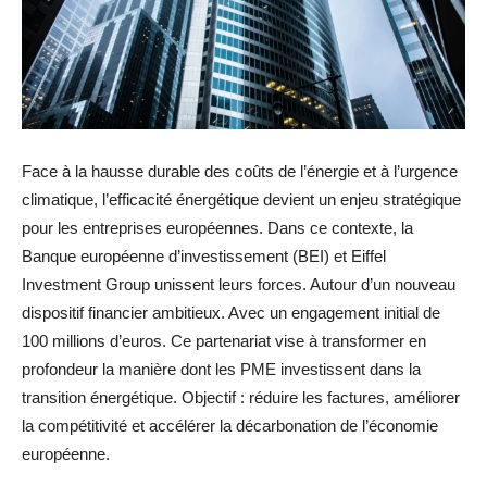
Face à la hausse durable des coûts de l’énergie et à l’urgence
climatique, l’efficacité énergétique devient un enjeu stratégique
pour les entreprises européennes. Dans ce contexte, la
Banque européenne d’investissement (BEI) et Eiffel
Investment Group unissent leurs forces. Autour d’un nouveau
dispositif financier ambitieux. Avec un engagement initial de
100 millions d’euros. Ce partenariat vise à transformer en
profondeur la manière dont les PME investissent dans la
transition énergétique. Objectif : réduire les factures, améliorer
la compétitivité et accélérer la décarbonation de l’économie
européenne.