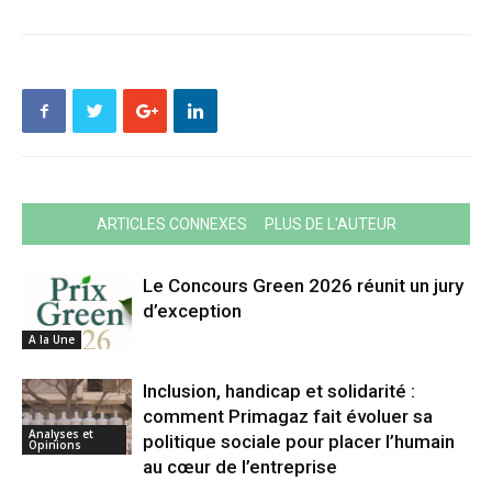
ARTICLES CONNEXES
PLUS DE L'AUTEUR
Le Concours Green 2026 réunit un jury
d’exception
A la Une
Inclusion, handicap et solidarité :
comment Primagaz fait évoluer sa
Analyses et
politique sociale pour placer l’humain
Opinions
au cœur de l’entreprise