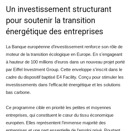
Un investissement structurant
pour soutenir la transition
énergétique des entreprises
La Banque européenne d’investissement renforce son rôle de
moteur de la transition écologique en Europe. En s’engageant
à hauteur de 100 millions d’euros dans un nouveau projet porté
par Eiffel Investment Group. Cette enveloppe s’inscrit dans le
cadre du dispositif baptisé E4 Facility. Conçu pour stimuler les
investissements dans l’efficacité énergétique et les solutions
bas carbone.
Ce programme cible en priorité les petites et moyennes
entreprises, qui constituent le cœur du tissu économique
européen. Elles représentent l’immense majorité des
entreprises et une part essentielle de l’emploi privé. Pourtant,