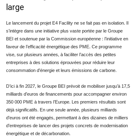
large
Le lancement du projet E4 Facility ne se fait pas en isolation. Il
s’intègre dans une initiative plus vaste portée par le Groupe
BEI et soutenue par la Commission européenne : l’initiative en
faveur de l’efficacité énergétique des PME. Ce programme
vise, sur plusieurs années, à faciliter l’accès des petites
entreprises à des solutions éprouvées pour réduire leur
consommation d’énergie et leurs émissions de carbone.
D’ici à fin 2027, le Groupe BEI prévoit de mobiliser jusqu’à 17,5
milliards d’euros de financements pour accompagner environ
350 000 PME à travers l’Europe. Les premiers résultats sont
déjà significatifs. En une seule année, plusieurs milliards
d’euros ont été engagés, permettant à des dizaines de milliers
d’entreprises de lancer des projets concrets de modernisation
énergétique et de décarbonation.