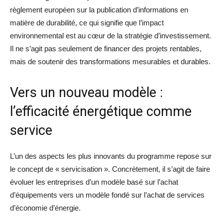
règlement européen sur la publication d’informations en
matière de durabilité, ce qui signifie que l’impact
environnemental est au cœur de la stratégie d’investissement.
Il ne s’agit pas seulement de financer des projets rentables,
mais de soutenir des transformations mesurables et durables.
Vers un nouveau modèle :
l’efficacité énergétique comme
service
L’un des aspects les plus innovants du programme repose sur
le concept de « servicisation ». Concrètement, il s’agit de faire
évoluer les entreprises d’un modèle basé sur l’achat
d’équipements vers un modèle fondé sur l’achat de services
d’économie d’énergie.