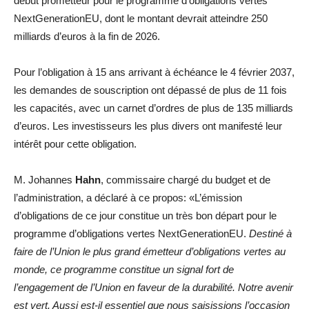
début prometteur pour le programme d’obligations vertes
NextGenerationEU, dont le montant devrait atteindre 250
milliards d’euros à la fin de 2026.
Pour l’obligation à 15 ans arrivant à échéance le 4 février 2037,
les demandes de souscription ont dépassé de plus de 11 fois
les capacités, avec un carnet d’ordres de plus de 135 milliards
d’euros. Les investisseurs les plus divers ont manifesté leur
intérêt pour cette obligation.
M. Johannes
Hahn
, commissaire chargé du budget et de
l’administration, a déclaré à ce propos: «L’émission
d’obligations de ce jour constitue un très bon départ pour le
programme d’obligations vertes NextGenerationEU.
Destiné à
faire de l’Union le plus grand émetteur d’obligations vertes au
monde, ce programme constitue un signal fort de
l’engagement de l’Union en faveur de la durabilité. Notre avenir
est vert. Aussi est-il essentiel que nous saisissions l’occasion