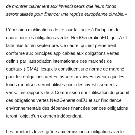
de montrer clairement aux investisseurs que leurs fonds
seront utilisés pour financer une reprise européenne durable.»
L’émission d’obligations de ce jour fait suite à l’adoption du
cadre pour les obligations vertes NextGenerationEU, qui s’est
faite plus tôt en septembre. Ce cadre, qui est pleinement
conforme aux principes applicables aux obligations vertes
définis par l’association internationale des marchés de
capitaux (ICMA), lesquels constituent une norme de marché
pour les obligations vertes, assure aux investisseurs que les
fonds mobilisés seront utilisés pour des investissements
verts. Les rapports de la Commission sur l’utilisation du produit
des obligations vertes NextGenerationEU et sur l’incidence
environnementale des dépenses financées par ces obligations
feront l’objet d’un examen indépendant.
Les montants levés grâce aux émissions d’obligations vertes