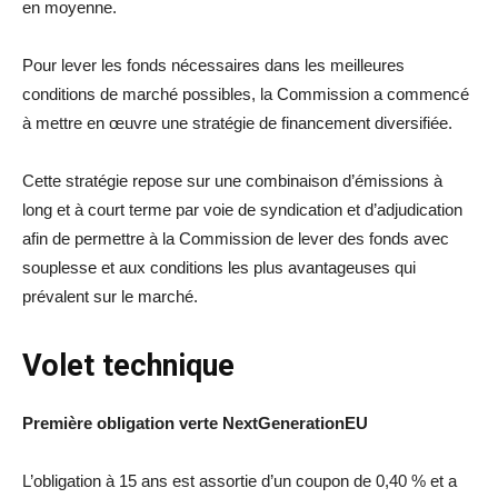
en moyenne.
Pour lever les fonds nécessaires dans les meilleures
conditions de marché possibles, la Commission a commencé
à mettre en œuvre une stratégie de financement diversifiée.
Cette stratégie repose sur une combinaison d’émissions à
long et à court terme par voie de syndication et d’adjudication
afin de permettre à la Commission de lever des fonds avec
souplesse et aux conditions les plus avantageuses qui
prévalent sur le marché.
Volet technique
Première obligation verte NextGenerationEU
L’obligation à 15 ans est assortie d’un coupon de 0,40 % et a