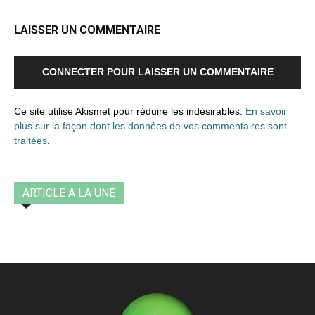
LAISSER UN COMMENTAIRE
CONNECTER POUR LAISSER UN COMMENTAIRE
Ce site utilise Akismet pour réduire les indésirables.
En savoir
plus sur la façon dont les données de vos commentaires sont
traitées
.
ARTICLE A LA UNE