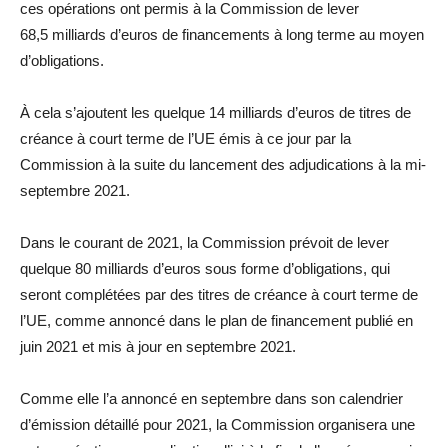
ces opérations ont permis à la Commission de lever
68,5 milliards d’euros de financements à long terme au moyen
d’obligations.
À cela s’ajoutent les quelque 14 milliards d’euros de titres de
créance à court terme de l’UE émis à ce jour par la
Commission à la suite du lancement des adjudications à la mi-
septembre 2021.
Dans le courant de 2021, la Commission prévoit de lever
quelque 80 milliards d’euros sous forme d’obligations, qui
seront complétées par des titres de créance à court terme de
l’UE, comme annoncé dans le plan de financement publié en
juin 2021 et mis à jour en septembre 2021.
Comme elle l’a annoncé en septembre dans son calendrier
d’émission détaillé pour 2021, la Commission organisera une