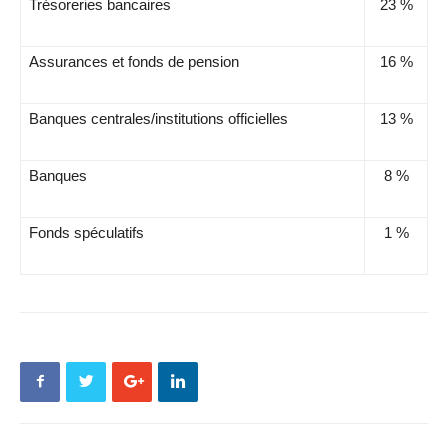
Trésoreries bancaires
23 %
Assurances et fonds de pension
16 %
Banques centrales/institutions officielles
13 %
Banques
8 %
Fonds spéculatifs
1 %