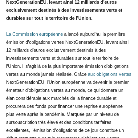
NextGenerationEU, levant ainsi 12 milliards d’euros
exclusivement destinés à des investissements verts et
durables sur tout le territoire de l’Union.
La Commission européenne
a lancé aujourd’hui la première
émission d’obligations vertes NextGenerationEU, levant ainsi
12 milliards d’euros exclusivement destinés à des
investissements verts et durables sur tout le territoire de
l’Union. Il s’agit là de la plus importante émission d’obligations
vertes au monde jamais réalisée. Grâce
aux obligations vertes
NextGenerationEU, l’Union européenne va devenir le premier
émetteur d’obligations vertes au monde, ce qui donnera un
élan considérable aux marchés de la finance durable et
procurera des fonds pour financer une reprise européenne
plus verte après la pandémie. Marquée par un niveau de
sursouscription très élevé et des conditions tarifaires
excellentes, l’émission d’obligations de ce jour constitue un