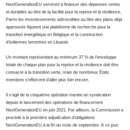
NextGenerationEU serviront à financer des dépenses vertes
et durables au titre de la facilité pour la reprise et la résilience.
Parmi les investissements admissibles au titre des plans déjà
approuvés figurent une plateforme de recherche pour la
transition énergétique en Belgique et la construction
d’éoliennes terrestres en Lituanie.
Un montant représentant au minimum 37 % de l’enveloppe
totale de chaque plan pour la reprise et la résilience doit être
consacré à la transition verte, mais de nombreux États
membres s’efforcent d’aller plus loin encore.
Il s’agit de la cinquième opération menée en syndication
depuis le lancement des opérations de financement
NextGenerationEU en juin 2021. Par ailleurs, la Commission a
procédé à la première adjudication d’obligations
NextGenerationEU à la fin du mois de septembre. À ce jour,