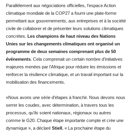
Parallèlement aux négociations officielles, l’espace Action
climatique mondiale de la COP27 a fourni une plate-forme
permettant aux gouvernements, aux entreprises et à la société
civile de collaborer et de présenter leurs solutions climatiques
concrètes.
Les champions de haut niveau des Nations
Unies sur les changements climatiques ont organisé un
programme de deux semaines comprenant plus de 50
événements
. Cela comprenait un certain nombre d’initiatives
majeures menées par l’Afrique pour réduire les émissions et
renforcer la résilience climatique, et un travail important sur la
mobilisation des financements.
«Nous avons une série d’étapes à franchir. Nous devons nous
serrer les coudes, avec détermination, à travers tous les
processus, qu’ils soient nationaux, régionaux ou autres
comme le G20. Chaque étape importante compte et crée une
dynamique », a déclaré
Stiell.
« La prochaine étape du