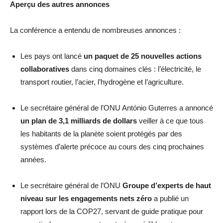
Aperçu des autres annonces
La conférence a entendu de nombreuses annonces :
Les pays ont lancé
un paquet de 25 nouvelles actions
collaboratives
dans cinq domaines clés : l’électricité, le
transport routier, l’acier, l’hydrogène et l’agriculture.
Le secrétaire général de l’ONU António Guterres a annoncé
un plan de 3,1 milliards de dollars
veiller
à ce que tous
les habitants de la planète soient protégés par des
systèmes d’alerte précoce au cours des cinq prochaines
années.
Le secrétaire général de l’ONU
Groupe d’experts de haut
niveau sur les engagements nets zéro
a publié un
rapport lors de la COP27, servant de guide pratique pour