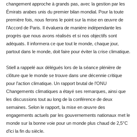
changement approche à grands pas, avec la gestion par les
Émirats arabes unis du premier bilan mondial. Pour la toute
première fois, nous ferons le point sur la mise en œuvre de
l’Accord de Paris. Il évaluera de manière indépendante les
progrès que nous avons réalisés et si nos objectifs sont
adéquats. Il informera ce que tout le monde, chaque jour,
partout dans le monde, doit faire pour éviter la crise climatique.
Stiell a rappelé aux délégués lors de la séance plénière de
clôture que le monde se trouve dans une décennie critique
pour l’action climatique. Un rapport brutal de l’ONU
Changements climatiques a étayé ses remarques, ainsi que
les discussions tout au long de la conférence de deux
semaines. Selon le rapport, la mise en œuvre des
engagements actuels par les gouvernements nationaux met le
monde sur la bonne voie pour un monde plus chaud de 2,5°C
d’ici la fin du siècle.