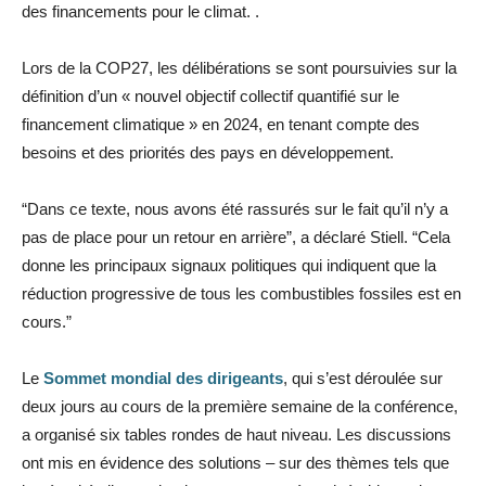
des financements pour le climat. .
Lors de la COP27, les délibérations se sont poursuivies sur la
définition d’un « nouvel objectif collectif quantifié sur le
financement climatique » en 2024, en tenant compte des
besoins et des priorités des pays en développement.
“Dans ce texte, nous avons été rassurés sur le fait qu’il n’y a
pas de place pour un retour en arrière”, a déclaré Stiell. “Cela
donne les principaux signaux politiques qui indiquent que la
réduction progressive de tous les combustibles fossiles est en
cours.”
Le
Sommet mondial des dirigeants
, qui s’est déroulée sur
deux jours au cours de la première semaine de la conférence,
a organisé six tables rondes de haut niveau. Les discussions
ont mis en évidence des solutions – sur des thèmes tels que