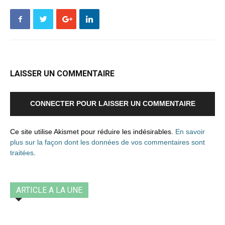
LAISSER UN COMMENTAIRE
CONNECTER POUR LAISSER UN COMMENTAIRE
Ce site utilise Akismet pour réduire les indésirables.
En savoir
plus sur la façon dont les données de vos commentaires sont
traitées
.
ARTICLE A LA UNE