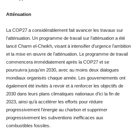
Atténuation
La COP27 a considérablement fait avancer les travaux sur
l’atténuation. Un programme de travail sur l’atténuation a été
lancé Charm el-Cheikh, visant à intensifier d’urgence l’ambition
et la mise en œuvre de l’atténuation. Le programme de travail
commencera immédiatement après la COP27 et se
poursuivra jusqu’en 2030, avec au moins deux dialogues
mondiaux organisés chaque année. Les gouvernements ont
également été invités à revoir et à renforcer les objectifs de
2030 dans leurs plans climatiques nationaux d’ici la fin de
2023, ainsi qu’à accélérer les efforts pour réduire
progressivement l’énergie au charbon et supprimer
progressivement les subventions inefficaces aux
combustibles fossiles.