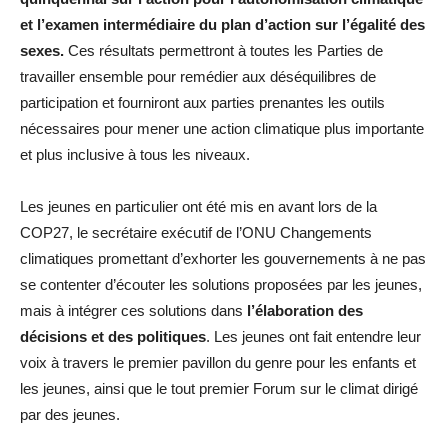
et l’examen intermédiaire du plan d’action sur l’égalité des
sexes.
Ces résultats permettront à toutes les Parties de
travailler ensemble pour remédier aux déséquilibres de
participation et fourniront aux parties prenantes les outils
nécessaires pour mener une action climatique plus importante
et plus inclusive à tous les niveaux.
Les jeunes en particulier ont été mis en avant lors de la
COP27, le secrétaire exécutif de l’ONU Changements
climatiques promettant d’exhorter les gouvernements à ne pas
se contenter d’écouter les solutions proposées par les jeunes,
mais à intégrer ces solutions dans
l’élaboration des
décisions et des politiques
. Les jeunes ont fait entendre leur
voix à travers le premier pavillon du genre pour les enfants et
les jeunes, ainsi que le tout premier Forum sur le climat dirigé
par des jeunes.