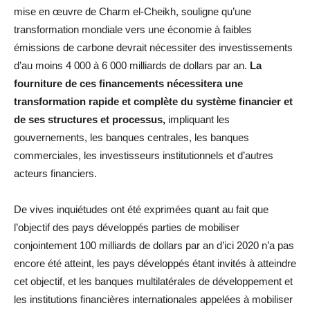
mise en œuvre de Charm el-Cheikh, souligne qu’une
transformation mondiale vers une économie à faibles
émissions de carbone devrait nécessiter des investissements
d’au moins 4 000 à 6 000 milliards de dollars par an.
La
fourniture de ces financements nécessitera une
transformation rapide et complète du système financier et
de ses structures et processus,
impliquant les
gouvernements, les banques centrales, les banques
commerciales, les investisseurs institutionnels et d’autres
acteurs financiers.
De vives inquiétudes ont été exprimées quant au fait que
l’objectif des pays développés parties de mobiliser
conjointement 100 milliards de dollars par an d’ici 2020 n’a pas
encore été atteint, les pays développés étant invités à atteindre
cet objectif, et les banques multilatérales de développement et
les institutions financières internationales appelées à mobiliser