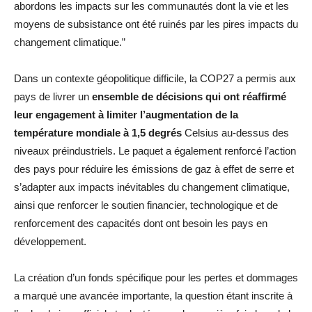
abordons les impacts sur les communautés dont la vie et les
moyens de subsistance ont été ruinés par les pires impacts du
changement climatique.”
Dans un contexte géopolitique difficile, la COP27 a permis aux
pays de livrer un
ensemble de décisions qui ont réaffirmé
leur engagement à limiter l’augmentation de la
température mondiale à 1,5 degrés
Celsius au-dessus des
niveaux préindustriels. Le paquet a également renforcé l’action
des pays pour réduire les émissions de gaz à effet de serre et
s’adapter aux impacts inévitables du changement climatique,
ainsi que renforcer le soutien financier, technologique et de
renforcement des capacités dont ont besoin les pays en
développement.
La création d’un fonds spécifique pour les pertes et dommages
a marqué une avancée importante, la question étant inscrite à