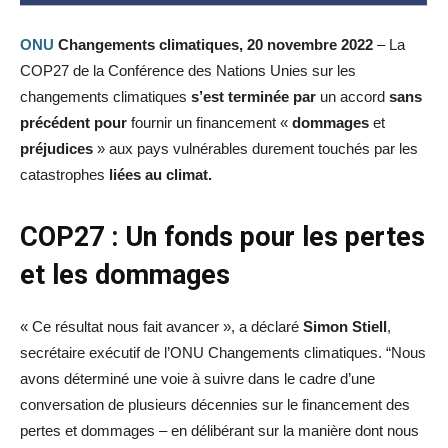
ONU
Changements climatiques, 20 novembre 2022
– La
COP27 de la Conférence des Nations Unies sur les
changements climatiques
s’est
terminée
par
un accord
sans
précédent
pour
fournir un financement «
dommages
et
préjudices
» aux pays vulnérables durement touchés par les
catastrophes
liées
au
climat.
COP27 : Un fonds pour les pertes
et les dommages
« Ce résultat nous fait avancer », a déclaré
Simon Stiell
,
secrétaire exécutif de l’ONU Changements climatiques. “Nous
avons déterminé une voie à suivre dans le cadre d’une
conversation de plusieurs décennies sur le financement des
pertes et dommages – en délibérant sur la manière dont nous