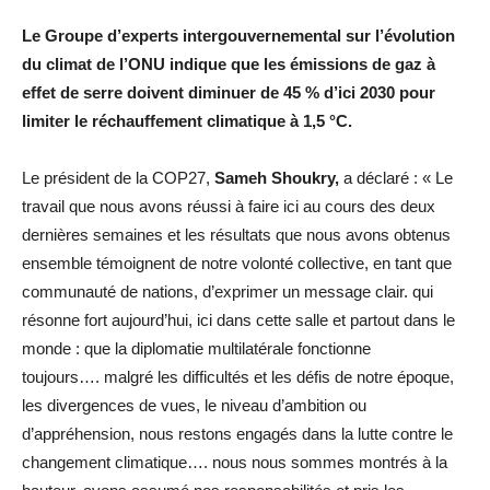
Le Groupe d’experts intergouvernemental sur l’évolution
du climat de l’ONU indique que les émissions de gaz à
effet de serre doivent diminuer de 45 % d’ici 2030 pour
limiter le réchauffement climatique à 1,5 °C.
Le président de la COP27,
Sameh Shoukry,
a déclaré : « Le
travail que nous avons réussi à faire ici au cours des deux
dernières semaines et les résultats que nous avons obtenus
ensemble témoignent de notre volonté collective, en tant que
communauté de nations, d’exprimer un message clair. qui
résonne fort aujourd’hui, ici dans cette salle et partout dans le
monde : que la diplomatie multilatérale fonctionne
toujours…. malgré les difficultés et les défis de notre époque,
les divergences de vues, le niveau d’ambition ou
d’appréhension, nous restons engagés dans la lutte contre le
changement climatique…. nous nous sommes montrés à la