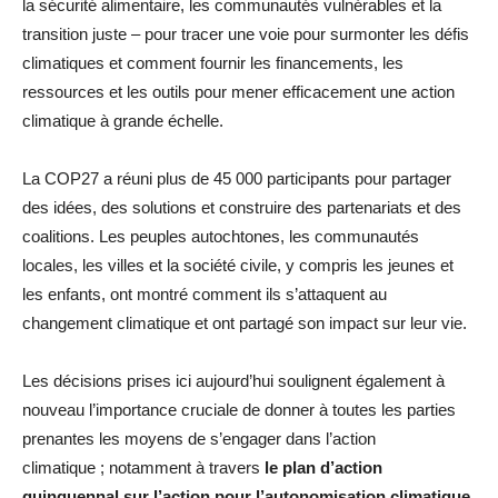
la sécurité alimentaire, les communautés vulnérables et la
transition juste – pour tracer une voie pour surmonter les défis
climatiques et comment fournir les financements, les
ressources et les outils pour mener efficacement une action
climatique à grande échelle.
La COP27 a réuni plus de 45 000 participants pour partager
des idées, des solutions et construire des partenariats et des
coalitions. Les peuples autochtones, les communautés
locales, les villes et la société civile, y compris les jeunes et
les enfants, ont montré comment ils s’attaquent au
changement climatique et ont partagé son impact sur leur vie.
Les décisions prises ici aujourd’hui soulignent également à
nouveau l’importance cruciale de donner à toutes les parties
prenantes les moyens de s’engager dans l’action
climatique ; notamment à travers
le plan d’action
quinquennal sur l’action pour l’autonomisation climatique