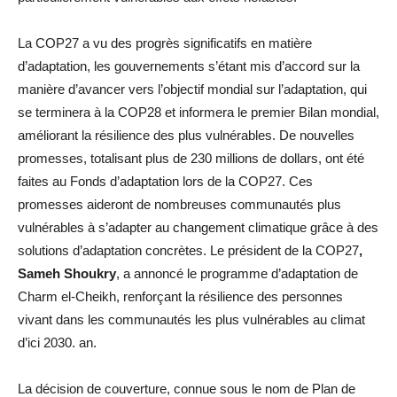
La COP27 a vu des progrès significatifs en matière
d’adaptation, les gouvernements s’étant mis d’accord sur la
manière d’avancer vers l’objectif mondial sur l’adaptation, qui
se terminera à la COP28 et informera le premier Bilan mondial,
améliorant la résilience des plus vulnérables. De nouvelles
promesses, totalisant plus de 230 millions de dollars, ont été
faites au Fonds d’adaptation lors de la COP27. Ces
promesses aideront de nombreuses communautés plus
vulnérables à s’adapter au changement climatique grâce à des
solutions d’adaptation concrètes. Le président de la COP27
,
Sameh Shoukry
, a annoncé le programme d’adaptation de
Charm el-Cheikh, renforçant la résilience des personnes
vivant dans les communautés les plus vulnérables au climat
d’ici 2030. an.
La décision de couverture, connue sous le nom de Plan de