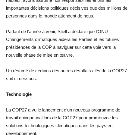
hauteur, avons assumé nos responsabilités et pris les
importantes décisions politiques décisives que des millions de
personnes dans le monde attendent de nous.
Parlant de l’année à venir, Stiell a déclaré que l’ONU
Changements climatiques aidera les Parties et les futures
présidences de la COP à naviguer sur cette voie vers la
nouvelle phase de mise en œuvre.
Un résumé de certains des autres résultats clés de la COP27
suit ci-dessous.
Technologie
La COP27 a vu le lancement d’un nouveau programme de
travail quinquennal lors de la COP27 pour promouvoir les
solutions technologiques climatiques dans les pays en
développement.