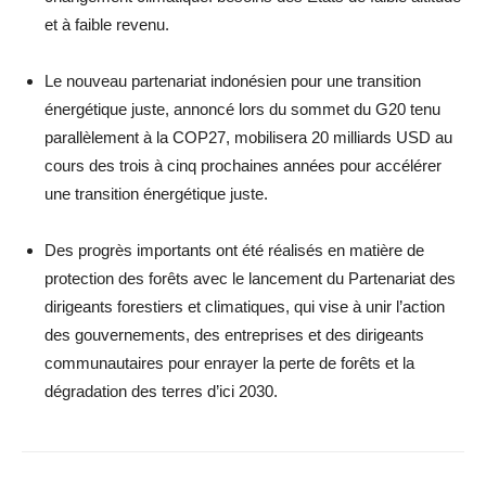
et à faible revenu.
Le nouveau partenariat indonésien pour une transition
énergétique juste, annoncé lors du sommet du G20 tenu
parallèlement à la COP27, mobilisera 20 milliards USD au
cours des trois à cinq prochaines années pour accélérer
une transition énergétique juste.
Des progrès importants ont été réalisés en matière de
protection des forêts avec le lancement du Partenariat des
dirigeants forestiers et climatiques, qui vise à unir l’action
des gouvernements, des entreprises et des dirigeants
communautaires pour enrayer la perte de forêts et la
dégradation des terres d’ici 2030.