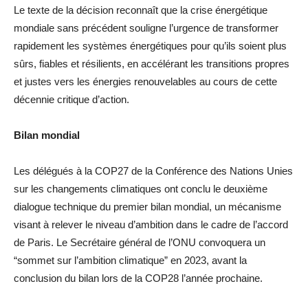
Le texte de la décision reconnaît que la crise énergétique
mondiale sans précédent souligne l’urgence de transformer
rapidement les systèmes énergétiques pour qu’ils soient plus
sûrs, fiables et résilients, en accélérant les transitions propres
et justes vers les énergies renouvelables au cours de cette
décennie critique d’action.
Bilan mondial
Les délégués à la COP27 de la Conférence des Nations Unies
sur les changements climatiques ont conclu le deuxième
dialogue technique du premier bilan mondial, un mécanisme
visant à relever le niveau d’ambition dans le cadre de l’accord
de Paris. Le Secrétaire général de l’ONU convoquera un
“sommet sur l’ambition climatique” en 2023, avant la
conclusion du bilan lors de la COP28 l’année prochaine.