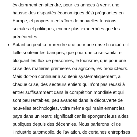
évidemment en attendre, pour les années à venir, une
hausse des disparités économiques déjà prégnantes en
Europe, et propres à entraîner de nouvelles tensions
sociales et politiques, encore plus exacerbées que les
précédentes.
Autant on peut comprendre que pour une crise financière il
faille soutenir les banques, que pour une crise sanitaire
bloquant les flux de personnes, le tourisme, que pour une
crise des matières premières ou agricole, les producteurs.
Mais doit-on continuer à soutenir systématiquement, à
chaque crise, des secteurs entiers qui n’ont pas réussi à
entrer suffisamment dans la compétition mondiale et qui
sont peu rentables, peu avancés dans la découverte de
nouvelles technologies, voire même qui maintiennent les
pays dans un retard significatif car ils épongent leurs aides
publiques depuis des décennies. Nous parlerons ici de
l’industrie automobile, de l’aviation, de certaines entreprises