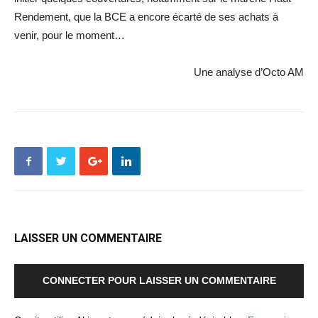
Rendement, que la BCE a encore écarté de ses achats à
venir, pour le moment…
Une analyse d’Octo AM
LAISSER UN COMMENTAIRE
CONNECTER POUR LAISSER UN COMMENTAIRE