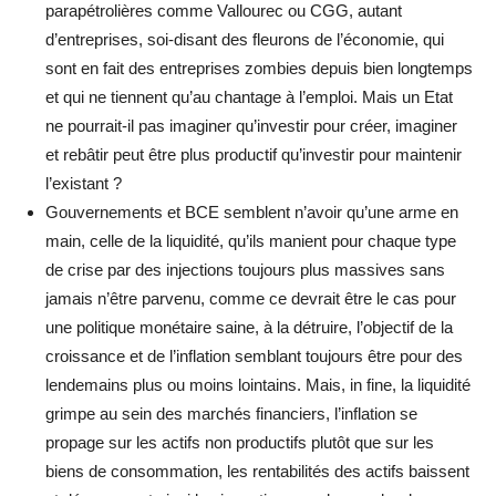
parapétrolières comme Vallourec ou CGG, autant
d’entreprises, soi-disant des fleurons de l’économie, qui
sont en fait des entreprises zombies depuis bien longtemps
et qui ne tiennent qu’au chantage à l’emploi. Mais un Etat
ne pourrait-il pas imaginer qu’investir pour créer, imaginer
et rebâtir peut être plus productif qu’investir pour maintenir
l’existant ?
Gouvernements et BCE semblent n’avoir qu’une arme en
main, celle de la liquidité, qu’ils manient pour chaque type
de crise par des injections toujours plus massives sans
jamais n’être parvenu, comme ce devrait être le cas pour
une politique monétaire saine, à la détruire, l’objectif de la
croissance et de l’inflation semblant toujours être pour des
lendemains plus ou moins lointains. Mais, in fine, la liquidité
grimpe au sein des marchés financiers, l’inflation se
propage sur les actifs non productifs plutôt que sur les
biens de consommation, les rentabilités des actifs baissent