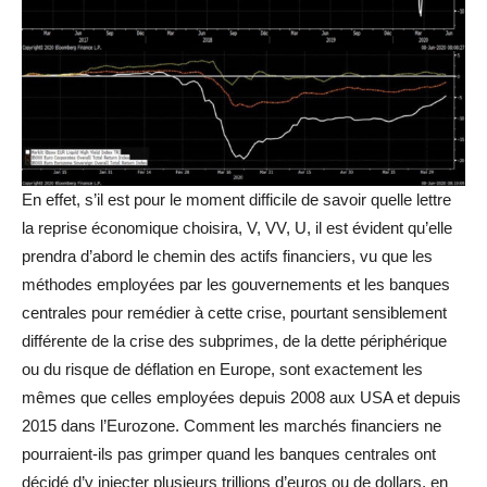
En effet, s’il est pour le moment difficile de savoir quelle lettre
la reprise économique choisira, V, VV, U, il est évident qu’elle
prendra d’abord le chemin des actifs financiers, vu que les
méthodes employées par les gouvernements et les banques
centrales pour remédier à cette crise, pourtant sensiblement
différente de la crise des subprimes, de la dette périphérique
ou du risque de déflation en Europe, sont exactement les
mêmes que celles employées depuis 2008 aux USA et depuis
2015 dans l’Eurozone. Comment les marchés financiers ne
pourraient-ils pas grimper quand les banques centrales ont
décidé d’y injecter plusieurs trillions d’euros ou de dollars, en