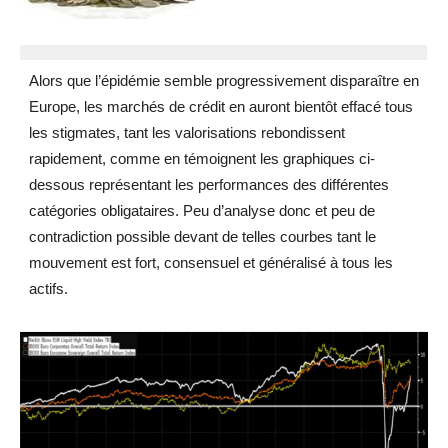
Alors que l’épidémie semble progressivement disparaître en
Europe, les marchés de crédit en auront bientôt effacé tous
les stigmates, tant les valorisations rebondissent
rapidement, comme en témoignent les graphiques ci-
dessous représentant les performances des différentes
catégories obligataires. Peu d’analyse donc et peu de
contradiction possible devant de telles courbes tant le
mouvement est fort, consensuel et généralisé à tous les
actifs.