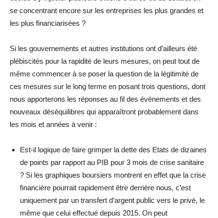
se concentrant encore sur les entreprises les plus grandes et
les plus financiarisées ?
Si les gouvernements et autres institutions ont d’ailleurs été
plébiscités pour la rapidité de leurs mesures, on peut tout de
même commencer à se poser la question de la légitimité de
ces mesures sur le long terme en posant trois questions, dont
nous apporterons les réponses au fil des événements et des
nouveaux déséquilibres qui apparaîtront probablement dans
les mois et années à venir :
Est-il logique de faire grimper la dette des Etats de dizaines
de points par rapport au PIB pour 3 mois de crise sanitaire
? Si les graphiques boursiers montrent en effet que la crise
financière pourrait rapidement être derrière nous, c’est
uniquement par un transfert d’argent public vers le privé, le
même que celui effectué depuis 2015. On peut