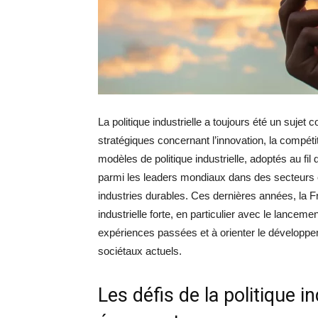
La politique industrielle a toujours été un sujet
stratégiques concernant l’innovation, la compéti
modèles de politique industrielle, adoptés au fi
parmi les leaders mondiaux dans des secteurs c
industries durables. Ces dernières années, la Fr
industrielle forte, en particulier avec le lancem
expériences passées et à orienter le développe
sociétaux actuels.
Les défis de la politique 