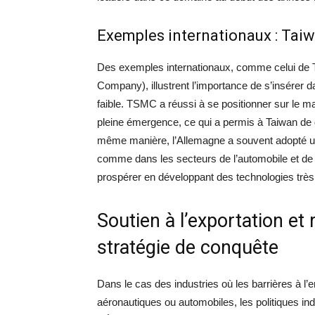
Exemples internationaux : Taiw
Des exemples internationaux, comme celui de
Company), illustrent l’importance de s’insére
faible. TSMC a réussi à se positionner sur le 
pleine émergence, ce qui a permis à Taiwan de d
même manière, l’Allemagne a souvent adopté un
comme dans les secteurs de l’automobile et de 
prospérer en développant des technologies très
Soutien à l’exportation et 
stratégie de conquête
Dans le cas des industries où les barrières à l
aéronautiques ou automobiles, les politiques ind