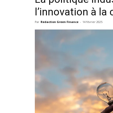
l’innovation à la
Par
Redaction Green Finance
-
14 février 2025