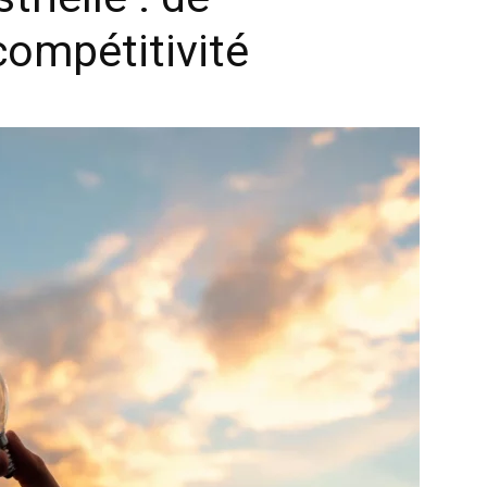
 compétitivité