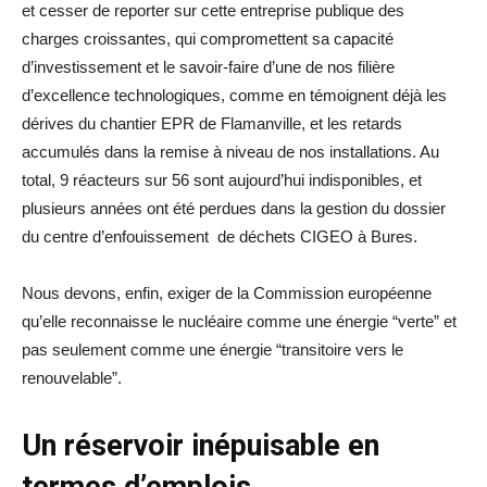
et cesser de reporter sur cette entreprise publique des
charges croissantes, qui compromettent sa capacité
d’investissement et le savoir-faire d’une de nos filière
d’excellence technologiques, comme en témoignent déjà les
dérives du chantier EPR de Flamanville, et les retards
accumulés dans la remise à niveau de nos installations. Au
total, 9 réacteurs sur 56 sont aujourd’hui indisponibles, et
plusieurs années ont été perdues dans la gestion du dossier
du centre d’enfouissement de déchets CIGEO à Bures.
Nous devons, enfin, exiger de la Commission européenne
qu’elle reconnaisse le nucléaire comme une énergie “verte” et
pas seulement comme une énergie “transitoire vers le
renouvelable”.
Un réservoir inépuisable en
termes d’emplois