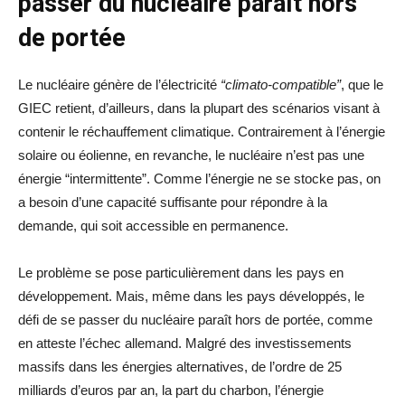
passer du nucléaire paraît hors
de portée
Le nucléaire génère de l’électricité
“climato-compatible”
, que le
GIEC retient, d’ailleurs, dans la plupart des scénarios visant à
contenir le réchauffement climatique. Contrairement à l’énergie
solaire ou éolienne, en revanche, le nucléaire n’est pas une
énergie “intermittente”. Comme l’énergie ne se stocke pas, on
a besoin d’une capacité suffisante pour répondre à la
demande, qui soit accessible en permanence.
Le problème se pose particulièrement dans les pays en
développement. Mais, même dans les pays développés, le
défi de se passer du nucléaire paraît hors de portée, comme
en atteste l’échec allemand. Malgré des investissements
massifs dans les énergies alternatives, de l’ordre de 25
milliards d’euros par an, la part du charbon, l’énergie