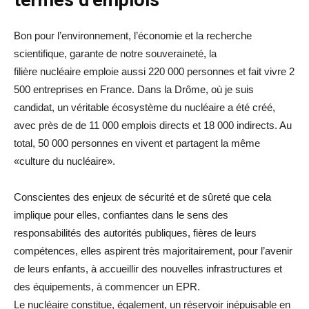
Bon pour l’environnement, l’économie et la recherche
scientifique, garante de notre souveraineté, la
filière nucléaire emploie aussi 220 000 personnes et fait vivre 2
500 entreprises en France. Dans la Drôme, où je suis
candidat, un véritable écosystème du nucléaire a été créé,
avec près de de 11 000 emplois directs et 18 000 indirects. Au
total, 50 000 personnes en vivent et partagent la même
«culture du nucléaire».
Conscientes des enjeux de sécurité et de sûreté que cela
implique pour elles, confiantes dans le sens des
responsabilités des autorités publiques, fières de leurs
compétences, elles aspirent très majoritairement, pour l’avenir
de leurs enfants, à accueillir des nouvelles infrastructures et
des équipements, à commencer un EPR.
Le nucléaire constitue, également, un réservoir inépuisable en