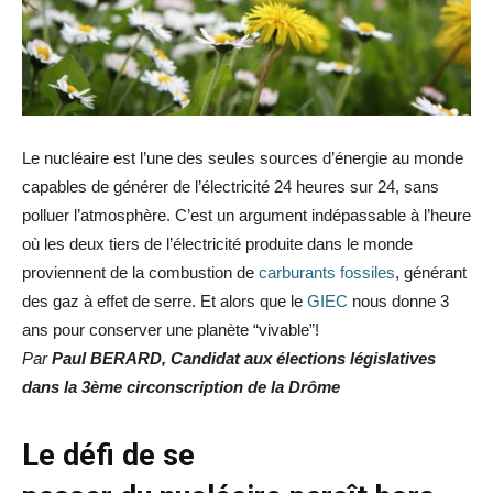
Le nucléaire est l’une des seules sources d’énergie au monde
capables de générer de l’électricité 24 heures sur 24, sans
polluer l’atmosphère. C’est un argument indépassable à l’heure
où les deux tiers de l’électricité produite dans le monde
proviennent de la combustion de
carburants fossiles
, générant
des gaz à effet de serre. Et alors que le
GIEC
nous donne 3
ans pour conserver une planète “vivable”!
Par
Paul BERARD, Candidat aux élections législatives
dans la 3ème circonscription de la Drôme
Le défi de se