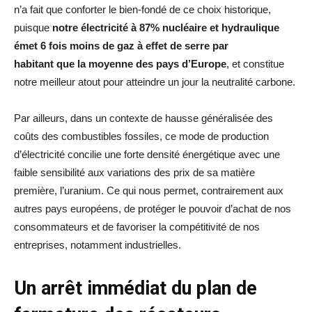
n’a fait que conforter le bien-fondé de ce choix historique,
puisque
notre électricité à 87% nucléaire et hydraulique
émet 6 fois moins de gaz à effet de serre par
habitant que la moyenne des pays d’Europe
, et constitue
notre meilleur atout pour atteindre un jour la neutralité carbone.
Par ailleurs, dans un contexte de hausse généralisée des
coûts des combustibles fossiles, ce mode de production
d’électricité concilie une forte densité énergétique avec une
faible sensibilité aux variations des prix de sa matière
première, l’uranium. Ce qui nous permet, contrairement aux
autres pays européens, de protéger le pouvoir d’achat de nos
consommateurs et de favoriser la compétitivité de nos
entreprises, notamment industrielles.
Un arrêt immédiat du plan de