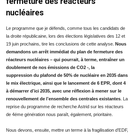
fermeture des réacteurs
nucléaires
Le programme que je défends, comme tous les candidats de
la droite républicaine, lors des élections législatives des 12 et
19 juin prochains, tire les conclusions de cette analyse.
Nous
demandons un arrêt immédiat du plan de fermeture des
réacteurs nucléaires – qui pourrait, à terme, entraîner un
doublement de nos émissions de CO2 -, la
suppression du plafond de 50% de nucléaire en 2035 dans
le mix électrique, ainsi que le lancement de 6 EPR, dont 4
à démarrer d’ici 2035, avec une réflexion à mener sur le
renouvellement de l’ensemble des centrales existantes
. La
reprise du programme de recherche Astrid sur les réacteurs
de 4éme génération nous paraît, également, prioritaire.
Nous devons, ensuite, mettre un terme à la fragilisation d’EDF,