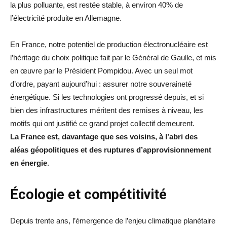
la plus polluante, est restée stable, à environ 40% de
l’électricité produite en Allemagne.
En France, notre potentiel de production électronucléaire est
l’héritage du choix politique fait par le Général de Gaulle, et mis
en œuvre par le Président Pompidou. Avec un seul mot
d’ordre, payant aujourd’hui : assurer notre souveraineté
énergétique. Si les technologies ont progressé depuis, et si
bien des infrastructures méritent des remises à niveau, les
motifs qui ont justifié ce grand projet collectif demeurent.
La France est, davantage que ses voisins, à l’abri des
aléas géopolitiques et des ruptures d’approvisionnement
en énergie
.
Écologie et compétitivité
Depuis trente ans, l’émergence de l’enjeu climatique planétaire