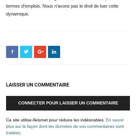
termes d’emplois. Nous n’avons pas le droit de tuer cette
dynamique.
LAISSER UN COMMENTAIRE
CONNECTER POUR LAISSER UN COMMENTAIRE
Ce site utilise Akismet pour réduire les indésirables.
En savoir
plus sur la façon dont les données de vos commentaires sont
traitées
.