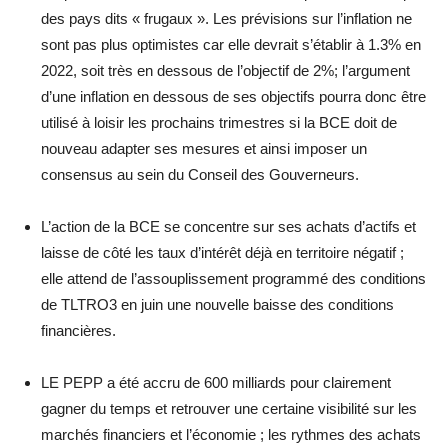
des pays dits « frugaux ». Les prévisions sur l’inflation ne
sont pas plus optimistes car elle devrait s’établir à 1.3% en
2022, soit très en dessous de l’objectif de 2%; l’argument
d’une inflation en dessous de ses objectifs pourra donc être
utilisé à loisir les prochains trimestres si la BCE doit de
nouveau adapter ses mesures et ainsi imposer un
consensus au sein du Conseil des Gouverneurs.
L’action de la BCE se concentre sur ses achats d’actifs et
laisse de côté les taux d’intérêt déjà en territoire négatif ;
elle attend de l’assouplissement programmé des conditions
de TLTRO3 en juin une nouvelle baisse des conditions
financières.
LE PEPP a été accru de 600 milliards pour clairement
gagner du temps et retrouver une certaine visibilité sur les
marchés financiers et l’économie ; les rythmes des achats