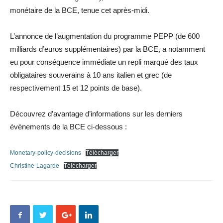
monétaire de la BCE, tenue cet après-midi.
L’annonce de l’augmentation du programme PEPP (de 600
milliards d’euros supplémentaires) par la BCE, a notamment
eu pour conséquence immédiate un repli marqué des taux
obligataires souverains à 10 ans italien et grec (de
respectivement 15 et 12 points de base).
Découvrez d’avantage d’informations sur les derniers
évènements de la BCE ci-dessous :
Monetary-policy-decisions
Télécharger
Christine-Lagarde
Télécharger