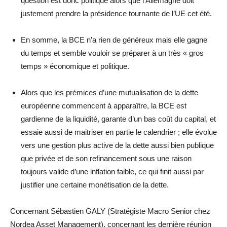
question est donc politique alors que l’Allemagne doit
justement prendre la présidence tournante de l’UE cet été.
En somme, la BCE n’a rien de généreux mais elle gagne
du temps et semble vouloir se préparer à un très « gros
temps » économique et politique.
Alors que les prémices d’une mutualisation de la dette
européenne commencent à apparaître, la BCE est
gardienne de la liquidité, garante d’un bas coût du capital, et
essaie aussi de maitriser en partie le calendrier ; elle évolue
vers une gestion plus active de la dette aussi bien publique
que privée et de son refinancement sous une raison
toujours valide d’une inflation faible, ce qui finit aussi par
justifier une certaine monétisation de la dette.
Concernant Sébastien GALY (Stratégiste Macro Senior chez
Nordea Asset Management), concernant les dernière réunion