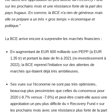
sur les prochains mois et une résistance forte de la part des
pays frugaux.
En somme, la BCE n’a rien de généreux mais
elle se prépare a un très « gros temps » économique et
politique.”
La BCE arrive encore à surprendre les marchés financiers :
En augmentant de EUR 600 milliards son PEPP (à EUR
1.35 tr) et portant la date de fin à 2021 (re-investissement à
2022), la BCE reprend l’initiative sur des attentes de
marchés qui étaient déjà très ambitieuses.
Ses vues sur l‘économie ne sont pas très optimistes,
beaucoup plus pessimistes que celles du consensus pour
2020 (-8.7% versus -7.6%) et peut-être craint-elle aussi une
approbation un peu plus difficile du « Recovery Fund » sur
les prochains mois avec une résistance plus forte de la part