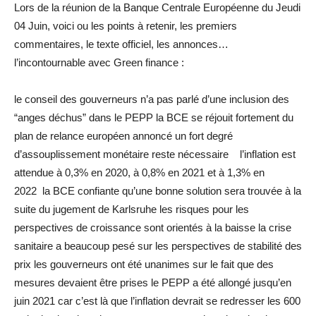
Lors de la réunion de la Banque Centrale Européenne du Jeudi
04 Juin, voici ou les points à retenir, les premiers
commentaires, le texte officiel, les annonces…
l’incontournable avec Green finance :
le conseil des gouverneurs n’a pas parlé d’une inclusion des
“anges déchus” dans le PEPP la BCE se réjouit fortement du
plan de relance européen annoncé un fort degré
d’assouplissement monétaire reste nécessaire l’inflation est
attendue à 0,3% en 2020, à 0,8% en 2021 et à 1,3% en
2022 la BCE confiante qu’une bonne solution sera trouvée à la
suite du jugement de Karlsruhe les risques pour les
perspectives de croissance sont orientés à la baisse la crise
sanitaire a beaucoup pesé sur les perspectives de stabilité des
prix les gouverneurs ont été unanimes sur le fait que des
mesures devaient être prises le PEPP a été allongé jusqu’en
juin 2021 car c’est là que l’inflation devrait se redresser les 600