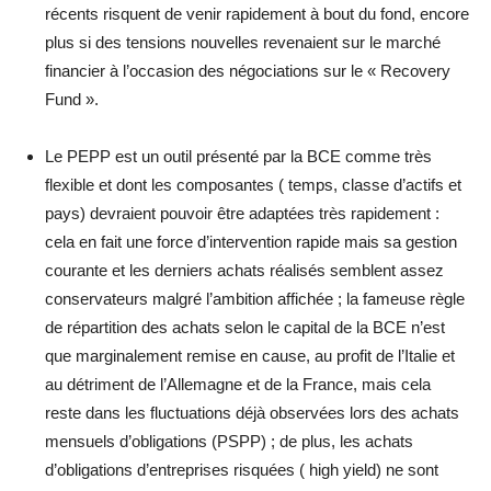
récents risquent de venir rapidement à bout du fond, encore
plus si des tensions nouvelles revenaient sur le marché
financier à l’occasion des négociations sur le « Recovery
Fund ».
Le PEPP est un outil présenté par la BCE comme très
flexible et dont les composantes ( temps, classe d’actifs et
pays) devraient pouvoir être adaptées très rapidement :
cela en fait une force d’intervention rapide mais sa gestion
courante et les derniers achats réalisés semblent assez
conservateurs malgré l’ambition affichée ; la fameuse règle
de répartition des achats selon le capital de la BCE n’est
que marginalement remise en cause, au profit de l’Italie et
au détriment de l’Allemagne et de la France, mais cela
reste dans les fluctuations déjà observées lors des achats
mensuels d’obligations (PSPP) ; de plus, les achats
d’obligations d’entreprises risquées ( high yield) ne sont