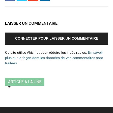
LAISSER UN COMMENTAIRE
CONNECTER POUR LAISSER UN COMMENTAIRE
Ce site utilise Akismet pour réduire les indésirables.
En savoir
plus sur la façon dont les données de vos commentaires sont
traitées
.
ARTICLE A LA UNE