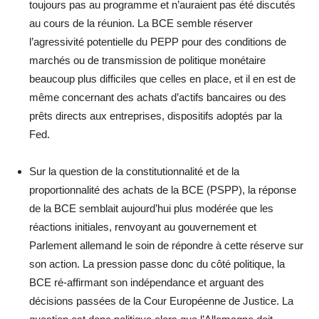
toujours pas au programme et n’auraient pas été discutés
au cours de la réunion. La BCE semble réserver
l’agressivité potentielle du PEPP pour des conditions de
marchés ou de transmission de politique monétaire
beaucoup plus difficiles que celles en place, et il en est de
même concernant des achats d’actifs bancaires ou des
prêts directs aux entreprises, dispositifs adoptés par la
Fed.
Sur la question de la constitutionnalité et de la
proportionnalité des achats de la BCE (PSPP), la réponse
de la BCE semblait aujourd’hui plus modérée que les
réactions initiales, renvoyant au gouvernement et
Parlement allemand le soin de répondre à cette réserve sur
son action. La pression passe donc du côté politique, la
BCE ré-affirmant son indépendance et arguant des
décisions passées de la Cour Européenne de Justice. La