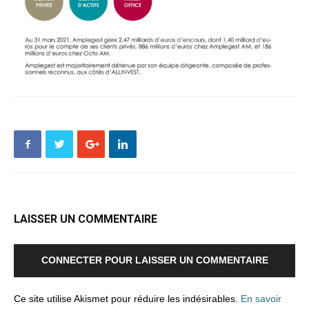
LAISSER UN COMMENTAIRE
CONNECTER POUR LAISSER UN COMMENTAIRE
Ce site utilise Akismet pour réduire les indésirables.
En savoir