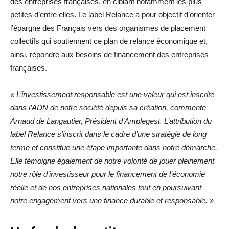
des entreprises françaises, en ciblant notamment les plus
petites d’entre elles. Le label Relance a pour objectif d’orienter
l’épargne des Français vers des organismes de placement
collectifs qui soutiennent ce plan de relance économique et,
ainsi, répondre aux besoins de financement des entreprises
françaises.
« L’investissement responsable est une valeur qui est inscrite
dans l’ADN de notre société depuis sa création, commente
Arnaud de Langautier, Président d’Amplegest. L’attribution du
label Relance s’inscrit dans le cadre d’une stratégie de long
terme et constitue une étape importante dans notre démarche.
Elle témoigne également de notre volonté de jouer pleinement
notre rôle d’investisseur pour le financement de l’économie
réelle et de nos entreprises nationales tout en poursuivant
notre engagement vers une finance durable et responsable. »