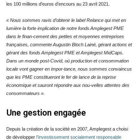
les 100 millions d’euros d’encours au 23 avril 2021.
« Nous sommes ravis d’obtenir le label Relance qui met en
lumière la forte implication de notre fonds Amplegest PME
dans le finan-cement des petites et moyennes entreprises
françaises, commente Augustin Bloch Lainé, gérant actions et
gérant des fonds Amplegest PME et Amplegest MidCaps.
Dans un monde post-Covid, où production et consommation
locale vont gagner en impor-tance, nous sommes convaincus
que les PME constitueront le fer de lance de la reprise
économique et sauront répondre aux nou-velles attentes des
consommateurs ».
Une gestion engagée
Depuis la création de la société en 2007, Amplegest a choisi
de développer
l’investissement socialement responsable