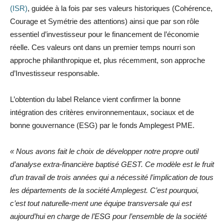
(ISR)
, guidée à la fois par ses valeurs historiques (Cohérence,
Courage et Symétrie des attentions) ainsi que par son rôle
essentiel d’investisseur pour le financement de l’économie
réelle. Ces valeurs ont dans un premier temps nourri son
approche philanthropique et, plus récemment, son approche
d’Investisseur responsable.
L’obtention du label Relance vient confirmer la bonne
intégration des critères environnementaux, sociaux et de
bonne gouvernance (ESG) par le fonds Amplegest PME.
« Nous avons fait le choix de développer notre propre outil
d’analyse extra-financière baptisé GEST. Ce modèle est le fruit
d’un travail de trois années qui a nécessité l’implication de tous
les départements de la société Amplegest. C’est pourquoi,
c’est tout naturelle-ment une équipe transversale qui est
aujourd’hui en charge de l’ESG pour l’ensemble de la société