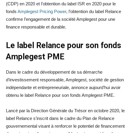
(CDP) en 2020 et l’obtention du label ISR en 2020 pour le
fonds
Amplegest Pricing Power
, l’obtention du label Relance
confirme l’engagement de la société Amplegest pour une
finance responsable et durable.
Le label Relance pour son fonds
Amplegest PME
Dans le cadre du développement de sa démarche
d’investissement responsable, Amplegest, société de gestion
indépendante et entrepreneuriale, annonce aujourd’hui avoir
obtenu le label Relance pour son fonds Amplegest PME.
Lancé par la Direction Générale du Trésor en octobre 2020, le
label Relance s’inscrit dans le cadre du Plan de Relance
gouvernemental visant à renforcer le potentiel de financement