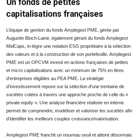
Un fonds de petites
capitalisations françaises
L’équipe de gestion du fonds Amplegest PME, gérée par
Augustin Bloch-Lainé, également gérant du fonds Amplegest
MidCaps, in-tègre une notation ESG propriétaire à la sélection
des valeurs et à la construction de son portefeuille. Amplegest
PME est un OPCVM investi en actions françaises de petites
et micro capitalisations avec un minimum de 75% en titres
d’entreprises éligibles au PEA PME. La stratégie
d’investissement repose sur la sélection d’une trentaine de
sociétés cotées à travers une approche proche de celle du «
private equity ». Une analyse financière réalisée en interne
permet de comprendre, modéliser et valoriser les sociétés afin
d’identifier les meilleurs couples croissance/valorisation.
Amplegest PME franchit un nouveau seuil et atteint désormais