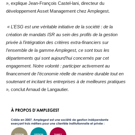
»
, explique Jean-François Castel-lani, directeur du
développement Asset Management chez Amplegest.
« L’ESG est une véritable initiative de la société : de la
création de mandats ISR au sein des profils de la gestion
privée à l’intégration des critères extra-financiers sur
l’ensemble de la gamme Amplegest, ce sont tous les
départements qui sont aujourd’hui concernés par cet
engagement. Notre volonté : participer activement au
financement de l’économie réelle de manière durable tout en
soutenant et incitant les entreprises à de meilleures pratiques
»,
conclut Arnaud de Langautier.