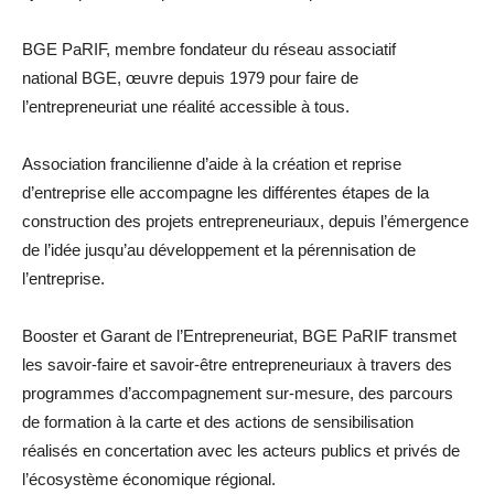
BGE PaRIF, membre fondateur du réseau associatif
national BGE, œuvre depuis 1979 pour faire de
l’entrepreneuriat une réalité accessible à tous.
Association francilienne d’aide à la création et reprise
d’entreprise elle accompagne les différentes étapes de la
construction des projets entrepreneuriaux, depuis l’émergence
de l’idée jusqu’au développement et la pérennisation de
l’entreprise.
Booster et Garant de l’Entrepreneuriat, BGE PaRIF transmet
les savoir-faire et savoir-être entrepreneuriaux à travers des
programmes d’accompagnement sur-mesure, des parcours
de formation à la carte et des actions de sensibilisation
réalisés en concertation avec les acteurs publics et privés de
l’écosystème économique régional.