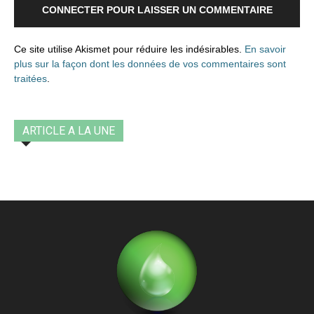
CONNECTER POUR LAISSER UN COMMENTAIRE
Ce site utilise Akismet pour réduire les indésirables.
En savoir
plus sur la façon dont les données de vos commentaires sont
traitées
.
ARTICLE A LA UNE