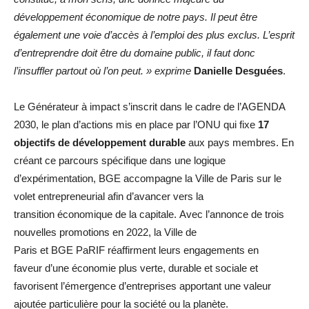
développement économique de notre pays. Il peut être
également une voie d’accès à l’emploi des plus exclus. L’esprit
d’entreprendre doit être du domaine public, il faut donc
l’insuffler partout où l’on peut. » exprime
Danielle Desguées
.
Le Générateur à impact s’inscrit dans le cadre de l’AGENDA
2030, le plan d’actions mis en place par l’ONU qui fixe
17
objectifs de développement durable
aux pays membres. En
créant ce parcours spécifique dans une logique
d’expérimentation, BGE accompagne la Ville de Paris sur le
volet entrepreneurial afin d’avancer vers la
transition économique de la capitale. Avec l’annonce de trois
nouvelles promotions en 2022, la Ville de
Paris et BGE PaRIF réaffirment leurs engagements en
faveur d’une économie plus verte, durable et sociale et
favorisent l’émergence d’entreprises apportant une valeur
ajoutée particulière pour la société ou la planète.