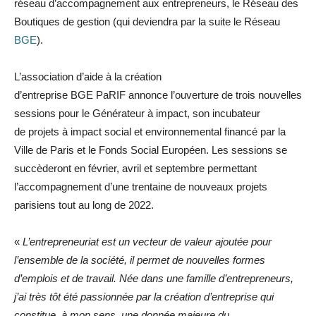
réseau d’accompagnement aux entrepreneurs, le Réseau des
Boutiques de gestion (qui deviendra par la suite le Réseau
BGE
).
L’association d’aide à la création
d’entreprise BGE PaRIF annonce l’ouverture de trois nouvelles
sessions pour le Générateur à impact, son incubateur
de projets à impact social et environnemental financé par la
Ville de Paris et le Fonds Social Européen. Les sessions se
succèderont en février, avril et septembre permettant
l’accompagnement d’une trentaine de nouveaux projets
parisiens tout au long de 2022.
«
L’entrepreneuriat est un vecteur de valeur ajoutée pour
l’ensemble de la société, il permet de nouvelles formes
d’emplois et de travail. Née dans une famille d’entrepreneurs,
j’ai très tôt été passionnée par la création d’entreprise qui
constitue, à mon sens, une donnée majeure du