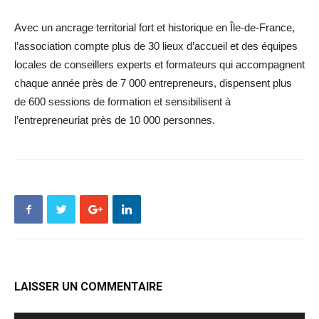
Avec un ancrage territorial fort et historique en Île-de-France,
l’association compte plus de 30 lieux d’accueil et des équipes
locales de conseillers experts et formateurs qui accompagnent
chaque année près de 7 000 entrepreneurs, dispensent plus
de 600 sessions de formation et sensibilisent à
l’entrepreneuriat près de 10 000 personnes.
LAISSER UN COMMENTAIRE