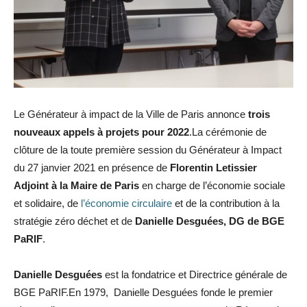
Le Générateur à impact de la Ville de Paris annonce
trois
nouveaux appels à projets pour 2022
.La cérémonie de
clôture de la toute première session du Générateur à Impact
du 27 janvier 2021 en présence de
Florentin Letissier
Adjoint à la Maire de Paris
en charge de l’économie sociale
et solidaire, de
l’économie circulaire
et de la contribution à la
stratégie zéro déchet et de
Danielle Desguées, DG de BGE
PaRIF
.
Danielle Desguées
est la fondatrice et Directrice générale de
BGE PaRIF.En 1979, Danielle Desguées fonde le premier