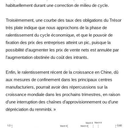
habituellement durant une correction de milieu de cycle.
Troisièmement, une courbe des taux des obligations du Trésor
très plate indique que nous approchons de la phase de
ralentissement du cycle économique, et que le pouvoir de
fixation des prix des entreprises atteint un pic, puisque la
possibilité d’augmenter les prix de vente nets est annulée par
l’augmentation obstinée du coût des intrants.
Enfin, le ralentissement récent de la croissance en Chine, dû
aux mesures de confinement dans les principaux centres
manufacturiers, pourrait avoir des répercussions sur la
croissance mondiale dans les prochains trimestres, en raison
d’une interruption des chaînes d’approvisionnement ou d’une
dépréciation du renminbi. »