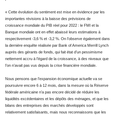
« Cette évolution du sentiment est mise en évidence par les
importantes révisions à la baisse des prévisions de
croissance mondiale du PIB réel pour 2022 : le FMI et la
Banque mondiale ont en effet abaissé leurs estimations à
respectivement -3,6 % et -3,2 %. On l’observe également dans
la dernière enquête réalisée par Bank of America Merrill Lynch
auprès des gérants de fonds, qui fait état d’un pessimisme
nettement accru à l’égard de la croissance, à des niveaux que
l’on n’avait pas vus depuis la crise financière mondiale.
Nous pensons que l’expansion économique actuelle va se
poursuivre encore 6 à 12 mois, dans la mesure où la Réserve
fédérale américaine n’a pas encore décidé de réduire les
liquidités excédentaires et les dépôts des ménages, et que les
bilans des entreprises des marchés développés sont
relativement satisfaisants, mais nous reconnaissons que les