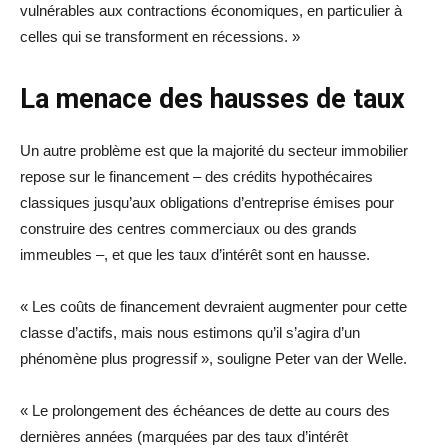
vulnérables aux contractions économiques, en particulier à
celles qui se transforment en récessions. »
La menace des hausses de taux
Un autre problème est que la majorité du secteur immobilier
repose sur le financement – des crédits hypothécaires
classiques jusqu’aux obligations d’entreprise émises pour
construire des centres commerciaux ou des grands
immeubles –, et que les taux d’intérêt sont en hausse.
« Les coûts de financement devraient augmenter pour cette
classe d’actifs, mais nous estimons qu’il s’agira d’un
phénomène plus progressif », souligne Peter van der Welle.
« Le prolongement des échéances de dette au cours des
dernières années (marquées par des taux d’intérêt