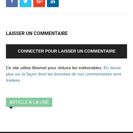
LAISSER UN COMMENTAIRE
CONNECTER POUR LAISSER UN COMMENTAIRE
Ce site utilise Akismet pour réduire les indésirables.
En savoir
plus sur la façon dont les données de vos commentaires sont
traitées
.
ARTICLE A LA UNE