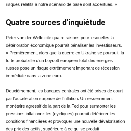
risques relatifs à notre scénario de base sont accentués. »
Quatre sources d’inquiétude
Peter van der Welle cite quatre raisons pour lesquelles la
détérioration économique pourrait pénaliser les investisseurs.
« Premièrement, alors que la guerre en Ukraine se poursuit, la
forte probabilité d’un boycott européen total des énergies
russes pose un risque extrêmement important de récession
immédiate dans la zone euro.
Deuxièmement, les banques centrales ont été prises de court
par l’accélération surprise de l’inflation. Un resserrement
monétaire agressif de la part de la Fed pour surmonter les
pressions inflationnistes (cycliques) pourrait détériorer les
conditions financières et provoquer une nouvelle dévalorisation
des prix des actifs, supérieure à ce qui se produit