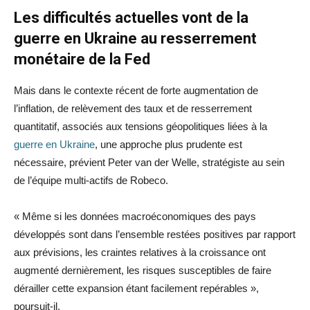
Les difficultés actuelles vont de la
guerre en Ukraine au resserrement
monétaire de la Fed
Mais dans le contexte récent de forte augmentation de
l’inflation, de relèvement des taux et de resserrement
quantitatif, associés aux tensions géopolitiques liées à la
guerre en Ukraine
, une approche plus prudente est
nécessaire, prévient Peter van der Welle, stratégiste au sein
de l’équipe multi-actifs de Robeco.
« Même si les données macroéconomiques des pays
développés sont dans l’ensemble restées positives par rapport
aux prévisions, les craintes relatives à la croissance ont
augmenté dernièrement, les risques susceptibles de faire
dérailler cette expansion étant facilement repérables »,
poursuit-il.