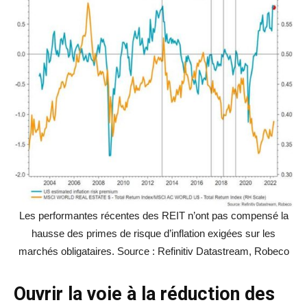
Les performantes récentes des REIT n’ont pas compensé la
hausse des primes de risque d’inflation exigées sur les
marchés obligataires. Source : Refinitiv Datastream, Robeco
Ouvrir la voie à la réduction des