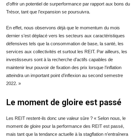
d’offrir un potentiel de surperformance par rapport aux bons du
Trésor, tant que l’expansion se poursuivra.
En effet, nous observons déjà que le momentum du mois
dernier s’est déplacé vers les secteurs aux caractéristiques
défensives tels que la consommation de base, la santé, les
services aux collectivités et surtout les REIT. Par ailleurs, les
investisseurs sont à la recherche d’actifs capables de
maintenir leur pouvoir de fixation des prix lorsque l’inflation
atteindra un important point d’inflexion au second semestre
2022. »
Le moment de gloire est passé
Les REIT restent-ils donc une valeur sûre ? « Selon nous, le
moment de gloire pour la performance des REIT est passé,
mais tant que la tendance actuelle à la stagflation n’entraînera