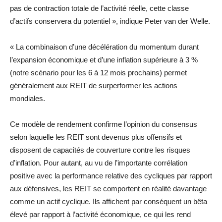
pas de contraction totale de l’activité réelle, cette classe
d’actifs conservera du potentiel », indique Peter van der Welle.
« La combinaison d’une décélération du momentum durant
l’expansion économique et d’une inflation supérieure à 3 %
(notre scénario pour les 6 à 12 mois prochains) permet
généralement aux REIT de surperformer les actions
mondiales.
Ce modèle de rendement confirme l’opinion du consensus
selon laquelle les REIT sont devenus plus offensifs et
disposent de capacités de couverture contre les risques
d’inflation. Pour autant, au vu de l’importante corrélation
positive avec la performance relative des cycliques par rapport
aux défensives, les REIT se comportent en réalité davantage
comme un actif cyclique. Ils affichent par conséquent un bêta
élevé par rapport à l’activité économique, ce qui les rend