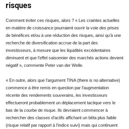
risques
Comment éviter ces risques, alors ? « Les craintes actuelles
en matière de croissance pourraient ouvrir la voie des prises
de bénéfices et/ou à une réduction des risques, ainsi qu’à une
recherche de diversification accrue de la part des
investisseurs, à mesure que les liquidités excédentaires
diminuent et que l’effet saisonnier des marchés actions devient
négatif », commente Peter van der Welle.
« En outre, alors que l’argument TINA (there is no alternative)
commence à être remis en question par l’augmentation
récente des rendements souverains, les investisseurs
effectueront probablement un déplacement tactique vers le
bas de la courbe de risque. Ils devraient commencer à
rechercher des classes d’actifs affichant un bêta plus faible
(risque relatif par rapport à l’indice suivi) mais qui continuent