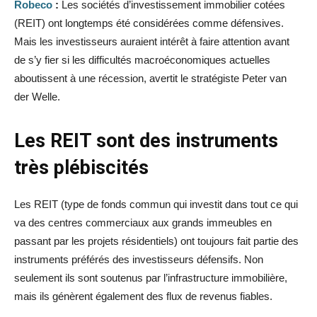
Robeco
:
Les sociétés d’investissement immobilier cotées
(REIT) ont longtemps été considérées comme défensives.
Mais les investisseurs auraient intérêt à faire attention avant
de s’y fier si les difficultés macroéconomiques actuelles
aboutissent à une récession, avertit le stratégiste Peter van
der Welle.
Les REIT sont des instruments
très plébiscités
Les REIT (type de fonds commun qui investit dans tout ce qui
va des centres commerciaux aux grands immeubles en
passant par les projets résidentiels) ont toujours fait partie des
instruments préférés des investisseurs défensifs. Non
seulement ils sont soutenus par l’infrastructure immobilière,
mais ils génèrent également des flux de revenus fiables.