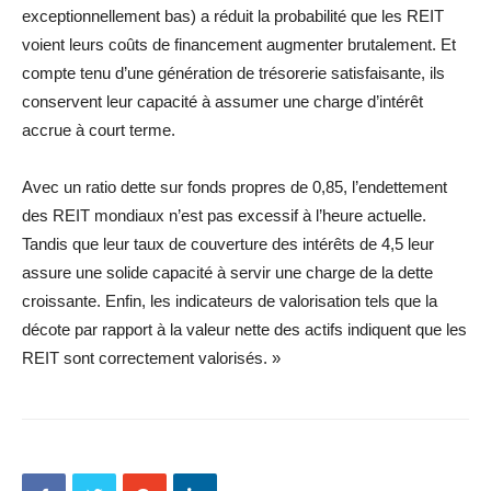
exceptionnellement bas) a réduit la probabilité que les REIT
voient leurs coûts de financement augmenter brutalement. Et
compte tenu d’une génération de trésorerie satisfaisante, ils
conservent leur capacité à assumer une charge d’intérêt
accrue à court terme.
Avec un ratio dette sur fonds propres de 0,85, l’endettement
des REIT mondiaux n’est pas excessif à l’heure actuelle.
Tandis que leur taux de couverture des intérêts de 4,5 leur
assure une solide capacité à servir une charge de la dette
croissante. Enfin, les indicateurs de valorisation tels que la
décote par rapport à la valeur nette des actifs indiquent que les
REIT sont correctement valorisés. »