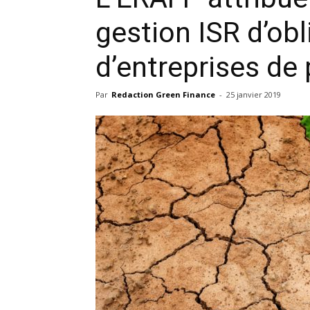
gestion ISR d’obl
d’entreprises de
Par
Redaction Green Finance
-
25 janvier 2019