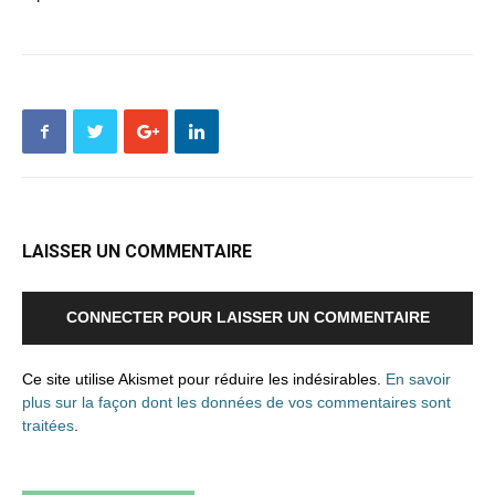
LAISSER UN COMMENTAIRE
CONNECTER POUR LAISSER UN COMMENTAIRE
Ce site utilise Akismet pour réduire les indésirables.
En savoir
plus sur la façon dont les données de vos commentaires sont
traitées
.