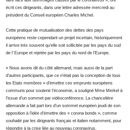
écrit ces dirigeants, dans une lettre adressée mercredi au
président du Conseil européen Charles Michel.
Cette pratique de mutualisation des dettes des pays
européens reste cependant un projet incertain, historiquement
il arrive très souvent qu’elle soit sollicitée par les pays du sud
de l’ Europe et rejetée par les pays du nord de l’Europe.
« Nous avons dit du côté allemand, mais aussi de la part
d’autres participants, que ce n’était pas la conception de tous
les Etats membres » d’émettre ces emprunts européens
communs pour soutenir l’économie, a souligné Mme Merkel à
l’issue d’un sommet par vidéoconférence. La chancelière
allemande a fait part lors d’un sommet européen jeudi de son
opposition à l’idée d’émettre des « corona bonds », comme
souhaité par les dirigeants français et italien notamment, pour
répondre à la crise liée au nouveau coronavirus.