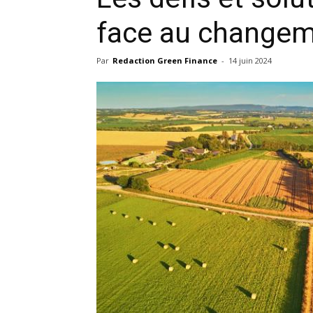
face au changem
Par
Redaction Green Finance
-
14 juin 2024