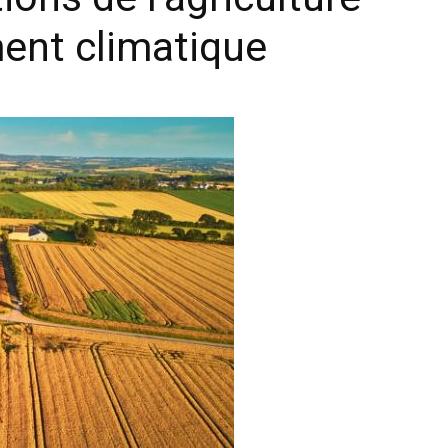
ent climatique