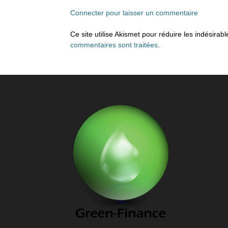
Connecter pour laisser un commentaire
Ce site utilise Akismet pour réduire les indésirab
commentaires sont traitées
.