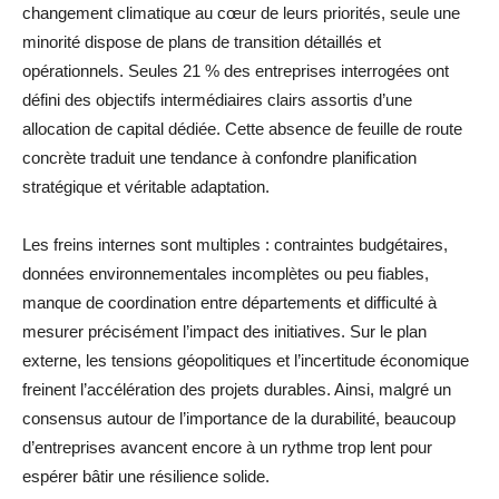
changement climatique au cœur de leurs priorités, seule une
minorité dispose de plans de transition détaillés et
opérationnels. Seules 21 % des entreprises interrogées ont
défini des objectifs intermédiaires clairs assortis d’une
allocation de capital dédiée. Cette absence de feuille de route
concrète traduit une tendance à confondre planification
stratégique et véritable adaptation.
Les freins internes sont multiples : contraintes budgétaires,
données environnementales incomplètes ou peu fiables,
manque de coordination entre départements et difficulté à
mesurer précisément l’impact des initiatives. Sur le plan
externe, les tensions géopolitiques et l’incertitude économique
freinent l’accélération des projets durables. Ainsi, malgré un
consensus autour de l’importance de la durabilité, beaucoup
d’entreprises avancent encore à un rythme trop lent pour
espérer bâtir une résilience solide.