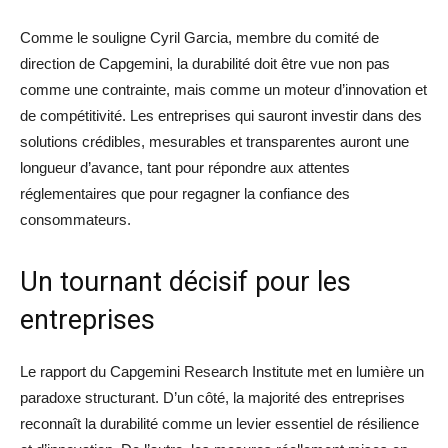
Comme le souligne Cyril Garcia, membre du comité de
direction de Capgemini, la durabilité doit être vue non pas
comme une contrainte, mais comme un moteur d’innovation et
de compétitivité. Les entreprises qui sauront investir dans des
solutions crédibles, mesurables et transparentes auront une
longueur d’avance, tant pour répondre aux attentes
réglementaires que pour regagner la confiance des
consommateurs.
Un tournant décisif pour les
entreprises
Le rapport du Capgemini Research Institute met en lumière un
paradoxe structurant. D’un côté, la majorité des entreprises
reconnaît la durabilité comme un levier essentiel de résilience