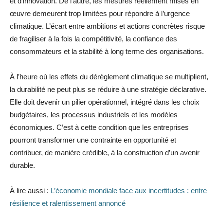
et d’innovation. De l’autre, les mesures réellement mises en
œuvre demeurent trop limitées pour répondre à l’urgence
climatique. L’écart entre ambitions et actions concrètes risque
de fragiliser à la fois la compétitivité, la confiance des
consommateurs et la stabilité à long terme des organisations.
À l’heure où les effets du dérèglement climatique se multiplient,
la durabilité ne peut plus se réduire à une stratégie déclarative.
Elle doit devenir un pilier opérationnel, intégré dans les choix
budgétaires, les processus industriels et les modèles
économiques. C’est à cette condition que les entreprises
pourront transformer une contrainte en opportunité et
contribuer, de manière crédible, à la construction d’un avenir
durable.
À lire aussi :
L’économie mondiale face aux incertitudes : entre
résilience et ralentissement annoncé