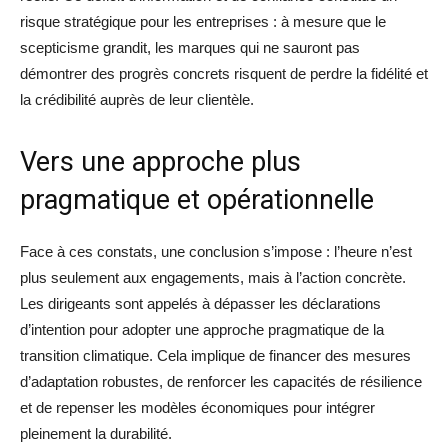
risque stratégique pour les entreprises : à mesure que le
scepticisme grandit, les marques qui ne sauront pas
démontrer des progrès concrets risquent de perdre la fidélité et
la crédibilité auprès de leur clientèle.
Vers une approche plus
pragmatique et opérationnelle
Face à ces constats, une conclusion s’impose : l’heure n’est
plus seulement aux engagements, mais à l’action concrète.
Les dirigeants sont appelés à dépasser les déclarations
d’intention pour adopter une approche pragmatique de la
transition climatique. Cela implique de financer des mesures
d’adaptation robustes, de renforcer les capacités de résilience
et de repenser les modèles économiques pour intégrer
pleinement la durabilité.