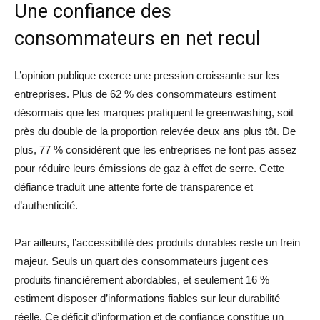
Une confiance des
consommateurs en net recul
L’opinion publique exerce une pression croissante sur les
entreprises. Plus de 62 % des consommateurs estiment
désormais que les marques pratiquent le greenwashing, soit
près du double de la proportion relevée deux ans plus tôt. De
plus, 77 % considèrent que les entreprises ne font pas assez
pour réduire leurs émissions de gaz à effet de serre. Cette
défiance traduit une attente forte de transparence et
d’authenticité.
Par ailleurs, l’accessibilité des produits durables reste un frein
majeur. Seuls un quart des consommateurs jugent ces
produits financièrement abordables, et seulement 16 %
estiment disposer d’informations fiables sur leur durabilité
réelle. Ce déficit d’information et de confiance constitue un