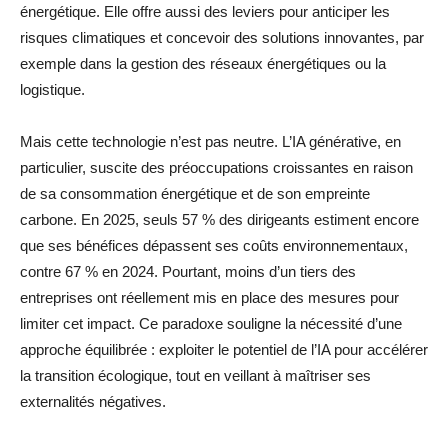
énergétique. Elle offre aussi des leviers pour anticiper les
risques climatiques et concevoir des solutions innovantes, par
exemple dans la gestion des réseaux énergétiques ou la
logistique.
Mais cette technologie n’est pas neutre. L’IA générative, en
particulier, suscite des préoccupations croissantes en raison
de sa consommation énergétique et de son empreinte
carbone. En 2025, seuls 57 % des dirigeants estiment encore
que ses bénéfices dépassent ses coûts environnementaux,
contre 67 % en 2024. Pourtant, moins d’un tiers des
entreprises ont réellement mis en place des mesures pour
limiter cet impact. Ce paradoxe souligne la nécessité d’une
approche équilibrée : exploiter le potentiel de l’IA pour accélérer
la transition écologique, tout en veillant à maîtriser ses
externalités négatives.