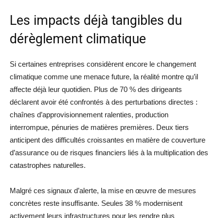
Les impacts déjà tangibles du
dérèglement climatique
Si certaines entreprises considèrent encore le changement
climatique comme une menace future, la réalité montre qu’il
affecte déjà leur quotidien. Plus de 70 % des dirigeants
déclarent avoir été confrontés à des perturbations directes :
chaînes d’approvisionnement ralenties, production
interrompue, pénuries de matières premières. Deux tiers
anticipent des difficultés croissantes en matière de couverture
d’assurance ou de risques financiers liés à la multiplication des
catastrophes naturelles.
Malgré ces signaux d’alerte, la mise en œuvre de mesures
concrètes reste insuffisante. Seules 38 % modernisent
activement leurs infrastructures pour les rendre plus