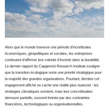
Alors que le monde traverse une période d’incertitudes
économiques, géopolitiques et sociales, les entreprises
continuent d’affirmer leur volonté d’investir dans la durabilité.
Le dernier rapport du Capgemini Research Institute souligne
que la transition écologique reste une priorité stratégique pour
la majorité des grandes organisations. Pourtant, derrière cet
engagement affiché se cache une réalité plus nuancée : les
stratégies climatiques existent, mais leur concrétisation
demeure partielle, souvent freinée par des contraintes
financières, technologiques ou organisationnelles.