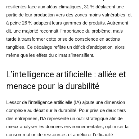
résilientes face aux aléas climatiques, 31 % déplacent une
partie de leur production vers des zones moins vulnérables, et
à peine 26 % adaptent leurs gammes de produits. Autrement
dit, une majorité reconnaît l’importance du problème, mais
tarde à transformer cette prise de conscience en actions
tangibles. Ce décalage reflète un déficit d’anticipation, alors
même que les effets du climat s’intensifient.
L’intelligence artificielle : alliée et
menace pour la durabilité
L’essor de l’intelligence artificielle (IA) ajoute une dimension
complexe au débat sur la durabilité. Pour près de deux tiers
des entreprises, l’IA représente un outil stratégique afin de
mieux analyser les données environnementales, optimiser la
consommation de ressources et améliorer l’efficacité