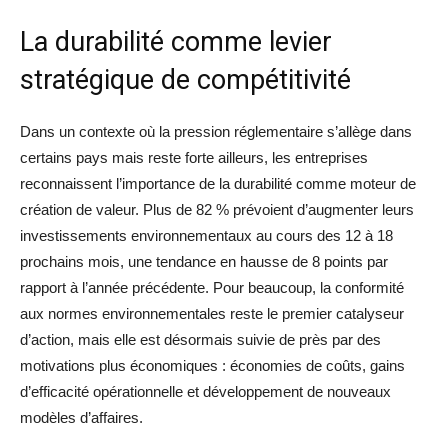
La durabilité comme levier
stratégique de compétitivité
Dans un contexte où la pression réglementaire s’allège dans
certains pays mais reste forte ailleurs, les entreprises
reconnaissent l’importance de la durabilité comme moteur de
création de valeur. Plus de 82 % prévoient d’augmenter leurs
investissements environnementaux au cours des 12 à 18
prochains mois, une tendance en hausse de 8 points par
rapport à l’année précédente. Pour beaucoup, la conformité
aux normes environnementales reste le premier catalyseur
d’action, mais elle est désormais suivie de près par des
motivations plus économiques : économies de coûts, gains
d’efficacité opérationnelle et développement de nouveaux
modèles d’affaires.