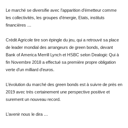
Le marché se diversifie avec l’apparition d’émetteur comme
les collectivités, les groupes d’énergie, Etats, instituts
financières …
Crédit Agricole tire son épingle du jeu, qui a retrouvé sa place
de leader mondial des arrangeurs de green bonds, devant
Bank of America Merrill Lynch et HSBC selon Dealogic Qui à
fin Novembre 2018 a effectué sa première propre obligation
verte d’un milliard d’euros.
L’évolution du marché des green bonds est à suivre de près en
2019 avec très certainement une perspective positive et
surement un nouveau record.
L’avenir nous le dira …