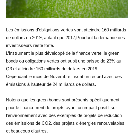
Les émissions d’obligations vertes vont atteindre 160 milliards
de dollars en 2019, autant que 2017,Pourtant la demande des
investisseurs reste forte.
L’instrument le plus développé de la finance verte, le green
bonds ou obligations vertes ont subit une baisse de 23% au
Q3 et atteindre 160 milliards de dollars en 2019.
Cependant le mois de Novembre inscrit un record avec des
émissions à hauteur de 24 milliards de dollars.
Notons que les green bonds sont présents spécifiquement
pour le financement de projets ayant un impact positif sur
l’environnement avec des exemples de projets de réduction
des émissions de CO2, des projets d’énergies renouvelables
et beaucoup d’autres.