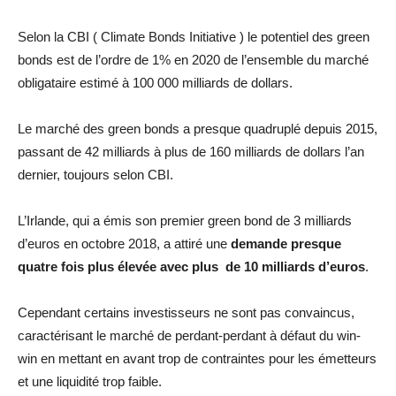
Selon la CBI ( Climate Bonds Initiative ) le potentiel des green
bonds est de l’ordre de 1% en 2020 de l’ensemble du marché
obligataire estimé à 100 000 milliards de dollars.
Le marché des green bonds a presque quadruplé depuis 2015,
passant de 42 milliards à plus de 160 milliards de dollars l’an
dernier, toujours selon CBI.
L’Irlande, qui a émis son premier green bond de 3 milliards
d’euros en octobre 2018, a attiré une
demande presque
quatre fois plus élevée avec plus de 10 milliards d’euros
.
Cependant certains investisseurs ne sont pas convaincus,
caractérisant le marché de perdant-perdant à défaut du win-
win en mettant en avant trop de contraintes pour les émetteurs
et une liquidité trop faible.