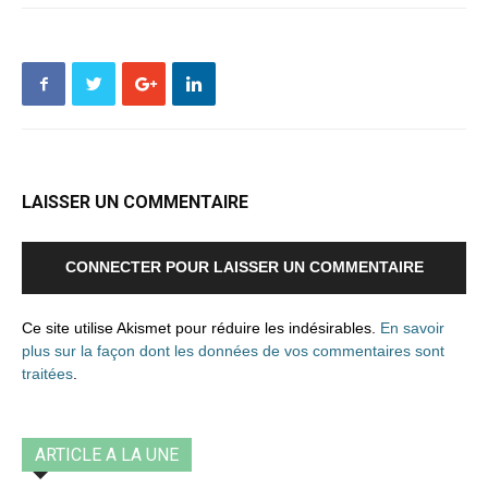
LAISSER UN COMMENTAIRE
CONNECTER POUR LAISSER UN COMMENTAIRE
Ce site utilise Akismet pour réduire les indésirables.
En savoir
plus sur la façon dont les données de vos commentaires sont
traitées
.
ARTICLE A LA UNE