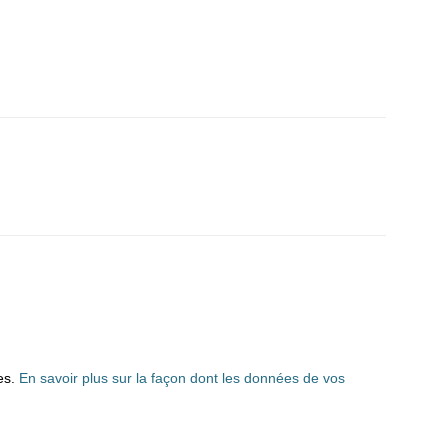
les.
En savoir plus sur la façon dont les données de vos