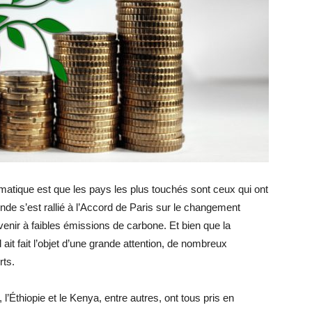
matique est que les pays les plus touchés sont ceux qui ont
de s’est rallié à l’Accord de Paris sur le changement
avenir à faibles émissions de carbone. Et bien que la
 ait fait l’objet d’une grande attention, de nombreux
rts.
 l’Éthiopie et le Kenya, entre autres, ont tous pris en