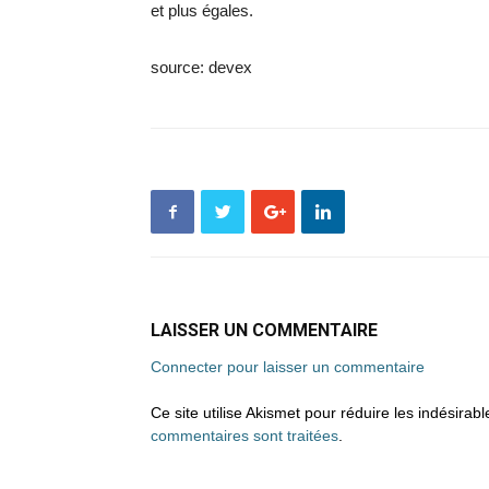
et plus égales.
source: devex
LAISSER UN COMMENTAIRE
Connecter pour laisser un commentaire
Ce site utilise Akismet pour réduire les indésirab
commentaires sont traitées
.