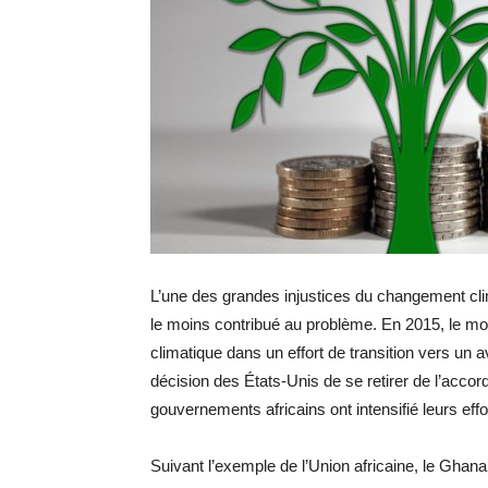
L’une des grandes injustices du changement cli
le moins contribué au problème. En 2015, le mon
climatique dans un effort de transition vers un 
décision des États-Unis de se retirer de l’accord
gouvernements africains ont intensifié leurs effo
Suivant l’exemple de l’Union africaine, le Ghana,