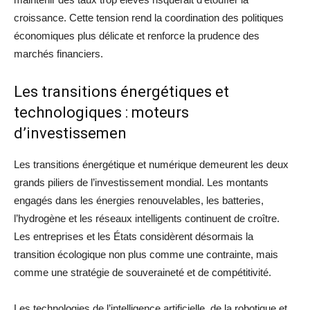
croissance. Cette tension rend la coordination des politiques
économiques plus délicate et renforce la prudence des
marchés financiers.
Les transitions énergétiques et
technologiques : moteurs
d’investissemen
Les transitions énergétique et numérique demeurent les deux
grands piliers de l’investissement mondial. Les montants
engagés dans les énergies renouvelables, les batteries,
l’hydrogène et les réseaux intelligents continuent de croître.
Les entreprises et les États considèrent désormais la
transition écologique non plus comme une contrainte, mais
comme une stratégie de souveraineté et de compétitivité.
Les technologies de l’intelligence artificielle, de la robotique et