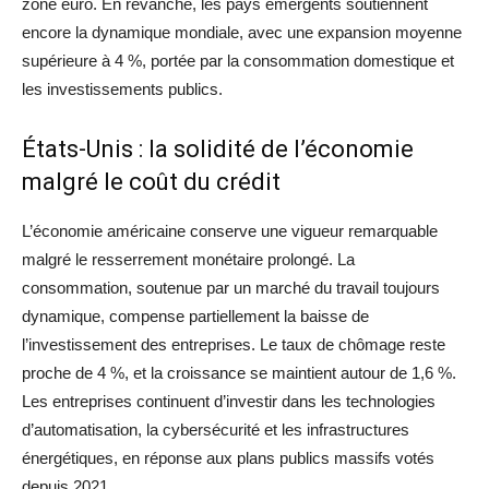
zone euro. En revanche, les pays émergents soutiennent
encore la dynamique mondiale, avec une expansion moyenne
supérieure à 4 %, portée par la consommation domestique et
les investissements publics.
États-Unis : la solidité de l’économie
malgré le coût du crédit
L’économie américaine conserve une vigueur remarquable
malgré le resserrement monétaire prolongé. La
consommation, soutenue par un marché du travail toujours
dynamique, compense partiellement la baisse de
l’investissement des entreprises. Le taux de chômage reste
proche de 4 %, et la croissance se maintient autour de 1,6 %.
Les entreprises continuent d’investir dans les technologies
d’automatisation, la cybersécurité et les infrastructures
énergétiques, en réponse aux plans publics massifs votés
depuis 2021.