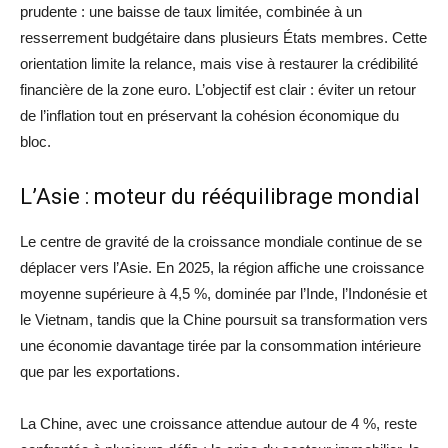
prudente : une baisse de taux limitée, combinée à un
resserrement budgétaire dans plusieurs États membres. Cette
orientation limite la relance, mais vise à restaurer la crédibilité
financière de la zone euro. L’objectif est clair : éviter un retour
de l’inflation tout en préservant la cohésion économique du
bloc.
L’Asie : moteur du rééquilibrage mondial
Le centre de gravité de la croissance mondiale continue de se
déplacer vers l’Asie. En 2025, la région affiche une croissance
moyenne supérieure à 4,5 %, dominée par l’Inde, l’Indonésie et
le Vietnam, tandis que la Chine poursuit sa transformation vers
une économie davantage tirée par la consommation intérieure
que par les exportations.
La Chine, avec une croissance attendue autour de 4 %, reste