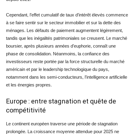
Cependant, l’effet cumulatif de taux d’intérêt élevés commence
à se faire sentir sur le secteur immobilier et sur la dette des
ménages. Les défauts de paiement augmentent légèrement,
tandis que les inégalités patrimoniales se creusent. Le marché
boursier, après plusieurs années d’euphorie, connaît une
phase de consolidation. Néanmoins, la confiance des
investisseurs reste portée par la force structurelle du marché
américain et par le leadership technologique du pays,
notamment dans les semi-conducteurs, l’intelligence artificielle
et les énergies propres.
Europe : entre stagnation et quête de
compétitivité
Le continent européen traverse une période de stagnation
prolongée. La croissance moyenne attendue pour 2025 ne