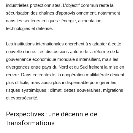
industrielles protectionnistes. L’objectif commun reste la
sécurisation des chaînes d’approvisionnement, notamment
dans les secteurs critiques : énergie, alimentation,
technologies et défense.
Les institutions internationales cherchent à s’adapter à cette
nouvelle donne. Les discussions autour de la réforme de la
gouvernance économique mondiale s’intensifient, mais les
divergences entre pays du Nord et du Sud freinent la mise en
œuvre. Dans ce contexte, la coopération multilatérale devient
plus difficile, mais aussi plus indispensable pour gérer les
risques systémiques : climat, dettes souveraines, migrations
et cybersécurité.
Perspectives : une décennie de
transformations