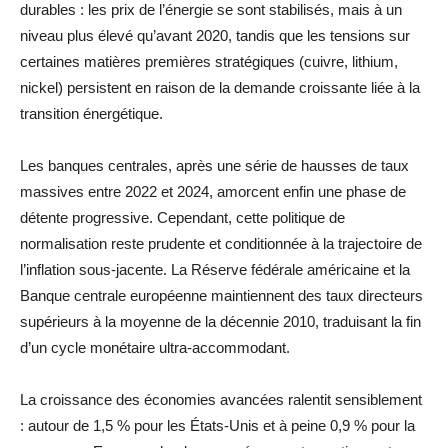
durables : les prix de l’énergie se sont stabilisés, mais à un
niveau plus élevé qu’avant 2020, tandis que les tensions sur
certaines matières premières stratégiques (cuivre, lithium,
nickel) persistent en raison de la demande croissante liée à la
transition énergétique.
Les banques centrales, après une série de hausses de taux
massives entre 2022 et 2024, amorcent enfin une phase de
détente progressive. Cependant, cette politique de
normalisation reste prudente et conditionnée à la trajectoire de
l’inflation sous-jacente. La Réserve fédérale américaine et la
Banque centrale européenne maintiennent des taux directeurs
supérieurs à la moyenne de la décennie 2010, traduisant la fin
d’un cycle monétaire ultra-accommodant.
La croissance des économies avancées ralentit sensiblement
: autour de 1,5 % pour les États-Unis et à peine 0,9 % pour la