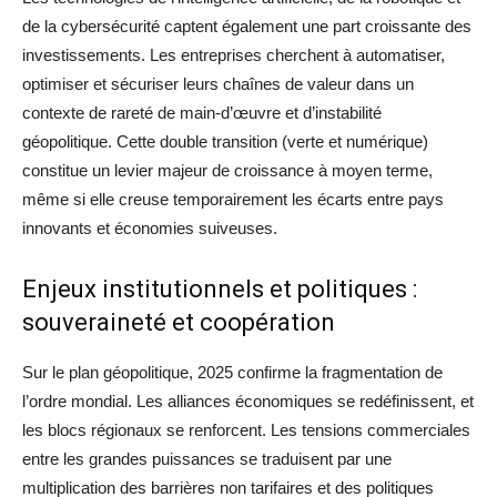
de la cybersécurité captent également une part croissante des
investissements. Les entreprises cherchent à automatiser,
optimiser et sécuriser leurs chaînes de valeur dans un
contexte de rareté de main-d’œuvre et d’instabilité
géopolitique. Cette double transition (verte et numérique)
constitue un levier majeur de croissance à moyen terme,
même si elle creuse temporairement les écarts entre pays
innovants et économies suiveuses.
Enjeux institutionnels et politiques :
souveraineté et coopération
Sur le plan géopolitique, 2025 confirme la fragmentation de
l’ordre mondial. Les alliances économiques se redéfinissent, et
les blocs régionaux se renforcent. Les tensions commerciales
entre les grandes puissances se traduisent par une
multiplication des barrières non tarifaires et des politiques