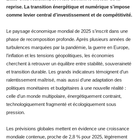
reprise. La transition énergétique et numérique s’impose
comme levier central d’investissement et de compétitivité.
Le paysage économique mondial de 2025 s’inscrit dans une
phase de recomposition profonde. Après plusieurs années de
turbulences marquées par la pandémie, la guerre en Europe,
l’inflation et les tensions géopolitiques, les économies
cherchent à retrouver un équilibre entre stabilité, souveraineté
et transition durable. Les grands indicateurs témoignent d’un
ralentissement maîtrisé, mais aussi d’une adaptation des
politiques monétaires et budgétaires à une nouvelle réalité :
celle d’un monde multipolaire, énergétiquement contraint,
technologiquement fragmenté et écologiquement sous
pression.
Les prévisions globales mettent en évidence une croissance
mondiale contenue, proche de 2,8 % pour 2025, légèrement