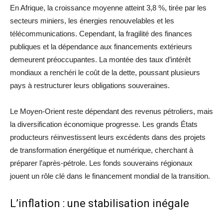
En Afrique, la croissance moyenne atteint 3,8 %, tirée par les
secteurs miniers, les énergies renouvelables et les
télécommunications. Cependant, la fragilité des finances
publiques et la dépendance aux financements extérieurs
demeurent préoccupantes. La montée des taux d’intérêt
mondiaux a renchéri le coût de la dette, poussant plusieurs
pays à restructurer leurs obligations souveraines.
Le Moyen-Orient reste dépendant des revenus pétroliers, mais
la diversification économique progresse. Les grands États
producteurs réinvestissent leurs excédents dans des projets
de transformation énergétique et numérique, cherchant à
préparer l’après-pétrole. Les fonds souverains régionaux
jouent un rôle clé dans le financement mondial de la transition.
L’inflation : une stabilisation inégale