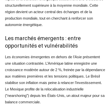
structurellement supérieure à la moyenne mondiale. Cette
région devient un acteur central des échanges et de la
production mondiale, tout en cherchant à renforcer son
autonomie énergétique.
Les marchés émergents : entre
opportunités et vulnérabilités
Les économies émergentes en dehors de l’Asie présentent
une situation contrastée. L’Amérique latine enregistre une
croissance modérée autour de 2 %, freinée par la dépendance
aux matières premières et les tensions politiques. Le Brésil
stabilise son inflation mais peine à relancer l’investissement.
Le Mexique profite de la relocalisation industrielle
(“nearshoring”) depuis les États-Unis, un atout majeur pour sa
balance commerciale.