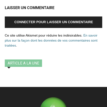
LAISSER UN COMMENTAIRE
CONNECTER POUR LAISSER UN COMMENTAIRE
Ce site utilise Akismet pour réduire les indésirables.
En savoir
plus sur la façon dont les données de vos commentaires sont
traitées
.
ARTICLE A LA UNE