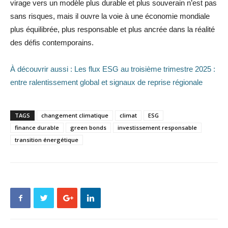
virage vers un modèle plus durable et plus souverain n’est pas
sans risques, mais il ouvre la voie à une économie mondiale
plus équilibrée, plus responsable et plus ancrée dans la réalité
des défis contemporains.
À découvrir aussi : Les flux ESG au troisième trimestre 2025 :
entre ralentissement global et signaux de reprise régionale
TAGS
changement climatique
climat
ESG
finance durable
green bonds
investissement responsable
transition énergétique