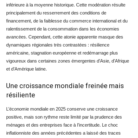
inférieure à la moyenne historique. Cette modération résulte
principalement du resserrement des conditions de
financement, de la faiblesse du commerce international et du
ralentissement de la consommation dans les économies
avancées. Cependant, cette atonie apparente masque des
dynamiques régionales très contrastées : résilience
américaine, stagnation européenne et redémarrage plus
vigoureux dans certaines zones émergentes d’Asie, d’Afrique
et d’Amérique latine.
Une croissance mondiale freinée mais
résiliente
L’économie mondiale en 2025 conserve une croissance
positive, mais son rythme reste limité par la prudence des
ménages et des entreprises face à l’incertitude. Le choc
inflationniste des années précédentes a laissé des traces