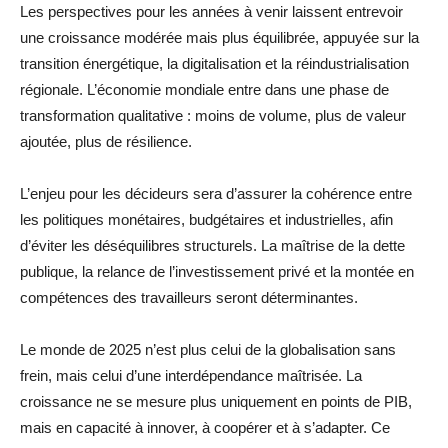
Les perspectives pour les années à venir laissent entrevoir
une croissance modérée mais plus équilibrée, appuyée sur la
transition énergétique, la digitalisation et la réindustrialisation
régionale. L’économie mondiale entre dans une phase de
transformation qualitative : moins de volume, plus de valeur
ajoutée, plus de résilience.
L’enjeu pour les décideurs sera d’assurer la cohérence entre
les politiques monétaires, budgétaires et industrielles, afin
d’éviter les déséquilibres structurels. La maîtrise de la dette
publique, la relance de l’investissement privé et la montée en
compétences des travailleurs seront déterminantes.
Le monde de 2025 n’est plus celui de la globalisation sans
frein, mais celui d’une interdépendance maîtrisée. La
croissance ne se mesure plus uniquement en points de PIB,
mais en capacité à innover, à coopérer et à s’adapter. Ce