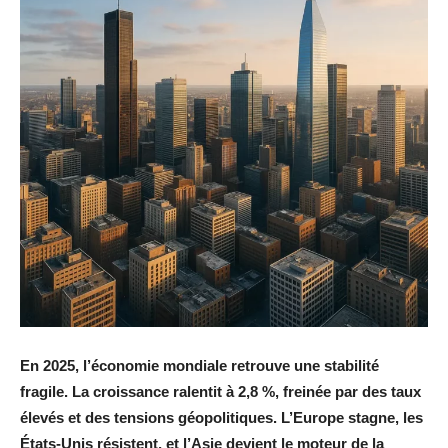
En 2025, l’économie mondiale retrouve une stabilité
fragile. La croissance ralentit à 2,8 %, freinée par des taux
élevés et des tensions géopolitiques. L’Europe stagne, les
États-Unis résistent, et l’Asie devient le moteur de la