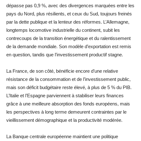
dépasse pas 0,9 %, avec des divergences marquées entre les
pays du Nord, plus résilients, et ceux du Sud, toujours freinés
par la dette publique et la lenteur des réformes. L’Allemagne,
longtemps locomotive industrielle du continent, subit les
contrecoups de la transition énergétique et du ralentissement
de la demande mondiale. Son modèle d’exportation est remis
en question, tandis que l’investissement productif stagne.
La France, de son côté, bénéficie encore d’une relative
résistance de la consommation et de l’investissement public,
mais son déficit budgétaire reste élevé, à plus de 5 % du PIB.
L’Italie et l’Espagne parviennent à stabiliser leurs finances
grâce à une meilleure absorption des fonds européens, mais
les perspectives à long terme demeurent contraintes par le
vieillissement démographique et la productivité modérée.
La Banque centrale européenne maintient une politique