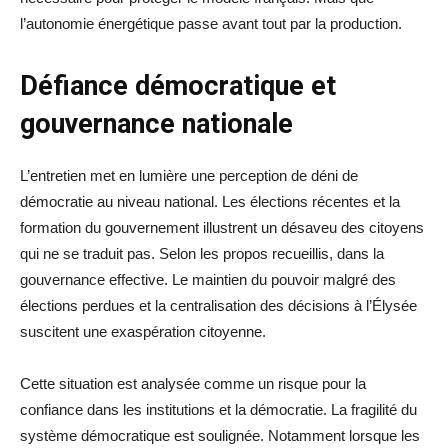
l’autonomie énergétique passe avant tout par la production.
Défiance démocratique et
gouvernance nationale
L’entretien met en lumière une perception de déni de
démocratie au niveau national. Les élections récentes et la
formation du gouvernement illustrent un désaveu des citoyens
qui ne se traduit pas. Selon les propos recueillis, dans la
gouvernance effective. Le maintien du pouvoir malgré des
élections perdues et la centralisation des décisions à l’Élysée
suscitent une exaspération citoyenne.
Cette situation est analysée comme un risque pour la
confiance dans les institutions et la démocratie. La fragilité du
système démocratique est soulignée. Notamment lorsque les