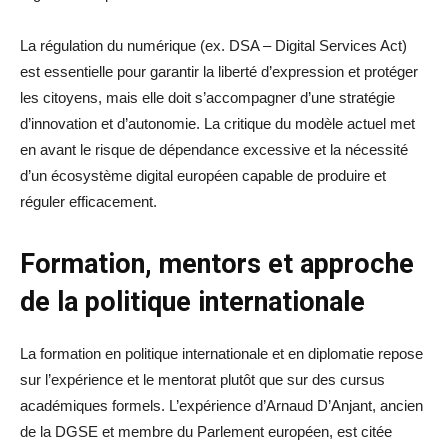
La régulation du numérique (ex. DSA – Digital Services Act)
est essentielle pour garantir la liberté d’expression et protéger
les citoyens, mais elle doit s’accompagner d’une stratégie
d’innovation et d’autonomie. La critique du modèle actuel met
en avant le risque de dépendance excessive et la nécessité
d’un écosystème digital européen capable de produire et
réguler efficacement.
Formation, mentors et approche
de la politique internationale
La formation en politique internationale et en diplomatie repose
sur l’expérience et le mentorat plutôt que sur des cursus
académiques formels. L’expérience d’Arnaud D’Anjant, ancien
de la DGSE et membre du Parlement européen, est citée