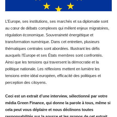
L’Europe, ses institutions, ses marchés et sa diplomatie sont
au cœur de débats complexes qui mêlent enjeux migratoires,
régulation économique. Souveraineté énergétique et
transformation numérique. Dans cet entretien, plusieurs
thématiques centrales sont abordées. Illustrant les défis
auxquels l’Europe et ses États membres sont confrontés.
Ainsi que les tensions qui traversent la démocratie et la
politique nationale. Les réflexions mettent en lumière les
tensions entre idéal européen, efficacité des politiques et
perception des citoyens.
Ceci est un extrait d’une interview, sélectionné par votre
média Green Finance, qui donne la parole à tous, même si
cela peut vous déplaire et nous déclinons toutes
responsabilités sur la source et les propos de cet extrait.