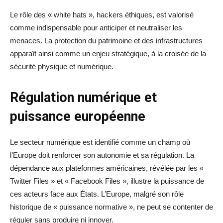
Le rôle des « white hats », hackers éthiques, est valorisé
comme indispensable pour anticiper et neutraliser les
menaces. La protection du patrimoine et des infrastructures
apparaît ainsi comme un enjeu stratégique, à la croisée de la
sécurité physique et numérique.
Régulation numérique et
puissance européenne
Le secteur numérique est identifié comme un champ où
l’Europe doit renforcer son autonomie et sa régulation. La
dépendance aux plateformes américaines, révélée par les «
Twitter Files » et « Facebook Files », illustre la puissance de
ces acteurs face aux États. L’Europe, malgré son rôle
historique de « puissance normative », ne peut se contenter de
réguler sans produire ni innover.