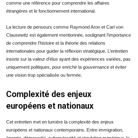
comme une référence pour comprendre les affaires
étrangères et le fonctionnement international.
La lecture de penseurs comme Raymond Aron et Carl von
Clausewitz est également mentionnée, soulignant l’importance
de comprendre l’histoire et la théorie des relations
internationales pour guider la réflexion stratégique. L’entretien
insiste sur la valeur d’élus ayant des expériences variées, pas
uniquement politiques, pour enrichir la gouvernance et éviter
une vision trop spécialisée ou fermée.
Complexité des enjeux
européens et nationaux
Cet entretien met en lumière la complexité des enjeux
européens et nationaux contemporains. Entre immigration,
énergie, démocratie, cybersécurité et régulation numérique, la