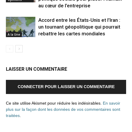
au cœur de l’entreprise
Accord entre les États-Unis et l’Iran :
un tournant géopolitique qui pourrait
rebattre les cartes mondiales
A la Une
LAISSER UN COMMENTAIRE
CONNECTER POUR LAISSER UN COMMENTAIRE
Ce site utilise Akismet pour réduire les indésirables.
En savoir
plus sur la façon dont les données de vos commentaires sont
traitées
.