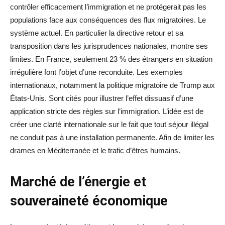
contrôler efficacement l’immigration et ne protégerait pas les
populations face aux conséquences des flux migratoires. Le
système actuel. En particulier la directive retour et sa
transposition dans les jurisprudences nationales, montre ses
limites. En France, seulement 23 % des étrangers en situation
irrégulière font l’objet d’une reconduite. Les exemples
internationaux, notamment la politique migratoire de Trump aux
États-Unis. Sont cités pour illustrer l’effet dissuasif d’une
application stricte des règles sur l’immigration. L’idée est de
créer une clarté internationale sur le fait que tout séjour illégal
ne conduit pas à une installation permanente. Afin de limiter les
drames en Méditerranée et le trafic d’êtres humains.
Marché de l’énergie et
souveraineté économique