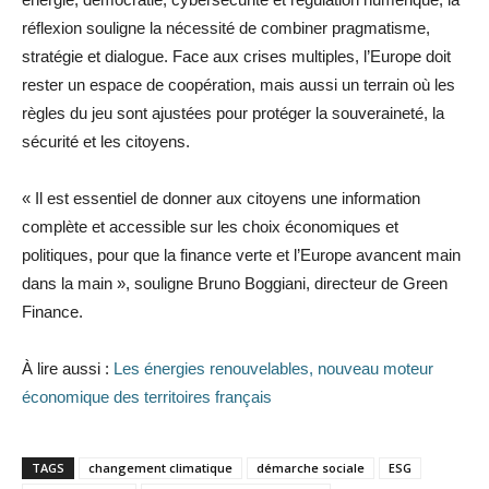
réflexion souligne la nécessité de combiner pragmatisme,
stratégie et dialogue. Face aux crises multiples, l’Europe doit
rester un espace de coopération, mais aussi un terrain où les
règles du jeu sont ajustées pour protéger la souveraineté, la
sécurité et les citoyens.
« Il est essentiel de donner aux citoyens une information
complète et accessible sur les choix économiques et
politiques, pour que la finance verte et l’Europe avancent main
dans la main », souligne Bruno Boggiani, directeur de Green
Finance.
À lire aussi :
Les énergies renouvelables, nouveau moteur
économique des territoires français
TAGS
changement climatique
démarche sociale
ESG