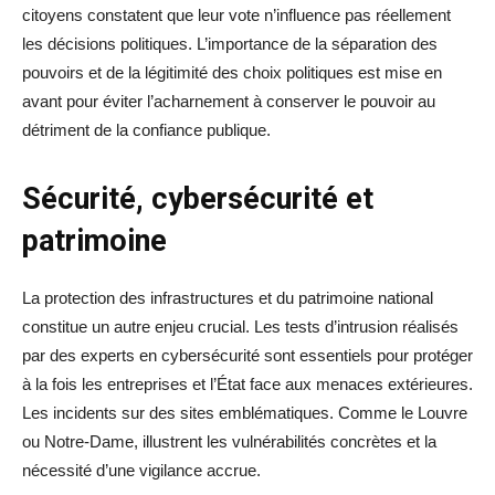
citoyens constatent que leur vote n’influence pas réellement
les décisions politiques. L’importance de la séparation des
pouvoirs et de la légitimité des choix politiques est mise en
avant pour éviter l’acharnement à conserver le pouvoir au
détriment de la confiance publique.
Sécurité, cybersécurité et
patrimoine
La protection des infrastructures et du patrimoine national
constitue un autre enjeu crucial. Les tests d’intrusion réalisés
par des experts en cybersécurité sont essentiels pour protéger
à la fois les entreprises et l’État face aux menaces extérieures.
Les incidents sur des sites emblématiques. Comme le Louvre
ou Notre-Dame, illustrent les vulnérabilités concrètes et la
nécessité d’une vigilance accrue.