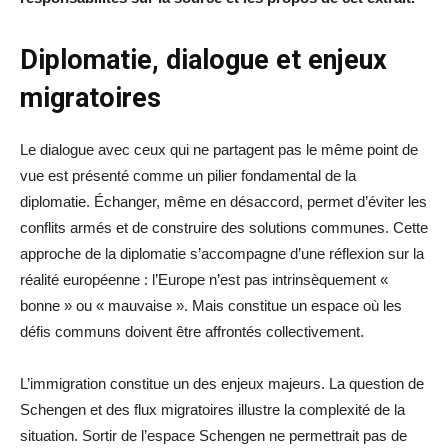
Diplomatie, dialogue et enjeux
migratoires
Le dialogue avec ceux qui ne partagent pas le même point de
vue est présenté comme un pilier fondamental de la
diplomatie. Échanger, même en désaccord, permet d’éviter les
conflits armés et de construire des solutions communes. Cette
approche de la diplomatie s’accompagne d’une réflexion sur la
réalité européenne : l’Europe n’est pas intrinsèquement «
bonne » ou « mauvaise ». Mais constitue un espace où les
défis communs doivent être affrontés collectivement.
L’immigration constitue un des enjeux majeurs. La question de
Schengen et des flux migratoires illustre la complexité de la
situation. Sortir de l’espace Schengen ne permettrait pas de