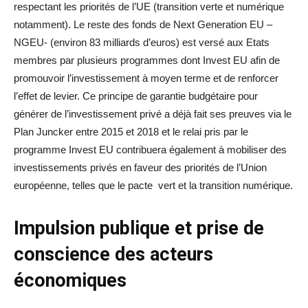
respectant les priorités de l’UE (transition verte et numérique
notamment). Le reste des fonds de Next Generation EU –
NGEU- (environ 83 milliards d’euros) est versé aux Etats
membres par plusieurs programmes dont Invest EU afin de
promouvoir l’investissement à moyen terme et de renforcer
l’effet de levier. Ce principe de garantie budgétaire pour
générer de l’investissement privé a déjà fait ses preuves via le
Plan Juncker entre 2015 et 2018 et le relai pris par le
programme Invest EU contribuera également à mobiliser des
investissements privés en faveur des priorités de l’Union
européenne, telles que le pacte vert et la transition numérique.
Impulsion publique et prise de
conscience des acteurs
économiques