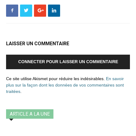
LAISSER UN COMMENTAIRE
CONNECTER POUR LAISSER UN COMMENTAIRE
Ce site utilise Akismet pour réduire les indésirables.
En savoir
plus sur la façon dont les données de vos commentaires sont
traitées
.
ARTICLE A LA UNE