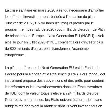
La crise sanitaire en mars 2020 a rendu nécessaire d’amplifier
les efforts d’investissement réalisés à l’occasion du plan
Juncker de 2015 (315 milliards d’euros) et prévus par le
programme Invest EU de 2020 (500 milliards d’euros). Le Plan
de relance pour l’Europe – Next Generation EU (NGEU) – voit
ainsi le jour en juillet 2020 et l’UE convient alors d’investir plus
de 800 milliards d’euros pour transformer l’économie
européenne.
La pièce maîtresse de Next Generation EU est le Fonds de
Facilité pour la Reprise et la Résilience (FRR). Pour rappel, cet
instrument propose des subventions et des prêts pour soutenir
les réformes et les investissements dans les Etats membres
de l’UE, dont la valeur totale s’élève à 724 milliards d’euros.
Pour recevoir ces fonds, les Etats doivent élaborer des plans
budgétaires décrivant la manière dont ils vont investir, tout en