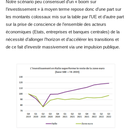
Notre scénario peu consensuel d’un « boom sur
l’investissement » à moyen terme repose donc d’une part sur
les montants colossaux mis sur la table par l’UE et d’autre part
sur la prise de conscience de l’ensemble des acteurs
économiques (Etats, entreprises et banques centrales) de la
nécessité d’allonger l’horizon et d’accélérer les transitions et
de ce fait d’investir massivement via une impulsion publique.