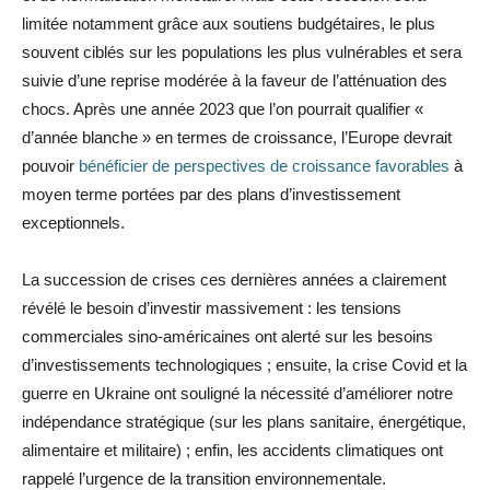
limitée notamment grâce aux soutiens budgétaires, le plus
souvent ciblés sur les populations les plus vulnérables et sera
suivie d’une reprise modérée à la faveur de l’atténuation des
chocs. Après une année 2023 que l’on pourrait qualifier «
d’année blanche » en termes de croissance, l’Europe devrait
pouvoir
bénéficier de perspectives de croissance favorables
à
moyen terme portées par des plans d’investissement
exceptionnels.
La succession de crises ces dernières années a clairement
révélé le besoin d’investir massivement : les tensions
commerciales sino-américaines ont alerté sur les besoins
d’investissements technologiques ; ensuite, la crise Covid et la
guerre en Ukraine ont souligné la nécessité d’améliorer notre
indépendance stratégique (sur les plans sanitaire, énergétique,
alimentaire et militaire) ; enfin, les accidents climatiques ont
rappelé l’urgence de la transition environnementale.