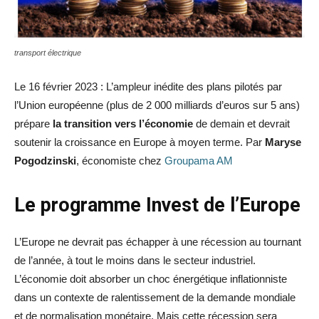
transport électrique
Le 16 février 2023 : L’ampleur inédite des plans pilotés par
l’Union européenne (plus de 2 000 milliards d’euros sur 5 ans)
prépare
la transition vers l’économie
de demain et devrait
soutenir la croissance en Europe à moyen terme. Par
Maryse
Pogodzinski
, économiste chez
Groupama AM
Le programme Invest de l’Europe
L’Europe ne devrait pas échapper à une récession au tournant
de l’année, à tout le moins dans le secteur industriel.
L’économie doit absorber un choc énergétique inflationniste
dans un contexte de ralentissement de la demande mondiale
et de normalisation monétaire. Mais cette récession sera