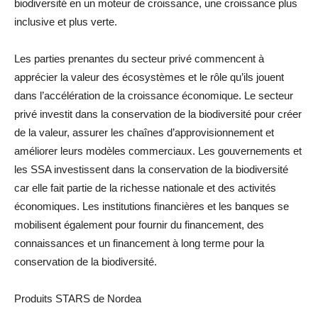
biodiversité en un moteur de croissance, une croissance plus
inclusive et plus verte.
Les parties prenantes du secteur privé commencent à
apprécier la valeur des écosystèmes et le rôle qu’ils jouent
dans l’accélération de la croissance économique. Le secteur
privé investit dans la conservation de la biodiversité pour créer
de la valeur, assurer les chaînes d’approvisionnement et
améliorer leurs modèles commerciaux. Les gouvernements et
les SSA investissent dans la conservation de la biodiversité
car elle fait partie de la richesse nationale et des activités
économiques. Les institutions financières et les banques se
mobilisent également pour fournir du financement, des
connaissances et un financement à long terme pour la
conservation de la biodiversité.
Produits STARS de Nordea