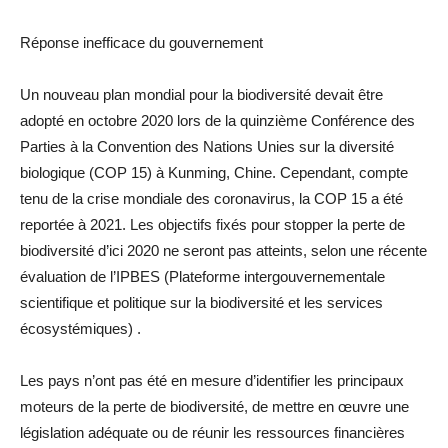
Réponse inefficace du gouvernement
Un nouveau plan mondial pour la biodiversité devait être
adopté en octobre 2020 lors de la quinzième Conférence des
Parties à la Convention des Nations Unies sur la diversité
biologique (COP 15) à Kunming, Chine. Cependant, compte
tenu de la crise mondiale des coronavirus, la COP 15 a été
reportée à 2021. Les objectifs fixés pour stopper la perte de
biodiversité d’ici 2020 ne seront pas atteints, selon une récente
évaluation de l’IPBES (Plateforme intergouvernementale
scientifique et politique sur la biodiversité et les services
écosystémiques) .
Les pays n’ont pas été en mesure d’identifier les principaux
moteurs de la perte de biodiversité, de mettre en œuvre une
législation adéquate ou de réunir les ressources financières