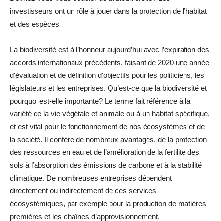
investisseurs ont un rôle à jouer dans la protection de l’habitat
et des espèces
La biodiversité est à l’honneur aujourd’hui avec l’expiration des
accords internationaux précédents, faisant de 2020 une année
d’évaluation et de définition d’objectifs pour les politiciens, les
législateurs et les entreprises. Qu’est-ce que la biodiversité et
pourquoi est-elle importante? Le terme fait référence à la
variété de la vie végétale et animale ou à un habitat spécifique,
et est vital pour le fonctionnement de nos écosystèmes et de
la société. Il confère de nombreux avantages, de la protection
des ressources en eau et de l’amélioration de la fertilité des
sols à l’absorption des émissions de carbone et à la stabilité
climatique. De nombreuses entreprises dépendent
directement ou indirectement de ces services
écosystémiques, par exemple pour la production de matières
premières et les chaînes d’approvisionnement.