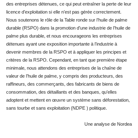
des entreprises détenues, ce qui peut entraîner la perte de leur
licence d’exploitation si elle n’est pas gérée correctement.
Nous soutenons le rôle de la Table ronde sur l’huile de palme
durable (RSPO) dans la promotion d’une industrie de l’huile de
palme plus durable, et nous encourageons les entreprises
détenues ayant une exposition importante à l’industrie à
devenir membres de la RSPO et à appliquer les principes et
critères de la RSPO. Cependant, en tant que première étape
minimale, nous attendons des entreprises de la chaîne de
valeur de l’huile de palme, y compris des producteurs, des
raffineurs, des commerçants, des fabricants de biens de
consommation, des détaillants et des banques, qu’elles
adoptent et mettent en œuvre un système sans déforestation,
sans tourbe et sans exploitation (NDPE ) politique.
Une analyse de Nordea