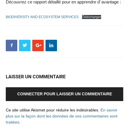
Découvrez ce rapport détaillé pour en apprendre d’ avantage :
BIODIVERSITY AND ECOSYSTEM SERVICES
Télécharger
LAISSER UN COMMENTAIRE
CONNECTER POUR LAISSER UN COMMENTAIRE
Ce site utilise Akismet pour réduire les indésirables.
En savoir
plus sur la façon dont les données de vos commentaires sont
traitées
.