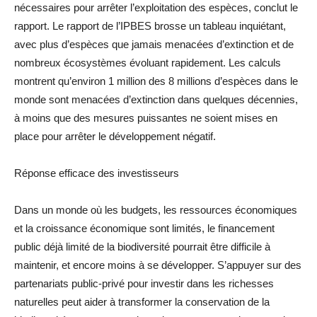
nécessaires pour arrêter l’exploitation des espèces, conclut le
rapport. Le rapport de l’IPBES brosse un tableau inquiétant,
avec plus d’espèces que jamais menacées d’extinction et de
nombreux écosystèmes évoluant rapidement. Les calculs
montrent qu’environ 1 million des 8 millions d’espèces dans le
monde sont menacées d’extinction dans quelques décennies,
à moins que des mesures puissantes ne soient mises en
place pour arrêter le développement négatif.
Réponse efficace des investisseurs
Dans un monde où les budgets, les ressources économiques
et la croissance économique sont limités, le financement
public déjà limité de la biodiversité pourrait être difficile à
maintenir, et encore moins à se développer. S’appuyer sur des
partenariats public-privé pour investir dans les richesses
naturelles peut aider à transformer la conservation de la