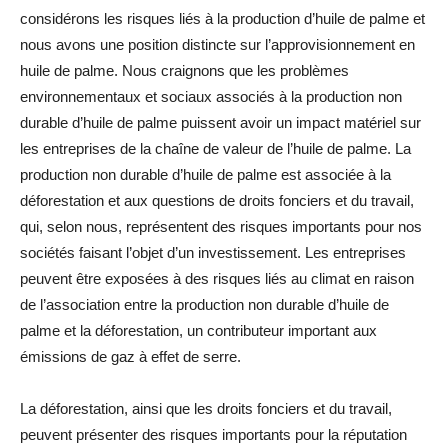
considérons les risques liés à la production d’huile de palme et
nous avons une position distincte sur l’approvisionnement en
huile de palme. Nous craignons que les problèmes
environnementaux et sociaux associés à la production non
durable d’huile de palme puissent avoir un impact matériel sur
les entreprises de la chaîne de valeur de l’huile de palme. La
production non durable d’huile de palme est associée à la
déforestation et aux questions de droits fonciers et du travail,
qui, selon nous, représentent des risques importants pour nos
sociétés faisant l’objet d’un investissement. Les entreprises
peuvent être exposées à des risques liés au climat en raison
de l’association entre la production non durable d’huile de
palme et la déforestation, un contributeur important aux
émissions de gaz à effet de serre.
La déforestation, ainsi que les droits fonciers et du travail,
peuvent présenter des risques importants pour la réputation