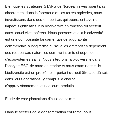
Bien que les stratégies STARS de Nordea n’investissent pas
directement dans la foresterie ou les terres agricoles, nous
investissons dans des entreprises qui pourraient avoir un
impact significatif sur la biodiversité en fonction du secteur
dans lequel elles opèrent. Nous pensons que la biodiversité
est une composante fondamentale de la durabilité
commerciale à long terme puisque les entreprises dépendent
des ressources naturelles comme intrants et dépendent
d’écosystèmes sains. Nous intégrons la biodiversité dans
l’analyse ESG de notre entreprise et nous examinons si la
biodiversité est un problème important qui doit être abordé soit
dans leurs opérations, y compris la chaîne
d’approvisionnement ou via leurs produits.
Étude de cas: plantations d’huile de palme
Dans le secteur de la consommation courante, nous