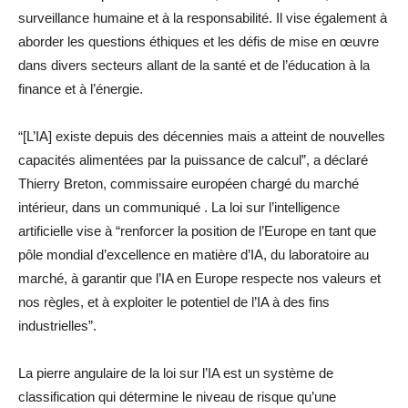
surveillance humaine et à la responsabilité. Il vise également à
aborder les questions éthiques et les défis de mise en œuvre
dans divers secteurs allant de la santé et de l’éducation à la
finance et à l’énergie.
“[L’IA] existe depuis des décennies mais a atteint de nouvelles
capacités alimentées par la puissance de calcul”, a déclaré
Thierry Breton, commissaire européen chargé du marché
intérieur, dans un communiqué . La loi sur l’intelligence
artificielle vise à “renforcer la position de l’Europe en tant que
pôle mondial d’excellence en matière d’IA, du laboratoire au
marché, à garantir que l’IA en Europe respecte nos valeurs et
nos règles, et à exploiter le potentiel de l’IA à des fins
industrielles”.
La pierre angulaire de la loi sur l’IA est un système de
classification qui détermine le niveau de risque qu’une