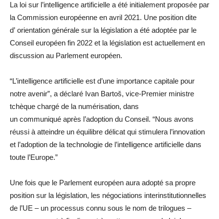
La loi sur l’intelligence artificielle a été initialement proposée par
la Commission européenne en avril 2021. Une position dite
d’ orientation générale sur la législation a été adoptée par le
Conseil européen fin 2022 et la législation est actuellement en
discussion au Parlement européen.
“L’intelligence artificielle est d’une importance capitale pour
notre avenir”, a déclaré Ivan Bartoš, vice-Premier ministre
tchèque chargé de la numérisation, dans
un communiqué après l’adoption du Conseil. “Nous avons
réussi à atteindre un équilibre délicat qui stimulera l’innovation
et l’adoption de la technologie de l’intelligence artificielle dans
toute l’Europe.”
Une fois que le Parlement européen aura adopté sa propre
position sur la législation, les négociations interinstitutionnelles
de l’UE – un processus connu sous le nom de trilogues –