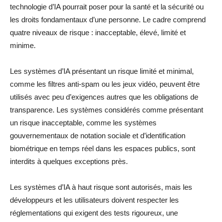
technologie d’IA pourrait poser pour la santé et la sécurité ou
les droits fondamentaux d’une personne. Le cadre comprend
quatre niveaux de risque : inacceptable, élevé, limité et
minime.
Les systèmes d’IA présentant un risque limité et minimal,
comme les filtres anti-spam ou les jeux vidéo, peuvent être
utilisés avec peu d’exigences autres que les obligations de
transparence. Les systèmes considérés comme présentant
un risque inacceptable, comme les systèmes
gouvernementaux de notation sociale et d’identification
biométrique en temps réel dans les espaces publics, sont
interdits à quelques exceptions près.
Les systèmes d’IA à haut risque sont autorisés, mais les
développeurs et les utilisateurs doivent respecter les
réglementations qui exigent des tests rigoureux, une