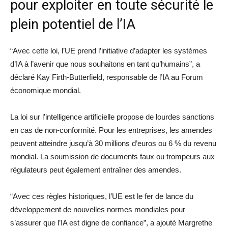
pour exploiter en toute sécurité le
plein potentiel de l’IA
“Avec cette loi, l’UE prend l’initiative d’adapter les systèmes
d’IA à l’avenir que nous souhaitons en tant qu’humains”, a
déclaré Kay Firth-Butterfield, responsable de l’IA au Forum
économique mondial.
La loi sur l’intelligence artificielle propose de lourdes sanctions
en cas de non-conformité. Pour les entreprises, les amendes
peuvent atteindre jusqu’à 30 millions d’euros ou 6 % du revenu
mondial. La soumission de documents faux ou trompeurs aux
régulateurs peut également entraîner des amendes.
“Avec ces règles historiques, l’UE est le fer de lance du
développement de nouvelles normes mondiales pour
s’assurer que l’IA est digne de confiance”, a ajouté Margrethe