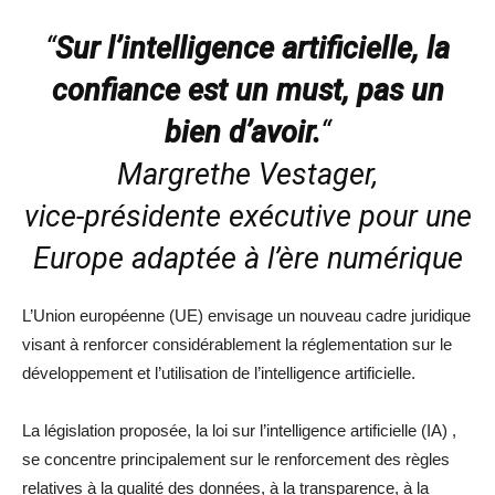
“
Sur l’intelligence artificielle, la
confiance est un must, pas un
bien d’avoir.
“
Margrethe Vestager,
vice-présidente exécutive pour une
Europe adaptée à l’ère numérique
L’Union européenne (UE) envisage un nouveau cadre juridique
visant à renforcer considérablement la réglementation sur le
développement et l’utilisation de l’intelligence artificielle.
La législation proposée, la loi sur l’intelligence artificielle (IA) ,
se concentre principalement sur le renforcement des règles
relatives à la qualité des données, à la transparence, à la