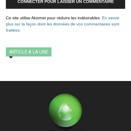
CONNECTER POUR LAISSER UN COMMENTAIRE
Ce site utilise Akismet pour réduire les indésirables.
En savoir
plus sur la façon dont les données de vos commentaires sont
traitées
.
ARTICLE A LA UNE