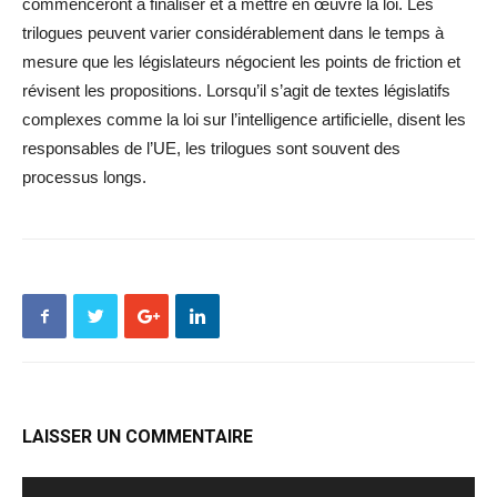
commenceront à finaliser et à mettre en œuvre la loi. Les
trilogues peuvent varier considérablement dans le temps à
mesure que les législateurs négocient les points de friction et
révisent les propositions. Lorsqu’il s’agit de textes législatifs
complexes comme la loi sur l’intelligence artificielle, disent les
responsables de l’UE, les trilogues sont souvent des
processus longs.
LAISSER UN COMMENTAIRE