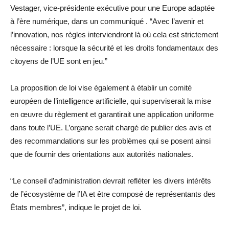
Vestager, vice-présidente exécutive pour une Europe adaptée
à l’ère numérique, dans un communiqué . “Avec l’avenir et
l’innovation, nos règles interviendront là où cela est strictement
nécessaire : lorsque la sécurité et les droits fondamentaux des
citoyens de l’UE sont en jeu.”
La proposition de loi vise également à établir un comité
européen de l’intelligence artificielle, qui superviserait la mise
en œuvre du règlement et garantirait une application uniforme
dans toute l’UE. L’organe serait chargé de publier des avis et
des recommandations sur les problèmes qui se posent ainsi
que de fournir des orientations aux autorités nationales.
“Le conseil d’administration devrait refléter les divers intérêts
de l’écosystème de l’IA et être composé de représentants des
États membres”, indique le projet de loi.