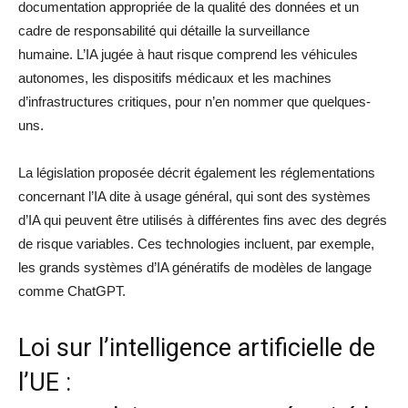
documentation appropriée de la qualité des données et un
cadre de responsabilité qui détaille la surveillance
humaine. L’IA jugée à haut risque comprend les véhicules
autonomes, les dispositifs médicaux et les machines
d’infrastructures critiques, pour n’en nommer que quelques-
uns.
La législation proposée décrit également les réglementations
concernant l’IA dite à usage général, qui sont des systèmes
d’IA qui peuvent être utilisés à différentes fins avec des degrés
de risque variables. Ces technologies incluent, par exemple,
les grands systèmes d’IA génératifs de modèles de langage
comme ChatGPT.
Loi sur l’intelligence artificielle de
l’UE :