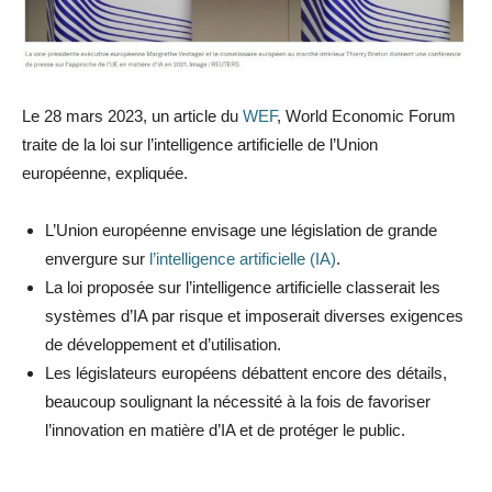
Le 28 mars 2023, un article du
WEF
, World Economic Forum
traite de la loi sur l’intelligence artificielle de l’Union
européenne, expliquée.
L’Union européenne envisage une législation de grande
envergure sur
l’intelligence artificielle (IA)
.
La loi proposée sur l’intelligence artificielle classerait les
systèmes d’IA par risque et imposerait diverses exigences
de développement et d’utilisation.
Les législateurs européens débattent encore des détails,
beaucoup soulignant la nécessité à la fois de favoriser
l’innovation en matière d’IA et de protéger le public.