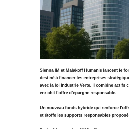
Sienna IM et Malakoff Humanis lancent le f
destiné à financer les entreprises stratégiq
avec la loi Industrie Verte, il combine actifs
enrichit l’offre d’épargne responsable.
Un nouveau fonds hybride qui renforce l’of
et étoffe les supports responsables propos