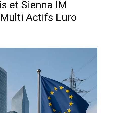
s et Sienna IM
Multi Actifs Euro