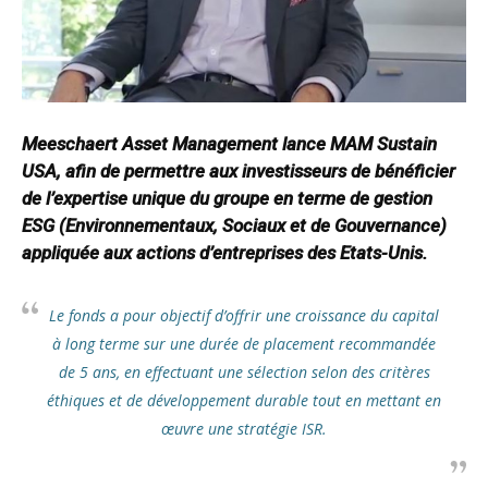
Meeschaert Asset Management lance MAM Sustain
USA, afin de permettre aux investisseurs de bénéficier
de l’expertise unique du groupe en terme de gestion
ESG (Environnementaux, Sociaux et de Gouvernance)
appliquée aux actions d’entreprises des Etats-Unis.
Le fonds a pour objectif d’offrir une croissance du capital
à long terme sur une durée de placement recommandée
de 5 ans, en effectuant une sélection selon des critères
éthiques et de développement durable tout en mettant en
œuvre une stratégie ISR.