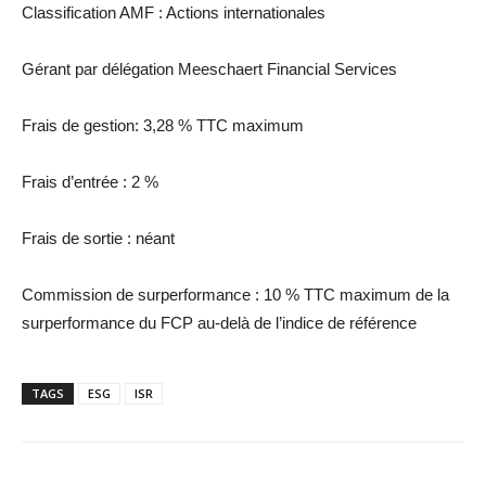
Classification AMF : Actions internationales
Gérant par délégation Meeschaert Financial Services
Frais de gestion: 3,28 % TTC maximum
Frais d’entrée : 2 %
Frais de sortie : néant
Commission de surperformance : 10 % TTC maximum de la
surperformance du FCP au-delà de l’indice de référence
TAGS
ESG
ISR