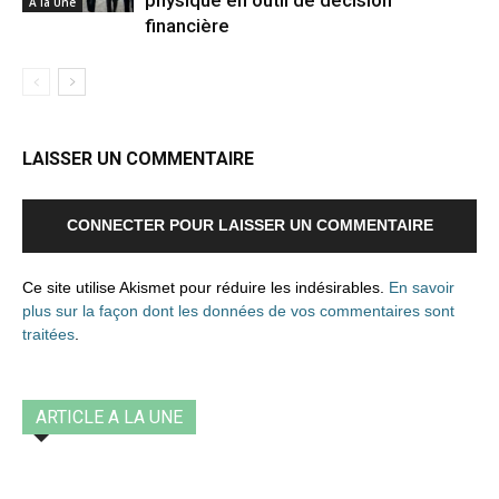
A la Une
financière
LAISSER UN COMMENTAIRE
CONNECTER POUR LAISSER UN COMMENTAIRE
Ce site utilise Akismet pour réduire les indésirables.
En savoir
plus sur la façon dont les données de vos commentaires sont
traitées
.
ARTICLE A LA UNE