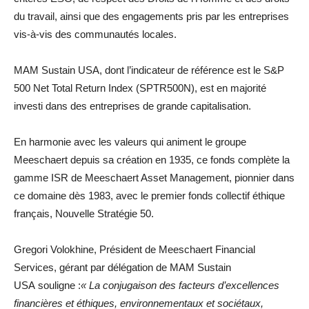
du travail, ainsi que des engagements pris par les entreprises
vis-à-vis des communautés locales.
MAM Sustain USA, dont l’indicateur de référence est le S&P
500 Net Total Return Index (SPTR500N), est en majorité
investi dans des entreprises de grande capitalisation.
En harmonie avec les valeurs qui animent le groupe
Meeschaert depuis sa création en 1935, ce fonds complète la
gamme ISR de Meeschaert Asset Management, pionnier dans
ce domaine dès 1983, avec le premier fonds collectif éthique
français, Nouvelle Stratégie 50.
Gregori Volokhine, Président de Meeschaert Financial
Services, gérant par délégation de MAM Sustain
USA souligne :
« La conjugaison des facteurs d’excellences
financières et éthiques, environnementaux et sociétaux,