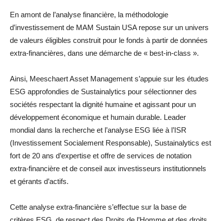
En amont de l’analyse financière, la méthodologie
d’investissement de MAM Sustain USA repose sur un univers
de valeurs éligibles construit pour le fonds à partir de données
extra-financières, dans une démarche de « best-in-class ».
Ainsi, Meeschaert Asset Management s’appuie sur les études
ESG approfondies de Sustainalytics pour sélectionner des
sociétés respectant la dignité humaine et agissant pour un
développement économique et humain durable. Leader
mondial dans la recherche et l’analyse ESG liée à l’ISR
(Investissement Socialement Responsable), Sustainalytics est
fort de 20 ans d’expertise et offre de services de notation
extra-financière et de conseil aux investisseurs institutionnels
et gérants d’actifs.
Cette analyse extra-financière s’effectue sur la base de
critères ESG, de respect des Droits de l’Homme et des droits