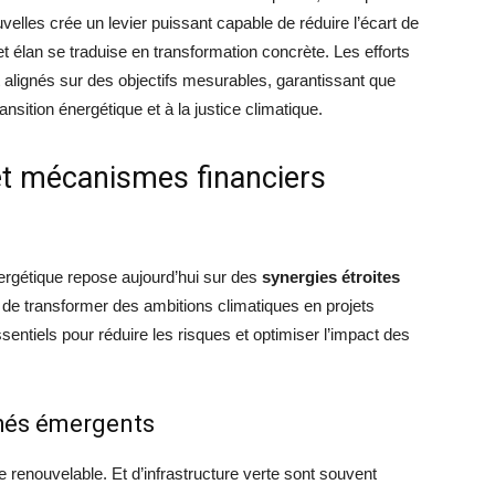
velles crée un levier puissant capable de réduire l’écart de
 élan se traduise en transformation concrète. Les efforts
t alignés sur des objectifs mesurables, garantissant que
ansition énergétique et à la justice climatique.
 et mécanismes financiers
nergétique repose aujourd’hui sur des
synergies étroites
 de transformer des ambitions climatiques en projets
entiels pour réduire les risques et optimiser l’impact des
chés émergents
 renouvelable. Et d’infrastructure verte sont souvent