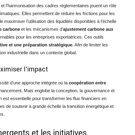
et l’harmonisation des cadres réglementaires jouent un rôle
imatiques. Elles permettent de réduire les frictions pour les
maximiser l’utilisation des liquidités disponibles à l’échelle
s carbone
et les mécanismes d’
ajustement carbone aux
nables pour les entreprises exportatrices. Ces outils
tive et une préparation stratégique
. Afin de limiter les
tion industrielle dans un contexte global.
ximiser l’impact
sité d’une approche intégrée où la
coopération entre
financement. Mais englobe la conception, la gouvernance et
 est essentielle pour transformer les flux financiers en
es de soutenir à grande échelle la transition énergétique et
es.
rgents et les initiatives