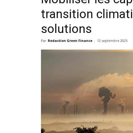
transition climati
solutions
Par
Redaction Green Finance
-
12 septembre 2025