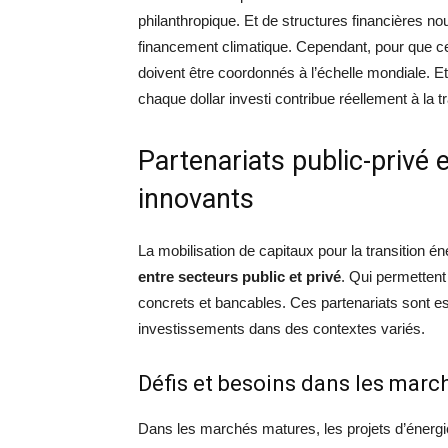
philanthropique. Et de structures financières nou
financement climatique. Cependant, pour que cet
doivent être coordonnés à l’échelle mondiale. E
chaque dollar investi contribue réellement à la tr
Partenariats public-privé
innovants
La mobilisation de capitaux pour la transition é
entre secteurs public et privé
. Qui permettent
concrets et bancables. Ces partenariats sont ess
investissements dans des contextes variés.
Défis et besoins dans les mar
Dans les marchés matures, les projets d’énergie