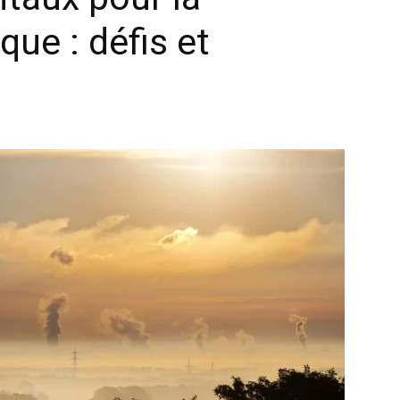
que : défis et