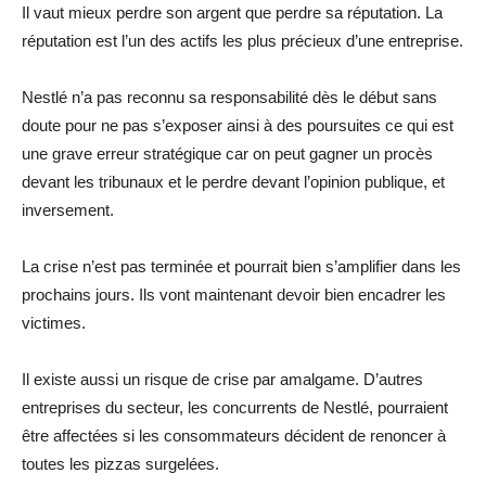
Il vaut mieux perdre son argent que perdre sa réputation. La
réputation est l’un des actifs les plus précieux d’une entreprise.
Nestlé n’a pas reconnu sa responsabilité dès le début sans
doute pour ne pas s’exposer ainsi à des poursuites ce qui est
une grave erreur stratégique car on peut gagner un procès
devant les tribunaux et le perdre devant l’opinion publique, et
inversement.
La crise n’est pas terminée et pourrait bien s’amplifier dans les
prochains jours. Ils vont maintenant devoir bien encadrer les
victimes.
Il existe aussi un risque de crise par amalgame. D’autres
entreprises du secteur, les concurrents de Nestlé, pourraient
être affectées si les consommateurs décident de renoncer à
toutes les pizzas surgelées.