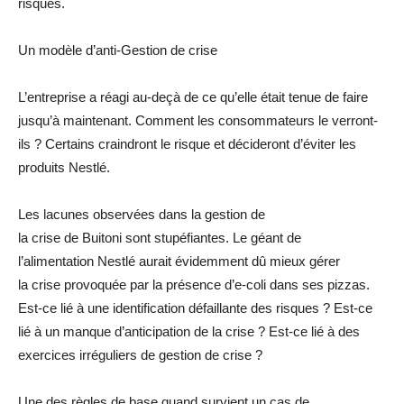
risques.
Un modèle d’anti-Gestion de crise
L’entreprise a réagi au-deçà de ce qu’elle était tenue de faire
jusqu’à maintenant. Comment les consommateurs le verront-
ils ? Certains craindront le risque et décideront d’éviter les
produits Nestlé.
Les lacunes observées dans la gestion de
la crise de Buitoni sont stupéfiantes. Le géant de
l’alimentation Nestlé aurait évidemment dû mieux gérer
la crise provoquée par la présence d’e-coli dans ses pizzas.
Est-ce lié à une identification défaillante des risques ? Est-ce
lié à un manque d’anticipation de la crise ? Est-ce lié à des
exercices irréguliers de gestion de crise ?
Une des règles de base quand survient un cas de