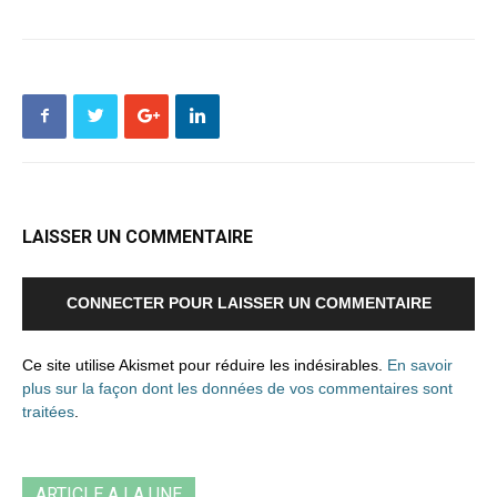
LAISSER UN COMMENTAIRE
CONNECTER POUR LAISSER UN COMMENTAIRE
Ce site utilise Akismet pour réduire les indésirables.
En savoir
plus sur la façon dont les données de vos commentaires sont
traitées
.
ARTICLE A LA UNE