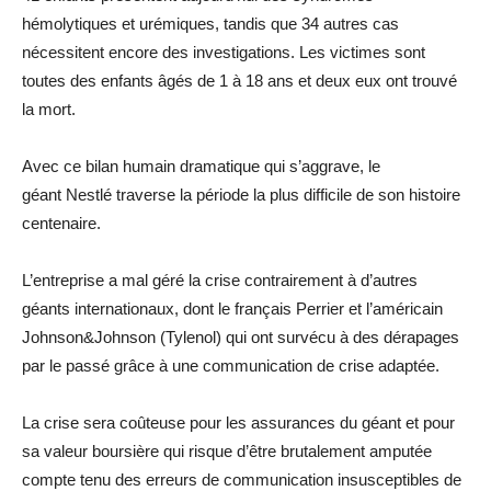
hémolytiques et urémiques, tandis que 34 autres cas
nécessitent encore des investigations. Les victimes sont
toutes des enfants âgés de 1 à 18 ans et deux eux ont trouvé
la mort.
Avec ce bilan humain dramatique qui s’aggrave, le
géant Nestlé traverse la période la plus difficile de son histoire
centenaire.
L’entreprise a mal géré la crise contrairement à d’autres
géants internationaux, dont le français Perrier et l’américain
Johnson&Johnson (Tylenol) qui ont survécu à des dérapages
par le passé grâce à une communication de crise adaptée.
La crise sera coûteuse pour les assurances du géant et pour
sa valeur boursière qui risque d’être brutalement amputée
compte tenu des erreurs de communication insusceptibles de