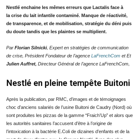
Nestlé enchaine les mêmes erreurs que Lactalis face à
la crise du lait infantile contaminé. Manque de réactivité,
de transparence, et de mobilisation, stratégie du déni puis
du doute tandis que les plaintes se multiplient.
Par
Florian Silnicki
, Expert en stratégies de communication
de crise, Président Fondateur de l’agence
LaFrenchCom
et
Et
Julien Auffret,
Directeur Général de l’agence LaFrenchCom,
Nestlé en pleine tempête Buitoni
Après la publication, par RMC, d’images et de témoignages
choc d’anciens salariés de l’usine Buitoni de Caudry (Nord) où
sont produites les pizzas de la gamme “Fraich’Up” et alors que
les autorités sanitaires l’accusent d’être à l’origine de
l’intoxication à la bactérie E.Coli de dizaines d’enfants et de la