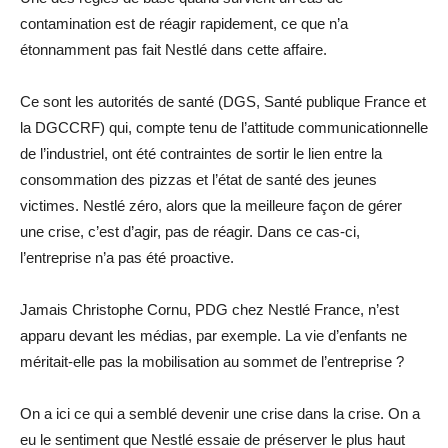
contamination est de réagir rapidement, ce que n’a
étonnamment pas fait Nestlé dans cette affaire.
Ce sont les autorités de santé (DGS, Santé publique France et
la DGCCRF) qui, compte tenu de l’attitude communicationnelle
de l’industriel, ont été contraintes de sortir le lien entre la
consommation des pizzas et l’état de santé des jeunes
victimes. Nestlé zéro, alors que la meilleure façon de gérer
une crise, c’est d’agir, pas de réagir. Dans ce cas-ci,
l’entreprise n’a pas été proactive.
Jamais Christophe Cornu, PDG chez Nestlé France, n’est
apparu devant les médias, par exemple. La vie d’enfants ne
méritait-elle pas la mobilisation au sommet de l’entreprise ?
On a ici ce qui a semblé devenir une crise dans la crise. On a
eu le sentiment que Nestlé essaie de préserver le plus haut