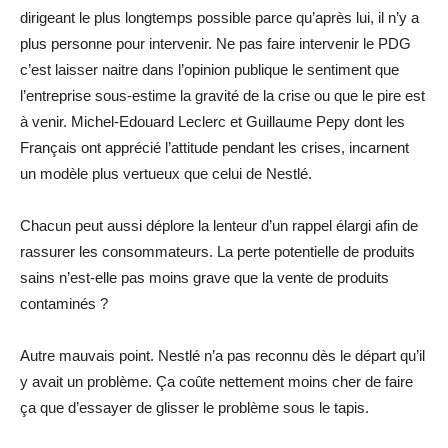
dirigeant le plus longtemps possible parce qu’après lui, il n’y a
plus personne pour intervenir. Ne pas faire intervenir le PDG
c’est laisser naitre dans l’opinion publique le sentiment que
l’entreprise sous-estime la gravité de la crise ou que le pire est
à venir. Michel-Edouard Leclerc et Guillaume Pepy dont les
Français ont apprécié l’attitude pendant les crises, incarnent
un modèle plus vertueux que celui de Nestlé.
Chacun peut aussi déplore la lenteur d’un rappel élargi afin de
rassurer les consommateurs. La perte potentielle de produits
sains n’est-elle pas moins grave que la vente de produits
contaminés ?
Autre mauvais point. Nestlé n’a pas reconnu dès le départ qu’il
y avait un problème. Ça coûte nettement moins cher de faire
ça que d’essayer de glisser le problème sous le tapis.