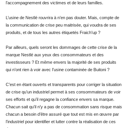
l’accompagnement des victimes et de leurs familles.
L’usine de Nestlé rouvrira à n’en pas douter. Mais, compte de
la communication de crise peu maitrisée, qui voudra de ses
produits, et de tous les autres étiquetés Fraich’up ?
Par ailleurs, quels seront les dommages de cette crise de la
marque Nestlé aux yeux des consommateurs et des
investisseurs ? Et même envers la majorité de ses produits
qui n’ont rien à voir avec l’usine contaminée de Buitoni ?
C’est en étant ouverts et transparents pour corriger la situation
de crise qu’un industriel permet à ses consommateurs de voir
ses efforts et qu’il regagne la confiance envers sa marque.
Chacun sait qu’il n’y a pas de consommation sans risque mais
chacun a besoin d’être assuré que tout est mis en œuvre par
l’industriel pour identifier et lutter contre la réalisation de ces