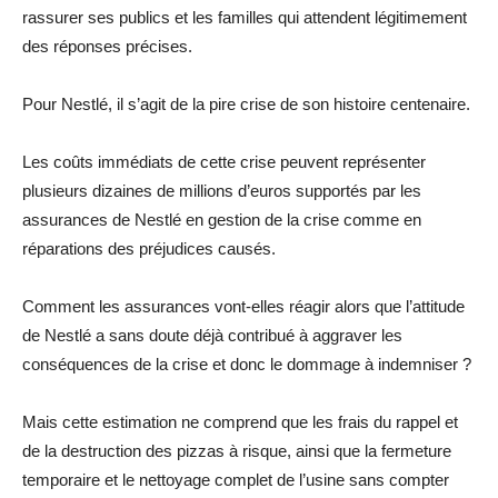
rassurer ses publics et les familles qui attendent légitimement
des réponses précises.
Pour Nestlé, il s’agit de la pire crise de son histoire centenaire.
Les coûts immédiats de cette crise peuvent représenter
plusieurs dizaines de millions d’euros supportés par les
assurances de Nestlé en gestion de la crise comme en
réparations des préjudices causés.
Comment les assurances vont-elles réagir alors que l’attitude
de Nestlé a sans doute déjà contribué à aggraver les
conséquences de la crise et donc le dommage à indemniser ?
Mais cette estimation ne comprend que les frais du rappel et
de la destruction des pizzas à risque, ainsi que la fermeture
temporaire et le nettoyage complet de l’usine sans compter