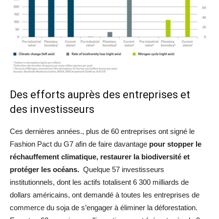
Des efforts auprès des entreprises et
des investisseurs
Ces dernières années., plus de 60 entreprises ont signé le
Fashion Pact du G7 afin de faire davantage
pour stopper le
réchauffement climatique, restaurer la biodiversité et
protéger les océans.
Quelque 57 investisseurs
institutionnels, dont les actifs totalisent 6 300 milliards de
dollars américains, ont demandé à toutes les entreprises de
commerce du soja de s’engager à éliminer la déforestation.