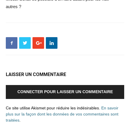
autres ?
LAISSER UN COMMENTAIRE
CONNECTER POUR LAISSER UN COMMENTAIRE
Ce site utilise Akismet pour réduire les indésirables.
En savoir
plus sur la façon dont les données de vos commentaires sont
traitées
.