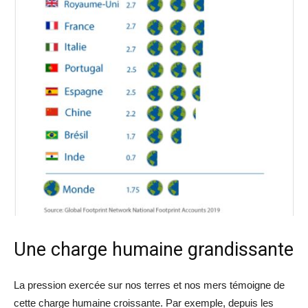
Une charge humaine grandissante
La pression exercée sur nos terres et nos mers témoigne de
cette charge humaine croissante. Par exemple, depuis les