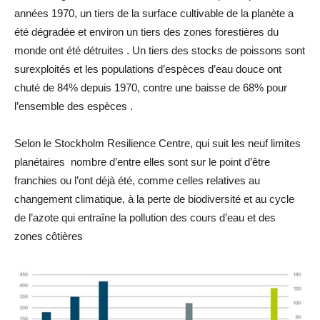
années 1970, un tiers de la surface cultivable de la planète a
été dégradée et environ un tiers des zones forestières du
monde ont été détruites . Un tiers des stocks de poissons sont
surexploités et les populations d’espèces d’eau douce ont
chuté de 84% depuis 1970, contre une baisse de 68% pour
l’ensemble des espèces .
Selon le Stockholm Resilience Centre, qui suit les neuf limites
planétaires nombre d’entre elles sont sur le point d’être
franchies ou l’ont déjà été, comme celles relatives au
changement climatique, à la perte de biodiversité et au cycle
de l’azote qui entraîne la pollution des cours d’eau et des
zones côtières