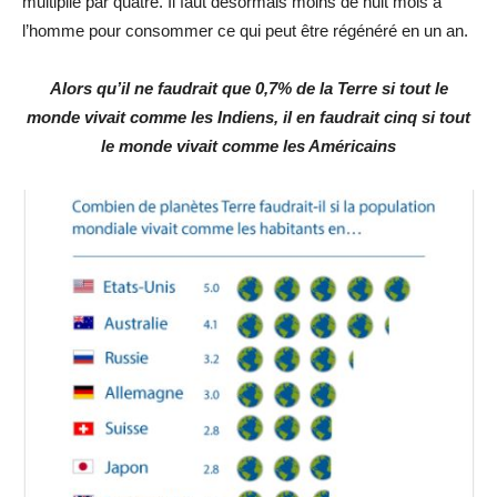
multiplié par quatre. Il faut désormais moins de huit mois à
l’homme pour consommer ce qui peut être régénéré en un an.
Alors qu’il ne faudrait que 0,7% de la Terre si tout le
monde vivait comme les Indiens, il en faudrait cinq si tout
le monde vivait comme les Américains