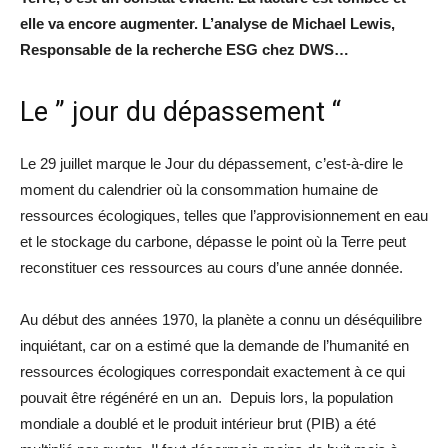
elle va encore augmenter. L’analyse de Michael Lewis,
Responsable de la recherche ESG chez DWS…
Le ” jour du dépassement “
Le 29 juillet marque le Jour du dépassement, c’est-à-dire le
moment du calendrier où la consommation humaine de
ressources écologiques, telles que l’approvisionnement en eau
et le stockage du carbone, dépasse le point où la Terre peut
reconstituer ces ressources au cours d’une année donnée.
Au début des années 1970, la planète a connu un déséquilibre
inquiétant, car on a estimé que la demande de l’humanité en
ressources écologiques correspondait exactement à ce qui
pouvait être régénéré en un an. Depuis lors, la population
mondiale a doublé et le produit intérieur brut (PIB) a été