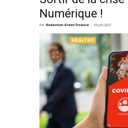
Numérique !
Par
Redaction Green Finance
-
14 juin 2021