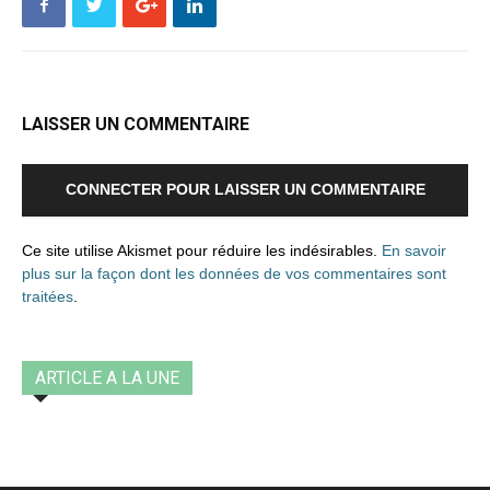
LAISSER UN COMMENTAIRE
CONNECTER POUR LAISSER UN COMMENTAIRE
Ce site utilise Akismet pour réduire les indésirables.
En savoir
plus sur la façon dont les données de vos commentaires sont
traitées
.
ARTICLE A LA UNE