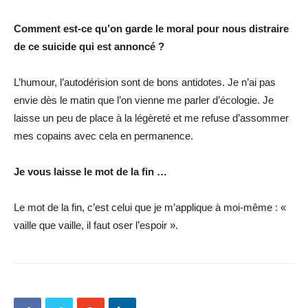
Comment est-ce qu’on garde le moral pour nous distraire
de ce suicide qui est annoncé ?
L’humour, l’autodérision sont de bons antidotes. Je n’ai pas
envie dès le matin que l’on vienne me parler d’écologie. Je
laisse un peu de place à la légèreté et me refuse d’assommer
mes copains avec cela en permanence.
Je vous laisse le mot de la fin …
Le mot de la fin, c’est celui que je m’applique à moi-même : «
vaille que vaille, il faut oser l’espoir ».