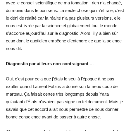
avec le conseil scientifique de ma fondation : rien n’a changé,
du moins dans le bon sens. La seule chose qui m’effraie, c’est
le déni de réalité car la réalité n’a pas plusieurs versions, elle
nous est livrée par la science et globalement tout le monde
s’accorde aujourd’hui sur le diagnostic. Alors, il y a bien sûr
ceux dont le quotidien empêche d’entendre ce que la science
nous dit.
Diagnostic par ailleurs non-contraignant …
Oui, c’est pour cela que j’étais le seul à l’époque à ne pas
exulter quand Laurent Fabius a donné son fameux coup de
marteau. Ça faisait certes très longtemps depuis Yalta
qu’autant d’États n’avaient pas signé un tel document. Mais je
savais que cet accord allait nous permettre de nous donner
bonne conscience avant de passer à autre chose.