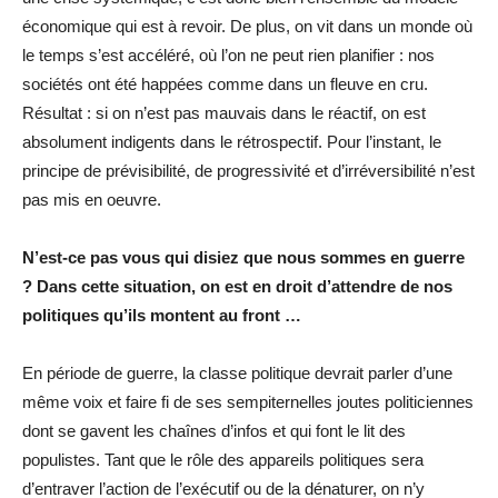
économique qui est à revoir. De plus, on vit dans un monde où
le temps s’est accéléré, où l’on ne peut rien planifier : nos
sociétés ont été happées comme dans un fleuve en cru.
Résultat : si on n’est pas mauvais dans le réactif, on est
absolument indigents dans le rétrospectif. Pour l’instant, le
principe de prévisibilité, de progressivité et d’irréversibilité n’est
pas mis en oeuvre.
N’est-ce pas vous qui disiez que nous sommes en guerre
? Dans cette situation, on est en droit d’attendre de nos
politiques qu’ils montent au front …
En période de guerre, la classe politique devrait parler d’une
même voix et faire fi de ses sempiternelles joutes politiciennes
dont se gavent les chaînes d’infos et qui font le lit des
populistes. Tant que le rôle des appareils politiques sera
d’entraver l’action de l’exécutif ou de la dénaturer, on n’y