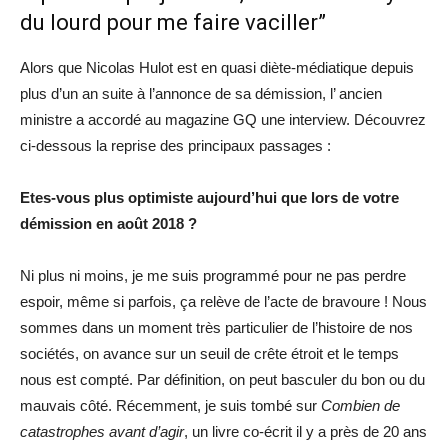
du lourd pour me faire vaciller”
Alors que Nicolas Hulot est en quasi diète-médiatique depuis
plus d’un an suite à l’annonce de sa démission, l’ ancien
ministre a accordé au magazine GQ une interview. Découvrez
ci-dessous la reprise des principaux passages :
Etes-vous plus optimiste aujourd’hui que lors de votre
démission en août 2018 ?
Ni plus ni moins, je me suis programmé pour ne pas perdre
espoir, même si parfois, ça relève de l’acte de bravoure ! Nous
sommes dans un moment très particulier de l’histoire de nos
sociétés, on avance sur un seuil de crête étroit et le temps
nous est compté. Par définition, on peut basculer du bon ou du
mauvais côté. Récemment, je suis tombé sur
Combien de
catastrophes avant d’agir
, un livre co-écrit il y a près de 20 ans