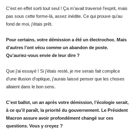
C’est en effet sorti tout seul ! Ça m’avait traversé l’esprit, mais
pas sous cette forme-là, assez inédite. Ce qui prouve qu’au
fond de moi, j’étais prêt.
Pour certains, votre démission a été un électrochoc. Mais
d’autres l’ont vécu comme un abandon de poste.
Qu’auriez-vous envie de leur dire ?
Que j’ai essayé ! Si j’étais resté, je me serais fait complice
d’une illusion d’optique, j’aurais laissé penser que les choses
allaient dans le bon sens.
C’est ballot, un an après votre démission, l’écologie serait,
à ce qu’il paraît, la priorité du gouvernement. Le Président
Macron assure avoir profondément changé sur ces
questions. Vous y croyez ?