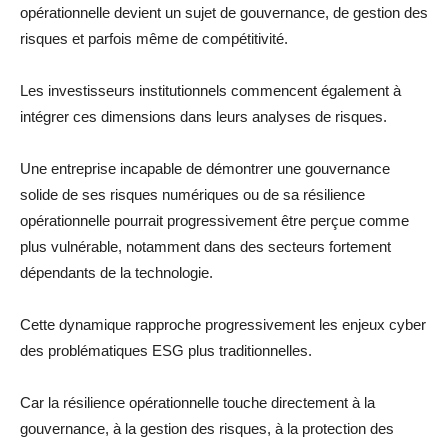
opérationnelle devient un sujet de gouvernance, de gestion des
risques et parfois même de compétitivité.
Les investisseurs institutionnels commencent également à
intégrer ces dimensions dans leurs analyses de risques.
Une entreprise incapable de démontrer une gouvernance
solide de ses risques numériques ou de sa résilience
opérationnelle pourrait progressivement être perçue comme
plus vulnérable, notamment dans des secteurs fortement
dépendants de la technologie.
Cette dynamique rapproche progressivement les enjeux cyber
des problématiques ESG plus traditionnelles.
Car la résilience opérationnelle touche directement à la
gouvernance, à la gestion des risques, à la protection des