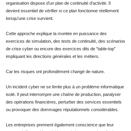
organisation dispose d’un plan de continuité d’activité. Il
devient essentiel de vérifier si ce plan fonctionne réellement
lorsqu’une crise survient.
Cette approche explique la montée en puissance des
exercices de simulation, des tests de continuité, des scénarios
de crise cyber ou encore des exercices dits de “table-top”
impliquant les directions générales et les métiers.
Car les risques ont profondément changé de nature.
Un incident cyber ne se limite plus à un problème informatique
isolé. Il peut interrompre une chaîne de production, paralyser
des opérations financières, perturber des services essentiels
ou provoquer des dommages réputationnels considérables.
Les entreprises prennent également conscience que leur