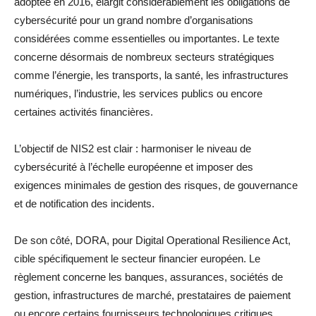
adoptée en 2016, élargit considérablement les obligations de
cybersécurité pour un grand nombre d’organisations
considérées comme essentielles ou importantes. Le texte
concerne désormais de nombreux secteurs stratégiques
comme l’énergie, les transports, la santé, les infrastructures
numériques, l’industrie, les services publics ou encore
certaines activités financières.
L’objectif de NIS2 est clair : harmoniser le niveau de
cybersécurité à l’échelle européenne et imposer des
exigences minimales de gestion des risques, de gouvernance
et de notification des incidents.
De son côté, DORA, pour Digital Operational Resilience Act,
cible spécifiquement le secteur financier européen. Le
règlement concerne les banques, assurances, sociétés de
gestion, infrastructures de marché, prestataires de paiement
ou encore certains fournisseurs technologiques critiques.