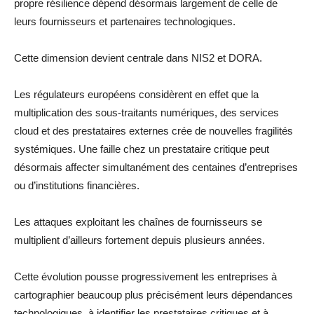
propre résilience dépend désormais largement de celle de
leurs fournisseurs et partenaires technologiques.
Cette dimension devient centrale dans NIS2 et DORA.
Les régulateurs européens considèrent en effet que la
multiplication des sous-traitants numériques, des services
cloud et des prestataires externes crée de nouvelles fragilités
systémiques. Une faille chez un prestataire critique peut
désormais affecter simultanément des centaines d’entreprises
ou d’institutions financières.
Les attaques exploitant les chaînes de fournisseurs se
multiplient d’ailleurs fortement depuis plusieurs années.
Cette évolution pousse progressivement les entreprises à
cartographier beaucoup plus précisément leurs dépendances
technologiques, à identifier les prestataires critiques et à