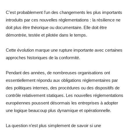
C’est probablement l’un des changements les plus importants
introduits par ces nouvelles réglementations : la résilience ne
doit plus être théorique ou documentaire. Elle doit être
démontrée, testée et pilotée dans le temps.
Cette évolution marque une rupture importante avec certaines
approches historiques de la conformité.
Pendant des années, de nombreuses organisations ont
essentiellement répondu aux obligations réglementaires par
des politiques internes, des procédures ou des dispositifs de
contrôle relativement statiques. Les nouvelles réglementations
européennes poussent désormais les entreprises à adopter
une logique beaucoup plus dynamique et opérationnelle.
La question n’est plus simplement de savoir si une