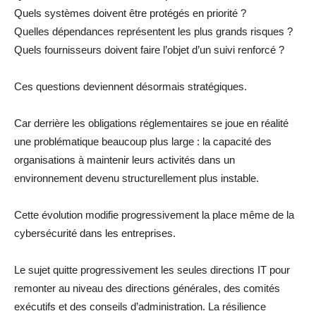
Quels systèmes doivent être protégés en priorité ?
Quelles dépendances représentent les plus grands risques ?
Quels fournisseurs doivent faire l’objet d’un suivi renforcé ?
Ces questions deviennent désormais stratégiques.
Car derrière les obligations réglementaires se joue en réalité
une problématique beaucoup plus large : la capacité des
organisations à maintenir leurs activités dans un
environnement devenu structurellement plus instable.
Cette évolution modifie progressivement la place même de la
cybersécurité dans les entreprises.
Le sujet quitte progressivement les seules directions IT pour
remonter au niveau des directions générales, des comités
exécutifs et des conseils d’administration. La résilience