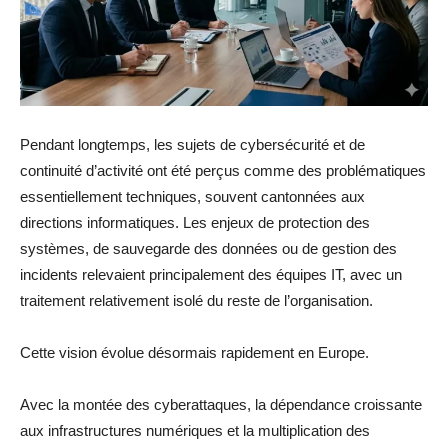
Pendant longtemps, les sujets de cybersécurité et de
continuité d’activité ont été perçus comme des problématiques
essentiellement techniques, souvent cantonnées aux
directions informatiques. Les enjeux de protection des
systèmes, de sauvegarde des données ou de gestion des
incidents relevaient principalement des équipes IT, avec un
traitement relativement isolé du reste de l’organisation.
Cette vision évolue désormais rapidement en Europe.
Avec la montée des cyberattaques, la dépendance croissante
aux infrastructures numériques et la multiplication des