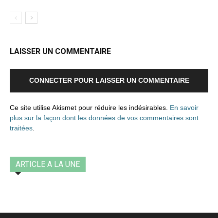
LAISSER UN COMMENTAIRE
CONNECTER POUR LAISSER UN COMMENTAIRE
Ce site utilise Akismet pour réduire les indésirables.
En savoir
plus sur la façon dont les données de vos commentaires sont
traitées
.
ARTICLE A LA UNE