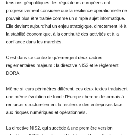
tensions géopolitiques, les régulateurs européens ont
progressivement considéré que la résilience opérationnelle ne
pouvait plus être traitée comme un simple sujet informatique.
Elle devient aujourd’hui un enjeu stratégique, directement lié à
la stabilité économique, à la continuité des activités et à la
confiance dans les marchés.
C’est dans ce contexte qu’émergent deux cadres
réglementaires majeurs : la directive NIS2 et le règlement
DORA.
Même si leurs périmètres diffèrent, ces deux textes traduisent
une même évolution de fond : l’Europe cherche désormais à
renforcer structurellement la résilience des entreprises face
aux risques numériques et opérationnels.
La directive NIS2, qui succède à une première version