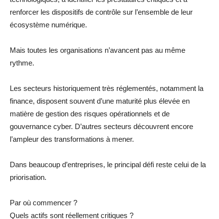
renforcer les dispositifs de contrôle sur l’ensemble de leur
écosystème numérique.
Mais toutes les organisations n’avancent pas au même
rythme.
Les secteurs historiquement très réglementés, notamment la
finance, disposent souvent d’une maturité plus élevée en
matière de gestion des risques opérationnels et de
gouvernance cyber. D’autres secteurs découvrent encore
l’ampleur des transformations à mener.
Dans beaucoup d’entreprises, le principal défi reste celui de la
priorisation.
Par où commencer ?
Quels actifs sont réellement critiques ?