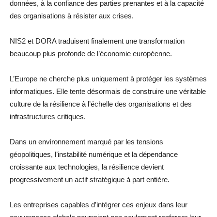
données, à la confiance des parties prenantes et à la capacité
des organisations à résister aux crises.
NIS2 et DORA traduisent finalement une transformation
beaucoup plus profonde de l’économie européenne.
L’Europe ne cherche plus uniquement à protéger les systèmes
informatiques. Elle tente désormais de construire une véritable
culture de la résilience à l’échelle des organisations et des
infrastructures critiques.
Dans un environnement marqué par les tensions
géopolitiques, l’instabilité numérique et la dépendance
croissante aux technologies, la résilience devient
progressivement un actif stratégique à part entière.
Les entreprises capables d’intégrer ces enjeux dans leur