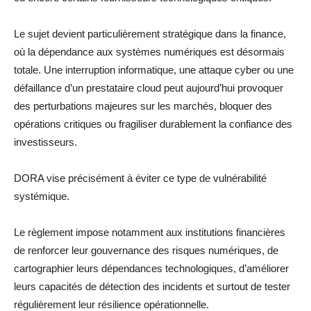
Le sujet devient particulièrement stratégique dans la finance,
où la dépendance aux systèmes numériques est désormais
totale. Une interruption informatique, une attaque cyber ou une
défaillance d’un prestataire cloud peut aujourd’hui provoquer
des perturbations majeures sur les marchés, bloquer des
opérations critiques ou fragiliser durablement la confiance des
investisseurs.
DORA vise précisément à éviter ce type de vulnérabilité
systémique.
Le règlement impose notamment aux institutions financières
de renforcer leur gouvernance des risques numériques, de
cartographier leurs dépendances technologiques, d’améliorer
leurs capacités de détection des incidents et surtout de tester
régulièrement leur résilience opérationnelle.