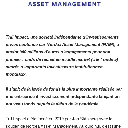
Trill Impact, une société indépendante d’investissements
privés soutenue par Nordea Asset Management (NAM), a
atteint 900 millions d’euros d’engagements pour son
premier Fonds de rachat en middle market (« le Fonds »)
auprès d’importants investisseurs institutionnels
mondiaux
.
Il s’agit de la levée de fonds la plus importante réalisée
par
une entreprise d’investissement indépendante lançant un
nouveau fonds
depuis le début de la pandémie.
Trill Impact a été fondé en 2019 par Jan Ståhlberg avec le
soutien de Nordea Asset Management. Aujourd’hui, c’est l’une