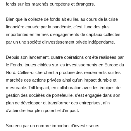
fonds sur les marchés européens et étrangers.
Bien que la collecte de fonds ait eu lieu au cours de la crise
financière causée par la pandémie, c’est l’une des plus
importantes en termes d’engagements de capitaux collectés
par un une société d’investissement privée indépendante.
Depuis son lancement, quatre opérations ont été réalisées par
le Fonds, toutes ciblées sur les investissements en Europe du
Nord. Celles-ci cherchent à produire des rendements sur les
marchés des actions privées ainsi qu’un impact durable et
mesurable. Trill Impact, en collaboration avec les équipes de
gestion des sociétés de portefeuille, s’est engagée dans son
plan de développer et transformer ces entreprises, afin
d’atteindre leur plein potentiel d’impact.
Soutenu par un nombre important d’investisseurs