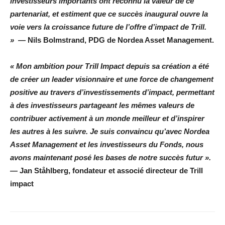
investisseurs importants ont reconnu la valeur de ce
partenariat, et estiment que ce succès inaugural ouvre la
voie vers la croissance future de l’offre d’impact de Trill.
» —
Nils Bolmstrand, PDG de Nordea Asset Management.
« Mon ambition pour Trill Impact depuis sa création a été
de créer un leader visionnaire et une force de changement
positive au travers d’investissements d’impact, permettant
à des investisseurs partageant les mêmes valeurs de
contribuer activement à un monde meilleur et d’inspirer
les autres à les suivre. Je suis convaincu qu’avec Nordea
Asset Management et les investisseurs du Fonds, nous
avons maintenant posé les bases de notre succès futur ».
—
Jan Ståhlberg, fondateur et associé directeur de Trill
impact