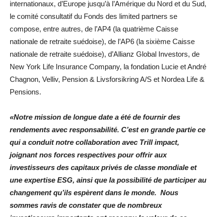
internationaux, d’Europe jusqu’à l’Amérique du Nord et du Sud,
le comité consultatif du Fonds des limited partners se
compose, entre autres,
de l’AP4 (la quatrième Caisse
nationale de retraite suédoise), de l’AP6 (la sixième Caisse
nationale de retraite suédoise), d’Allianz Global Investors, de
New York Life Insurance Company, la fondation Lucie et André
Chagnon, Velliv, Pension & Livsforsikring A/S et Nordea Life &
Pensions.
«
Notre mission de longue date a été de fournir des
rendements avec responsabilité
. C’est en grande partie ce
qui a conduit notre collaboration avec Trill impact,
joignant nos forces respectives pour offrir aux
investisseurs des capitaux privés de classe mondiale et
une expertise ESG, ainsi que la possibilité de participer au
changement qu’ils espèrent dans le monde.
Nous
sommes ravis de constater que de nombreux