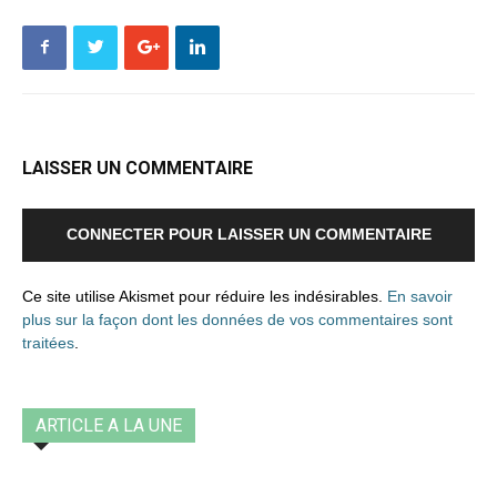
LAISSER UN COMMENTAIRE
CONNECTER POUR LAISSER UN COMMENTAIRE
Ce site utilise Akismet pour réduire les indésirables.
En savoir
plus sur la façon dont les données de vos commentaires sont
traitées
.
ARTICLE A LA UNE