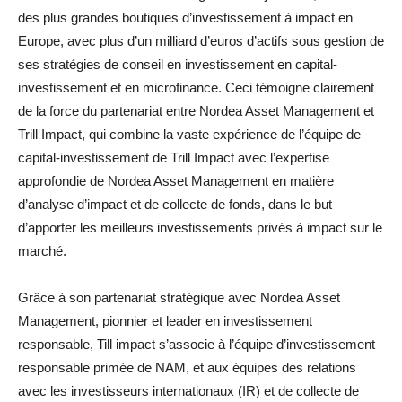
des plus grandes boutiques d’investissement à impact en
Europe, avec plus d’un milliard d’euros d’actifs sous gestion de
ses stratégies de conseil en investissement en capital-
investissement et en microfinance. Ceci témoigne clairement
de la force du partenariat entre Nordea Asset Management et
Trill Impact, qui combine la vaste expérience de l’équipe de
capital-investissement de Trill Impact avec l’expertise
approfondie de Nordea Asset Management en matière
d’analyse d’impact et de collecte de fonds, dans le but
d’apporter les meilleurs investissements privés à impact sur le
marché.
Grâce à son partenariat stratégique avec Nordea Asset
Management, pionnier et leader en investissement
responsable, Till impact s’associe à l’équipe d’investissement
responsable primée de NAM, et aux équipes des relations
avec les investisseurs internationaux (IR) et de collecte de