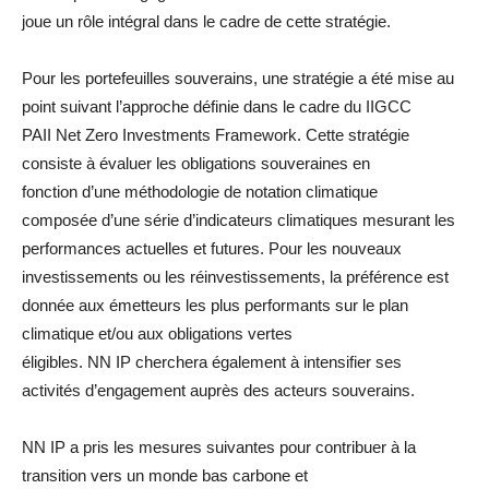
joue un rôle intégral dans le cadre de cette stratégie.
Pour les portefeuilles souverains, une stratégie a été mise au
point suivant l’approche définie dans le cadre du IIGCC
PAII Net Zero Investments Framework. Cette stratégie
consiste à évaluer les obligations souveraines en
fonction d’une méthodologie de notation climatique
composée d’une série d’indicateurs climatiques mesurant les
performances actuelles et futures. Pour les nouveaux
investissements ou les réinvestissements, la préférence est
donnée aux émetteurs les plus performants sur le plan
climatique et/ou aux obligations vertes
éligibles. NN IP cherchera également à intensifier ses
activités d’engagement auprès des acteurs souverains.
NN IP a pris les mesures suivantes pour contribuer à la
transition vers un monde bas carbone et