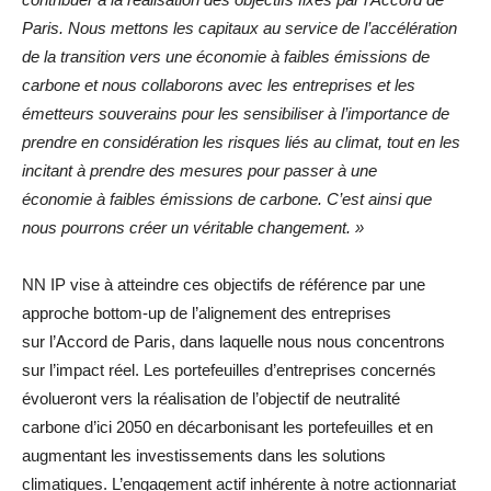
Paris. Nous mettons les capitaux au service de l’accélération
de la transition vers une économie à faibles émissions de
carbone et nous collaborons avec les entreprises et les
émetteurs souverains pour les sensibiliser à l’importance de
prendre en considération les risques liés au climat, tout en les
incitant à prendre des mesures pour passer à une
économie à faibles émissions de carbone. C’est ainsi que
nous pourrons créer un véritable changement. »
NN IP vise à atteindre ces objectifs de référence par une
approche bottom-up de l’alignement des entreprises
sur l’Accord de Paris, dans laquelle nous nous concentrons
sur l’impact réel. Les portefeuilles d’entreprises concernés
évolueront vers la réalisation de l’objectif de neutralité
carbone d’ici 2050 en décarbonisant les portefeuilles et en
augmentant les investissements dans les solutions
climatiques. L’engagement actif inhérente à notre actionnariat