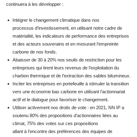
continuera à les développer :
Intégrer le changement climatique dans nos
processus d’investissement, en utilisant notre cadre de
matérialité, les indicateurs de performance des entreprises
et des acteurs souverains et en mesurant l’empreinte
carbone de nos fonds.
Abaisser de 30 à 20% nos seuils de restriction pour les
entreprises qui tirent leurs revenus de l’exploitation du
charbon thermique et de l’extraction des sables bitumineux.
Inciter les entreprises en portefeuille à stimuler la transition
vers une économie bas carbone en utilisant l’actionnariat
actif et le dialogue pour favoriser le changement.
Utiliser activement nos droits de vote : en 2021, NN IP a
soutenu 80% des propositions d’actionnaires liées au
climat, 75% des votes sur ces propositions
allant à l’encontre des préférences des équipes de