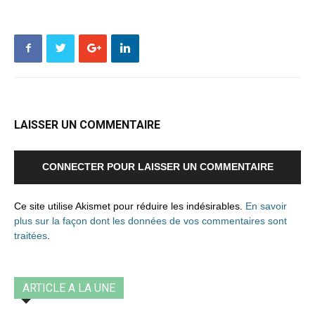
LAISSER UN COMMENTAIRE
CONNECTER POUR LAISSER UN COMMENTAIRE
Ce site utilise Akismet pour réduire les indésirables.
En savoir
plus sur la façon dont les données de vos commentaires sont
traitées
.
ARTICLE A LA UNE