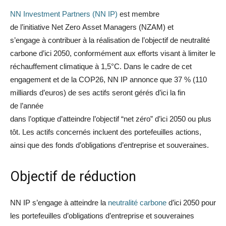
NN Investment Partners (NN IP)
est membre
de l’initiative Net Zero Asset Managers (NZAM) et
s’engage à contribuer à la réalisation de l’objectif de neutralité
carbone d’ici 2050, conformément aux efforts visant à limiter le
réchauffement climatique à 1,5°C. Dans le cadre de cet
engagement et de la COP26, NN IP annonce que 37 % (110
milliards d’euros) de ses actifs seront gérés d’ici la fin
de l’année
dans l’optique d’atteindre l’objectif “net zéro” d’ici 2050 ou plus
tôt. Les actifs concernés incluent des portefeuilles actions,
ainsi que des fonds d’obligations d’entreprise et souveraines.
Objectif de réduction
NN IP s’engage à atteindre la
neutralité carbone
d’ici 2050 pour
les portefeuilles d’obligations d’entreprise et souveraines