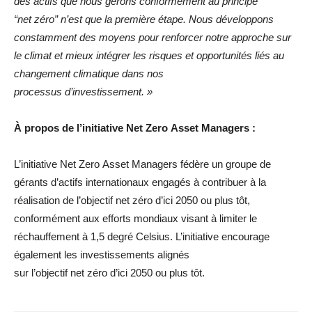
des actifs que nous gérons conformément au principe
“net zéro” n’est que la première étape. Nous développons
constamment des moyens pour renforcer notre approche sur
le climat et mieux intégrer les risques et opportunités liés au
changement climatique dans nos
processus d’investissement. »
À propos de l’initiative Net Zero Asset Managers :
L’initiative Net Zero Asset Managers fédère un groupe de
gérants d’actifs internationaux engagés à contribuer à la
réalisation de l’objectif net zéro d’ici 2050 ou plus tôt,
conformément aux efforts mondiaux visant à limiter le
réchauffement à 1,5 degré Celsius. L’initiative encourage
également les investissements alignés
sur l’objectif net zéro d’ici 2050 ou plus tôt.