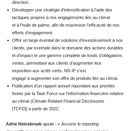
direction.
Développer une stratégie d’intensification à l’aide des
tactiques propres à nos engagements liés au climat
et à l’huile de palme, afin de maximiser l’efficacité de nos
efforts d’engagement.
Offrir un large éventail de solutions d’investissement à nos
clients, par exemple dans le domaine des actions durables
et d’impact et une gamme complète de fonds d’obligations
vertes, permettant aux clients d’augmenter leur
exposition aux actifs verts. NN IP s’est
engagé à augmenter son offre de produits liés au climat.
Publication d’un rapport annuel répondant aux priorités
fixées par la Task Force sur l’information financière relative
au climat (Climate Related Financial Disclosures
[TCFD]) à partir de 2022.
Adrie Heinsbroek
ajoute :
« Assurer le reporting