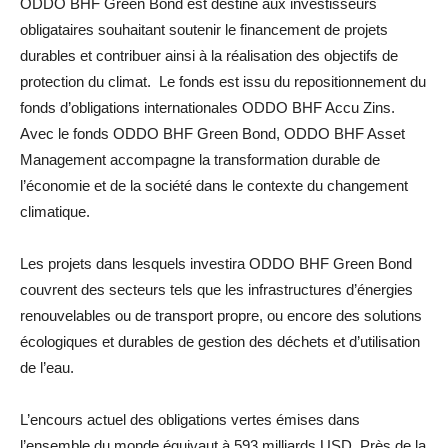
ODDO BHF Green Bond est destiné aux investisseurs
obligataires souhaitant soutenir le financement de projets
durables et contribuer ainsi à la réalisation des objectifs de
protection du climat. Le fonds est issu du repositionnement du
fonds d’obligations internationales ODDO BHF Accu Zins.
Avec le fonds ODDO BHF Green Bond, ODDO BHF Asset
Management accompagne la transformation durable de
l’économie et de la société dans le contexte du changement
climatique.
Les projets dans lesquels investira ODDO BHF Green Bond
couvrent des secteurs tels que les infrastructures d’énergies
renouvelables ou de transport propre, ou encore des solutions
écologiques et durables de gestion des déchets et d’utilisation
de l’eau.
L’encours actuel des obligations vertes émises dans
l’ensemble du monde équivaut à 593 milliards USD. Près de la