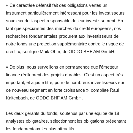
« Ce caractère défensif fait des obligations vertes un
instrument particulièrement intéressant pour les investisseurs
soucieux de l’aspect responsable de leur investissement. En
tant que spécialistes des marchés du crédit européens, nos
recherches fondamentales procurent aux investisseurs de
notre fonds une protection supplémentaire contre le risque de
crédit », souligne Maik Ohm, de ODDO BHF AM GmbH.
« De plus, nous surveillons en permanence que l’émetteur
finance réellement des projets durables. C’est un aspect très
important, et à juste titre, pour de nombreux investisseurs sur
ce nouveau segment en forte croissance », complète Raul
Kaltenbach, de ODDO BHF AM GmbH.
Les deux gérants du fonds, soutenus par une équipe de 18
analystes obligataires, sélectionnent les obligations présentant
les fondamentaux les plus attractifs.