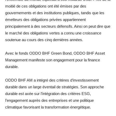
moitié de ces obligations ont été émises par des
gouvernements et des institutions publiques, tandis que les
émetteurs des obligations privées appartiennent
principalement à des secteurs défensifs. Ainsi on peut dire que
le marché des obligations vertes a connu une croissance
soutenue au cours des cinq dernières années.
Avec le fonds ODDO BHF Green Bond, ODDO BHF Asset
Management manifeste son engagement pour la finance
durable.
ODDO BHF AM a intégré des critères d’investissement
durable dans un large éventail de stratégies. Son approche
durable est axée sur l’intégration des critères ESG,
l’engagement auprès des entreprises et une politique
climatique favorisant la transformation énergétique.