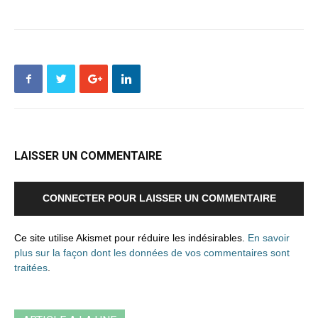
LAISSER UN COMMENTAIRE
CONNECTER POUR LAISSER UN COMMENTAIRE
Ce site utilise Akismet pour réduire les indésirables.
En savoir
plus sur la façon dont les données de vos commentaires sont
traitées
.