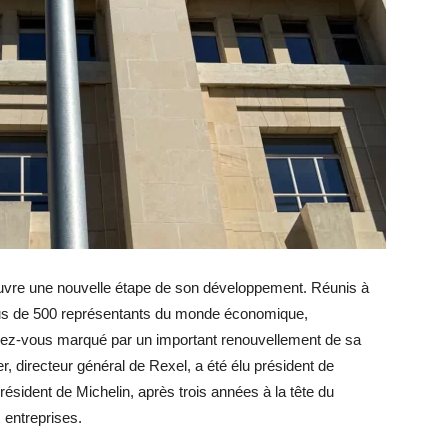
vre une nouvelle étape de son développement. Réunis à
plus de 500 représentants du monde économique,
rendez-vous marqué par un important renouvellement de sa
, directeur général de Rexel, a été élu président de
résident de Michelin, après trois années à la tête du
 entreprises.