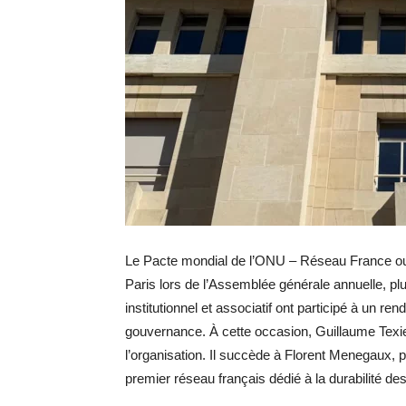
Le Pacte mondial de l’ONU – Réseau France ou
Paris lors de l’Assemblée générale annuelle, 
institutionnel et associatif ont participé à un 
gouvernance. À cette occasion, Guillaume Texier
l’organisation. Il succède à Florent Menegaux, p
premier réseau français dédié à la durabilité des