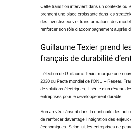
Cette transition intervient dans un contexte o
prennent une place croissante dans les stratégie
des investisseurs et transformations des modè
renforcer son rôle d’accompagnement auprès de
Guillaume Texier prend le
français de durabilité d’en
L’élection de Guillaume Texier marque une nouv
2030 du Pacte mondial de l’ONU – Réseau France.
de solutions électriques, il hérite d’un réseau
entreprises pour le développement durable.
Son arrivée s’inscrit dans la continuité des ac
de renforcer davantage l’intégration des enje
économiques. Selon lui, les entreprises ne peuv