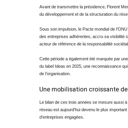
Avant de transmettre la présidence, Florent Me
du développement et de la structuration du rése
Sous son impulsion, le Pacte mondial de l’O
des entreprises adhérentes, accru sa visibilité 
acteur de référence de la responsabilité sociéta
Cette période a également été marquée par une p
du label Ideas en 2025, une reconnaissance qui 
de l’organisation.
Une mobilisation croissante de
Le bilan de ces trois années se mesure aussi à
réseau est aujourd’hui devenu le plus importan
d’entreprises engagées.