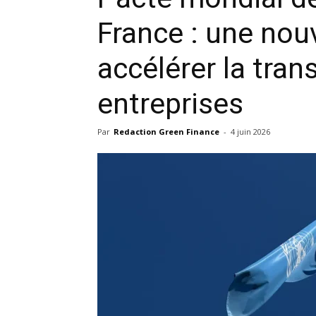
France : une nou
accélérer la tran
entreprises
Par
Redaction Green Finance
-
4 juin 2026