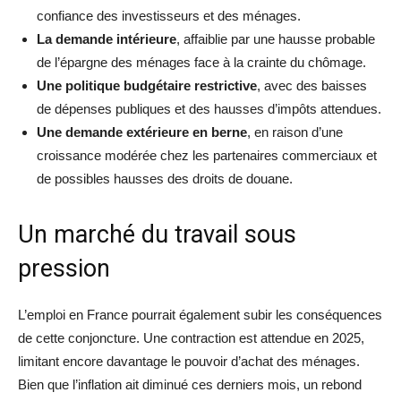
confiance des investisseurs et des ménages.
La demande intérieure
, affaiblie par une hausse probable
de l’épargne des ménages face à la crainte du chômage.
Une politique budgétaire restrictive
, avec des baisses
de dépenses publiques et des hausses d’impôts attendues.
Une demande extérieure en berne
, en raison d’une
croissance modérée chez les partenaires commerciaux et
de possibles hausses des droits de douane.
Un marché du travail sous
pression
L’emploi en France pourrait également subir les conséquences
de cette conjoncture. Une contraction est attendue en 2025,
limitant encore davantage le pouvoir d’achat des ménages.
Bien que l’inflation ait diminué ces derniers mois, un rebond