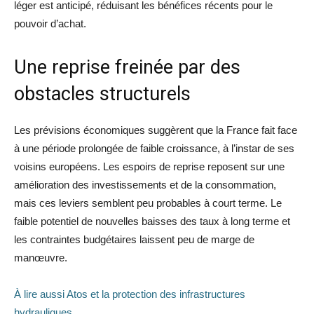
léger est anticipé, réduisant les bénéfices récents pour le
pouvoir d’achat.
Une reprise freinée par des
obstacles structurels
Les prévisions économiques suggèrent que la France fait face
à une période prolongée de faible croissance, à l’instar de ses
voisins européens. Les espoirs de reprise reposent sur une
amélioration des investissements et de la consommation,
mais ces leviers semblent peu probables à court terme. Le
faible potentiel de nouvelles baisses des taux à long terme et
les contraintes budgétaires laissent peu de marge de
manœuvre.
À lire aussi Atos et la protection des infrastructures
hydrauliques