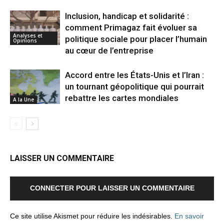
Inclusion, handicap et solidarité :
comment Primagaz fait évoluer sa
Analyses et
politique sociale pour placer l’humain
Opinions
au cœur de l’entreprise
Accord entre les États-Unis et l’Iran :
un tournant géopolitique qui pourrait
rebattre les cartes mondiales
A la Une
LAISSER UN COMMENTAIRE
CONNECTER POUR LAISSER UN COMMENTAIRE
Ce site utilise Akismet pour réduire les indésirables.
En savoir