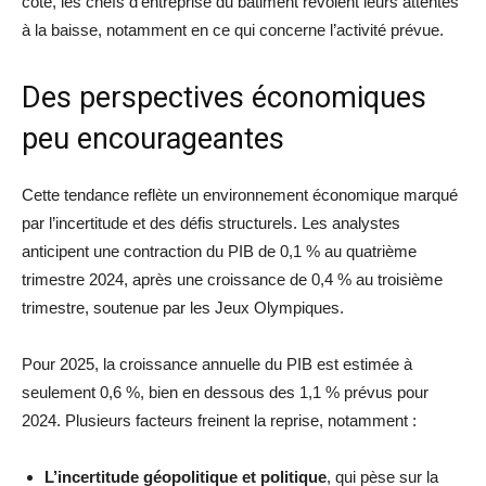
côté, les chefs d’entreprise du bâtiment revoient leurs attentes
à la baisse, notamment en ce qui concerne l’activité prévue.
Des perspectives économiques
peu encourageantes
Cette tendance reflète un environnement économique marqué
par l’incertitude et des défis structurels. Les analystes
anticipent une contraction du PIB de 0,1 % au quatrième
trimestre 2024, après une croissance de 0,4 % au troisième
trimestre, soutenue par les Jeux Olympiques.
Pour 2025, la croissance annuelle du PIB est estimée à
seulement 0,6 %, bien en dessous des 1,1 % prévus pour
2024. Plusieurs facteurs freinent la reprise, notamment :
L’incertitude géopolitique et politique
, qui pèse sur la