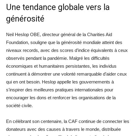
Une tendance globale vers la
générosité
Neil Heslop OBE, directeur général de la Charities Aid
Foundation, souligne que la générosité mondiale atteint des
niveaux records, avec des scores d’indice équivalents à ceux
observés pendant la pandémie. Malgré les difficultés
économiques et humanitaires persistantes, les individus
continuent à démontrer une volonté remarquable d’aider ceux
qui en ont besoin. Heslop appelle les gouvernements à
s’inspirer des meilleures pratiques internationales pour
encourager les dons et renforcer les organisations de la
société civile.
En célébrant son centenaire, la CAF continue de connecter les
donateurs avec des causes à travers le monde, distribuée