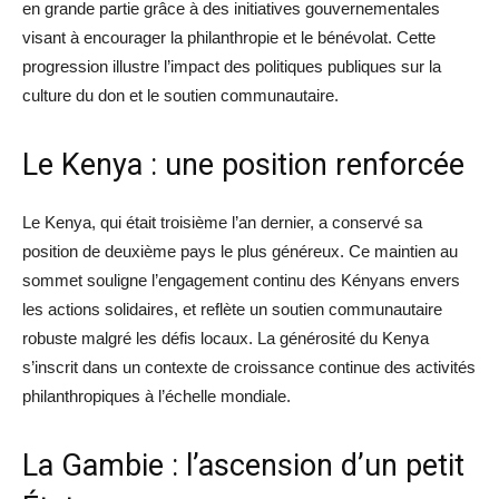
en grande partie grâce à des initiatives gouvernementales
visant à encourager la philanthropie et le bénévolat. Cette
progression illustre l’impact des politiques publiques sur la
culture du don et le soutien communautaire.
Le Kenya : une position renforcée
Le Kenya, qui était troisième l’an dernier, a conservé sa
position de deuxième pays le plus généreux. Ce maintien au
sommet souligne l’engagement continu des Kényans envers
les actions solidaires, et reflète un soutien communautaire
robuste malgré les défis locaux. La générosité du Kenya
s’inscrit dans un contexte de croissance continue des activités
philanthropiques à l’échelle mondiale.
La Gambie : l’ascension d’un petit