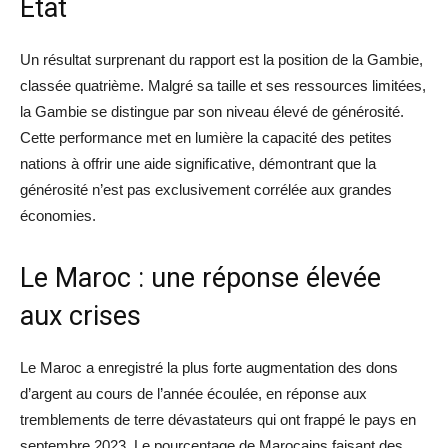
État
Un résultat surprenant du rapport est la position de la Gambie,
classée quatrième. Malgré sa taille et ses ressources limitées,
la Gambie se distingue par son niveau élevé de générosité.
Cette performance met en lumière la capacité des petites
nations à offrir une aide significative, démontrant que la
générosité n’est pas exclusivement corrélée aux grandes
économies.
Le Maroc : une réponse élevée
aux crises
Le Maroc a enregistré la plus forte augmentation des dons
d’argent au cours de l’année écoulée, en réponse aux
tremblements de terre dévastateurs qui ont frappé le pays en
septembre 2023. Le pourcentage de Marocains faisant des