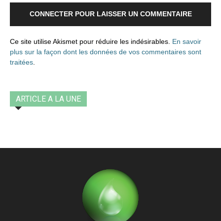
CONNECTER POUR LAISSER UN COMMENTAIRE
Ce site utilise Akismet pour réduire les indésirables.
En savoir
plus sur la façon dont les données de vos commentaires sont
traitées
.
ARTICLE A LA UNE