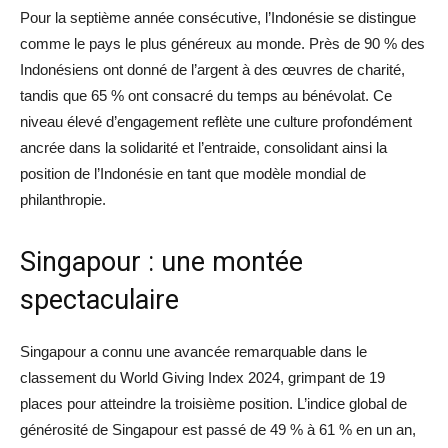
Pour la septième année consécutive, l’Indonésie se distingue
comme le pays le plus généreux au monde. Près de 90 % des
Indonésiens ont donné de l’argent à des œuvres de charité,
tandis que 65 % ont consacré du temps au bénévolat. Ce
niveau élevé d’engagement reflète une culture profondément
ancrée dans la solidarité et l’entraide, consolidant ainsi la
position de l’Indonésie en tant que modèle mondial de
philanthropie.
Singapour : une montée
spectaculaire
Singapour a connu une avancée remarquable dans le
classement du World Giving Index 2024, grimpant de 19
places pour atteindre la troisième position. L’indice global de
générosité de Singapour est passé de 49 % à 61 % en un an,