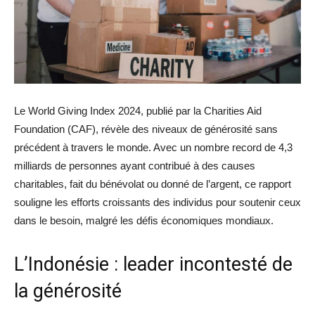
Le World Giving Index 2024, publié par la Charities Aid
Foundation (CAF), révèle des niveaux de générosité sans
précédent à travers le monde. Avec un nombre record de 4,3
milliards de personnes ayant contribué à des causes
charitables, fait du bénévolat ou donné de l’argent, ce rapport
souligne les efforts croissants des individus pour soutenir ceux
dans le besoin, malgré les défis économiques mondiaux.
L’Indonésie : leader incontesté de
la générosité