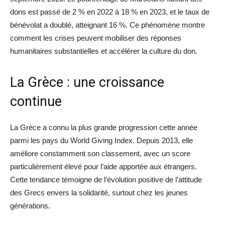
dons est passé de 2 % en 2022 à 18 % en 2023, et le taux de
bénévolat a doublé, atteignant 16 %. Ce phénomène montre
comment les crises peuvent mobiliser des réponses
humanitaires substantielles et accélérer la culture du don.
La Grèce : une croissance
continue
La Grèce a connu la plus grande progression cette année
parmi les pays du World Giving Index. Depuis 2013, elle
améliore constamment son classement, avec un score
particulièrement élevé pour l’aide apportée aux étrangers.
Cette tendance témoigne de l’évolution positive de l’attitude
des Grecs envers la solidarité, surtout chez les jeunes
générations.