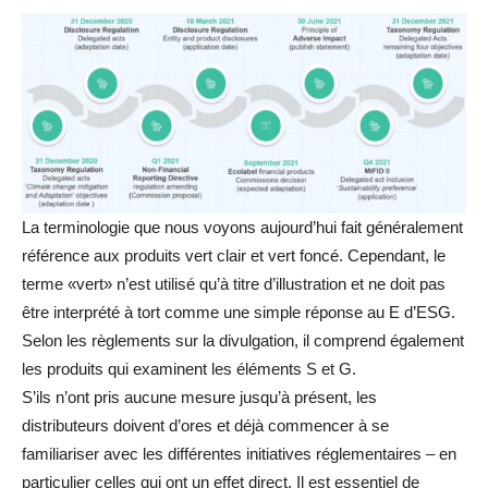
La terminologie que nous voyons aujourd’hui fait généralement
référence aux produits vert clair et vert foncé. Cependant, le
terme «vert» n’est utilisé qu’à titre d’illustration et ne doit pas
être interprété à tort comme une simple réponse au E d’ESG.
Selon les règlements sur la divulgation, il comprend également
les produits qui examinent les éléments S et G.
S’ils n’ont pris aucune mesure jusqu’à présent, les
distributeurs doivent d’ores et déjà commencer à se
familiariser avec les différentes initiatives réglementaires – en
particulier celles qui ont un effet direct. Il est essentiel de