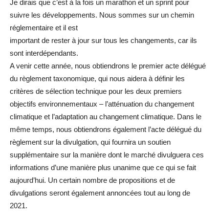
Je dirais que c’est à la fois un marathon et un sprint pour
suivre les développements. Nous sommes sur un chemin
réglementaire et il est
important de rester à jour sur tous les changements, car ils
sont interdépendants.
A venir cette année, nous obtiendrons le premier acte délégué
du règlement taxonomique, qui nous aidera à définir les
critères de sélection technique pour les deux premiers
objectifs environnementaux – l’atténuation du changement
climatique et l’adaptation au changement climatique. Dans le
même temps, nous obtiendrons également l’acte délégué du
règlement sur la divulgation, qui fournira un soutien
supplémentaire sur la manière dont le marché divulguera ces
informations d’une manière plus unanime que ce qui se fait
aujourd’hui. Un certain nombre de propositions et de
divulgations seront également annoncées tout au long de
2021.