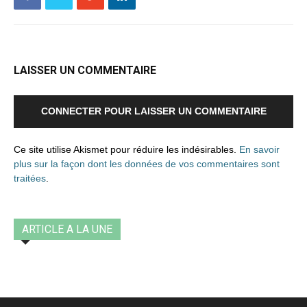
LAISSER UN COMMENTAIRE
CONNECTER POUR LAISSER UN COMMENTAIRE
Ce site utilise Akismet pour réduire les indésirables.
En savoir
plus sur la façon dont les données de vos commentaires sont
traitées
.
ARTICLE A LA UNE