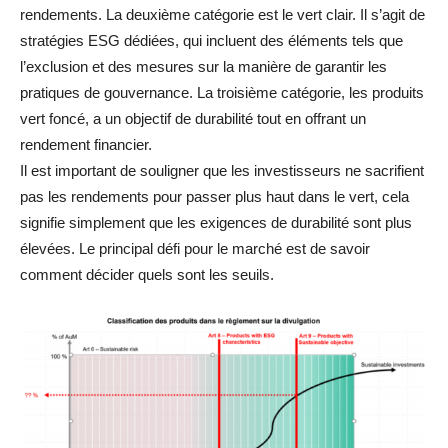
rendements. La deuxième catégorie est le vert clair. Il s’agit de
stratégies ESG dédiées, qui incluent des éléments tels que
l’exclusion et des mesures sur la manière de garantir les
pratiques de gouvernance. La troisième catégorie, les produits
vert foncé, a un objectif de durabilité tout en offrant un
rendement financier.
Il est important de souligner que les investisseurs ne sacrifient
pas les rendements pour passer plus haut dans le vert, cela
signifie simplement que les exigences de durabilité sont plus
élevées. Le principal défi pour le marché est de savoir
comment décider quels sont les seuils.