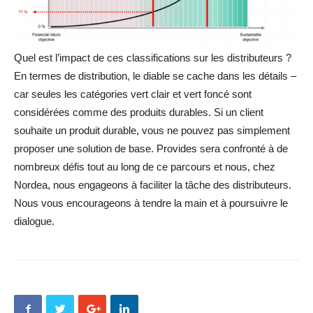
Quel est l’impact de ces classifications sur les distributeurs ?
En termes de distribution, le diable se cache dans les détails –
car seules les catégories vert clair et vert foncé sont
considérées comme des produits durables. Si un client
souhaite un produit durable, vous ne pouvez pas simplement
proposer une solution de base. Provides sera confronté à de
nombreux défis tout au long de ce parcours et nous, chez
Nordea, nous engageons à faciliter la tâche des distributeurs.
Nous vous encourageons à tendre la main et à poursuivre le
dialogue.