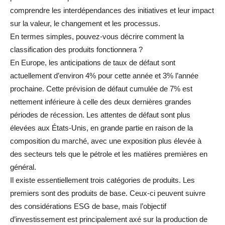
comprendre les interdépendances des initiatives et leur impact
sur la valeur, le changement et les processus.
En termes simples, pouvez-vous décrire comment la
classification des produits fonctionnera ?
En Europe, les anticipations de taux de défaut sont
actuellement d’environ 4% pour cette année et 3% l’année
prochaine. Cette prévision de défaut cumulée de 7% est
nettement inférieure à celle des deux dernières grandes
périodes de récession. Les attentes de défaut sont plus
élevées aux États-Unis, en grande partie en raison de la
composition du marché, avec une exposition plus élevée à
des secteurs tels que le pétrole et les matières premières en
général.
Il existe essentiellement trois catégories de produits. Les
premiers sont des produits de base. Ceux-ci peuvent suivre
des considérations ESG de base, mais l’objectif
d’investissement est principalement axé sur la production de