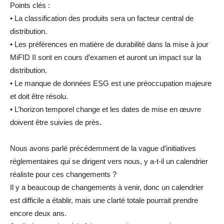
Points clés :
• La classification des produits sera un facteur central de
distribution.
• Les préférences en matière de durabilité dans la mise à jour
MiFID II sont en cours d’examen et auront un impact sur la
distribution.
• Le manque de données ESG est une préoccupation majeure
et doit être résolu.
• L’horizon temporel change et les dates de mise en œuvre
doivent être suivies de près.
Nous avons parlé précédemment de la vague d’initiatives
réglementaires qui se dirigent vers nous, y a-t-il un calendrier
réaliste pour ces changements ?
Il y a beaucoup de changements à venir, donc un calendrier
est difficile a établir, mais une clarté totale pourrait prendre
encore deux ans.