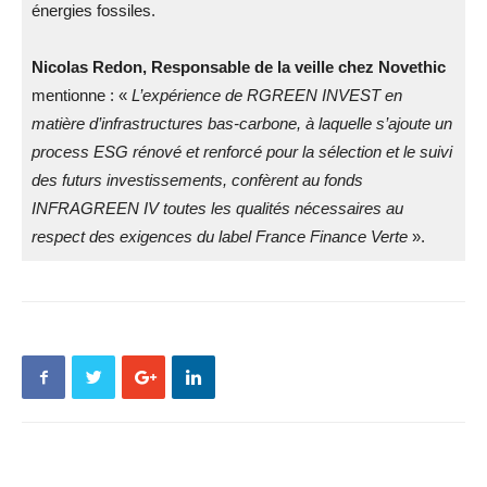
énergies fossiles.
Nicolas Redon, Responsable de la veille chez Novethic
mentionne : «
L’expérience de RGREEN INVEST en
matière d’infrastructures bas-carbone, à laquelle s’ajoute un
process ESG rénové et renforcé pour la sélection et le suivi
des futurs investissements, confèrent au fonds
INFRAGREEN IV toutes les qualités nécessaires au
respect des exigences du label France Finance Verte
».