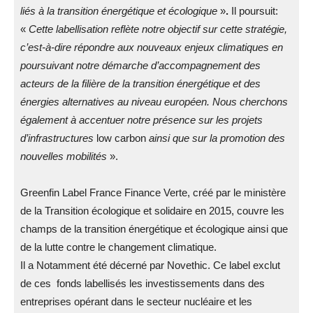
liés à la transition énergétique et écologique
»
.
Il poursuit:
«
Cette labellisation reflète notre objectif sur cette stratégie,
c’est-à-dire répondre aux nouveaux enjeux climatiques en
poursuivant notre démarche d’accompagnement des
acteurs de la filière de la transition énergétique et des
énergies alternatives au niveau européen. Nous cherchons
également à accentuer notre présence sur les projets
d’infrastructures
low carbon
ainsi que sur la promotion des
nouvelles mobilités
».
Greenfin Label France Finance Verte, créé par le ministère
de la Transition écologique et solidaire en 2015, couvre les
champs de la transition énergétique et écologique ainsi que
de la lutte contre le changement climatique.
Il a Notamment été décerné par Novethic. Ce label exclut
de ces fonds labellisés les investissements dans des
entreprises opérant dans le secteur nucléaire et les