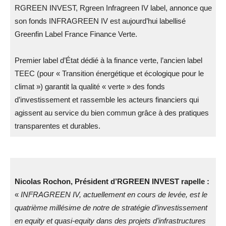
RGREEN INVEST, Rgreen Infragreen IV label, annonce que
son fonds INFRAGREEN IV est aujourd’hui labellisé
Greenfin Label France Finance Verte.
Premier label d’État dédié à la finance verte, l’ancien label
TEEC (pour « Transition énergétique et écologique pour le
climat ») garantit la qualité « verte » des fonds
d’investissement et rassemble les acteurs financiers qui
agissent au service du bien commun grâce à des pratiques
transparentes et durables.
Nicolas Rochon, Président d’RGREEN INVEST rapelle :
«
INFRAGREEN IV, actuellement en cours de levée, est le
quatrième millésime de notre de stratégie d’investissement
en equity et quasi-equity dans des projets d’infrastructures