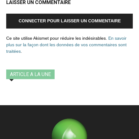
LAISSER UN COMMENTAIRE
CONNECTER POUR LAISSER UN COMMENTAIRE
Ce site utilise Akismet pour réduire les indésirables.
En savoir
plus sur la façon dont les données de vos commentaires sont
traitées
.
ARTICLE A LA UNE