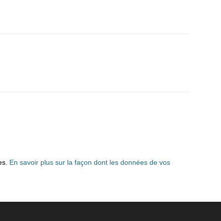
les.
En savoir plus sur la façon dont les données de vos