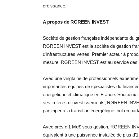
croissance.
A propos de RGREEN INVEST
Société de gestion française indépendante du
RGREEN INVEST est la société de gestion franç
d’infrastructures vertes. Premier acteur à pro
mesure, RGREEN INVEST est au service des act
Avec une vingtaine de professionnels expéri
importantes équipes de spécialistes du financemen
énergétique et climatique en France. Soucieux
ses critères d’investissements, RGREEN INVEST
participer à la transition énergétique tout en pa
Avec près d’1 Md€ sous gestion, RGREEN INVES
équivalent à une puissance installée de plus d’