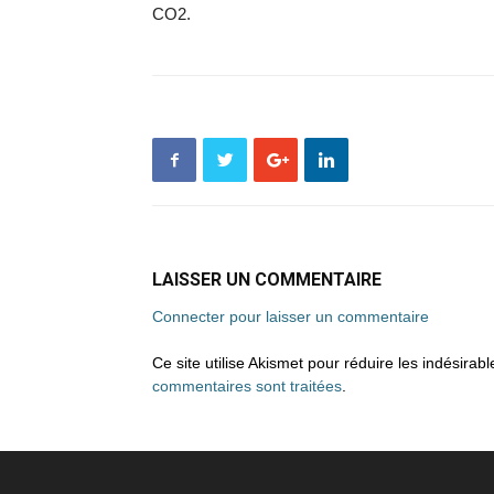
CO2.
LAISSER UN COMMENTAIRE
Connecter pour laisser un commentaire
Ce site utilise Akismet pour réduire les indésirab
commentaires sont traitées
.