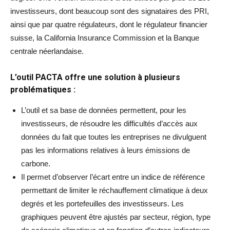
investisseurs, dont beaucoup sont des signataires des PRI,
ainsi que par quatre régulateurs, dont le régulateur financier
suisse, la California Insurance Commission et la Banque
centrale néerlandaise.
L’outil PACTA offre une solution à plusieurs
problématiques :
L’outil et sa base de données permettent, pour les
investisseurs, de résoudre les difficultés d’accès aux
données du fait que toutes les entreprises ne divulguent
pas les informations relatives à leurs émissions de
carbone.
Il permet d’observer l’écart entre un indice de référence
permettant de limiter le réchauffement climatique à deux
degrés et les portefeuilles des investisseurs. Les
graphiques peuvent être ajustés par secteur, région, type