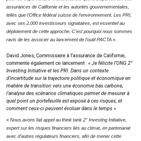
assurances de Californie et les autorités gouvernementales,
telles que l’Office fédéral suisse de l’environnement. Les PRI,
avec ses 2.000 investisseurs signataires, est essentiel au
déploiement de cette approche. C’est pourquoi nous sommes
ravis de les associer au lancement de l’outil PACTA »
.
David Jones, Commissaire à l’assurance de Californie,
commente également ce lancement :
« Je félicite l’ONG 2°
Investing Initiative et les PRI. Dans un contexte
d’incertitude sur la trajectoire politique et économique en
matière de transition vers une économie bas carbone,
l’analyse des scénarios climatiques permet de mesurer à
quel point un portefeuille est exposé à ces risques, et
comment ceux-ci peuvent évoluer dans le temps »
.
« Nous avons fait appel au think tank 2° Investing Initiative,
expert sur les risques financiers liés au climat, en partenariat
avec d’autres régulateurs financiers, afin de mener cette