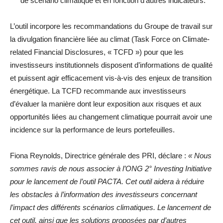
de scénario climatique et en fonction d’autres indicateurs.
L’outil incorpore les recommandations du Groupe de travail sur
la divulgation financière liée au climat (Task Force on Climate-
related Financial Disclosures, « TCFD ») pour que les
investisseurs institutionnels disposent d’informations de qualité
et puissent agir efficacement vis-à-vis des enjeux de transition
énergétique. La TCFD recommande aux investisseurs
d’évaluer la manière dont leur exposition aux risques et aux
opportunités liées au changement climatique pourrait avoir une
incidence sur la performance de leurs portefeuilles.
Fiona Reynolds, Directrice générale des PRI, déclare :
« Nous
sommes ravis de nous associer à l’ONG 2° Investing Initiative
pour le lancement de l’outil PACTA. Cet outil aidera à réduire
les obstacles à l’information des investisseurs concernant
l’impact des différents scénarios climatiques. Le lancement de
cet outil, ainsi que les solutions proposées par d’autres