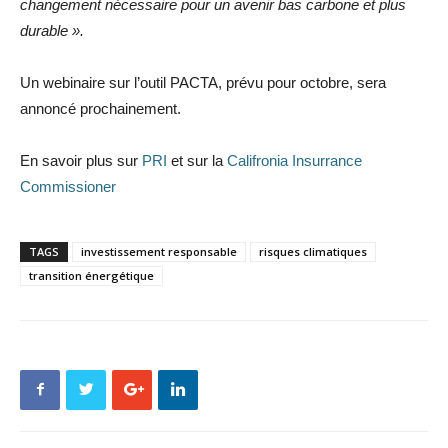
changement nécessaire pour un avenir bas carbone et plus
durable ».
Un webinaire sur l’outil PACTA, prévu pour octobre, sera
annoncé prochainement.
En savoir plus sur
PRI
et sur la
Califronia Insurrance
Commissioner
TAGS
investissement responsable
risques climatiques
transition énergétique