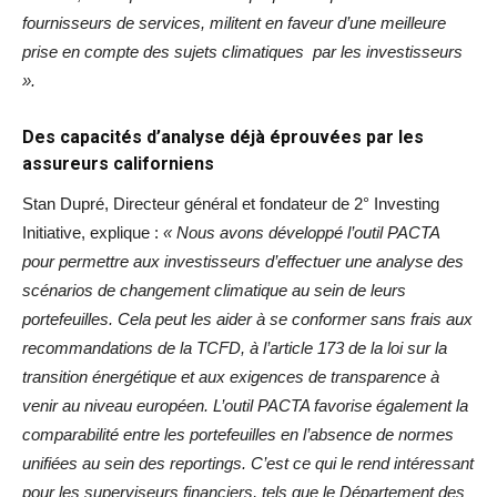
fournisseurs de services, militent en faveur d’une meilleure
prise en compte des sujets climatiques par les investisseurs
».
Des capacités d’analyse déjà éprouvées par les
assureurs californiens
Stan Dupré, Directeur général et fondateur de 2° Investing
Initiative, explique :
« Nous avons développé l’outil PACTA
pour permettre aux investisseurs d’effectuer une analyse des
scénarios de changement climatique au sein de leurs
portefeuilles. Cela peut les aider à se conformer sans frais aux
recommandations de la TCFD, à l’article 173 de la loi sur la
transition énergétique et aux exigences de transparence à
venir au niveau européen. L’outil PACTA favorise également la
comparabilité entre les portefeuilles en l’absence de normes
unifiées au sein des reportings. C’est ce qui le rend intéressant
pour les superviseurs financiers, tels que le Département des