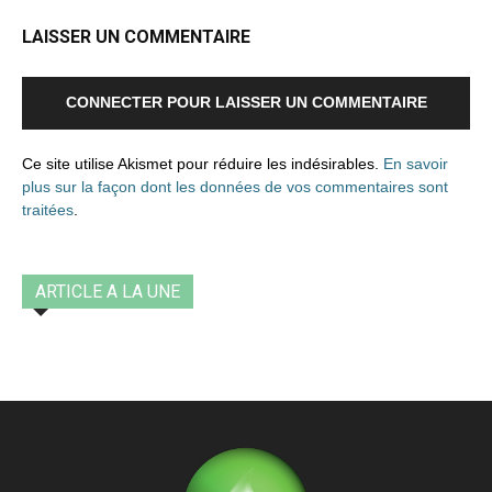
LAISSER UN COMMENTAIRE
CONNECTER POUR LAISSER UN COMMENTAIRE
Ce site utilise Akismet pour réduire les indésirables.
En savoir
plus sur la façon dont les données de vos commentaires sont
traitées
.
ARTICLE A LA UNE