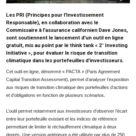
Les PRI (Principes pour l’Investissement
Responsable), en collaboration avec le
Commissaire à l’assurance californien Dave Jones,
sont soutiennent le lancement d’un outil en ligne
gratuit, mis au point par le think tank « 2° Investing
Initiative », pour évaluer le risque de transition
climatique dans les portefeuilles d’investisseurs.
Cet outil en ligne, dénommé « PACTA » (Paris Agreement
Capital Transition Assessment), permet d’analyser l’exposition
aux risques de transition climatique des portefeuilles d’actions
et d’obligations en fonction de plusieurs scénarios.
L’outil permet notamment aux investisseurs d’observer l’écart
entre leur portefeuille existant et les indices de référence
permettant de limiter le réchauffement climatique à deux
degrés. Une version antérieure a été utilisée par plus de 250