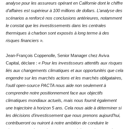
analyse pour les assureurs opérant en Californie dont le chiffre
d’affaires est supérieur à 100 millions de dollars. L’analyse des
scénarios a renforcé nos conclusions antérieures, notamment
le constat que les investissements dans les centrales
thermiques à charbon sont exposés à long terme à des
risques financiers ».
Jean-François Coppenolle, Senior Manager chez Aviva
Capital, déclare :
« Pour les investisseurs attentifs aux risques
liés aux changements climatiques et aux opportunités que cela
engendre sur les marchés actions et les marchés obligataires,
l’outil open-source PACTA nous aide non seulement à
comprendre notre positionnement face aux objectifs
climatiques mondiaux actuels, mais nous fournit également
une trajectoire à horizon 5 ans. Cela nous aide à déterminer si
les décisions d’investissement que nous prenons aujourd’hui,
contribueront ou nuiront à notre ambition de conduire le