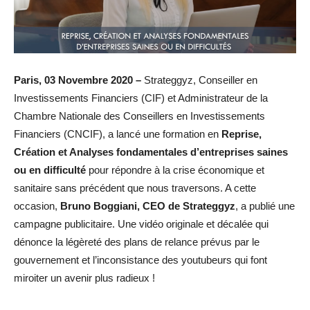
Paris, 03 Novembre 2020 –
Strateggyz, Conseiller en
Investissements Financiers (CIF) et Administrateur de la
Chambre Nationale des Conseillers en Investissements
Financiers (CNCIF), a lancé une formation en
Reprise,
Création et Analyses fondamentales d’entreprises saines
ou en difficulté
pour répondre à la crise économique et
sanitaire sans précédent que nous traversons. A cette
occasion,
Bruno Boggiani, CEO de Strateggyz
, a publié une
campagne publicitaire. Une vidéo originale et décalée qui
dénonce la légèreté des plans de relance prévus par le
gouvernement et l’inconsistance des youtubeurs qui font
miroiter un avenir plus radieux !