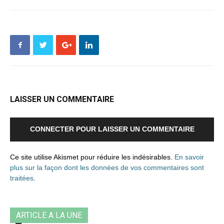
LAISSER UN COMMENTAIRE
CONNECTER POUR LAISSER UN COMMENTAIRE
Ce site utilise Akismet pour réduire les indésirables.
En savoir
plus sur la façon dont les données de vos commentaires sont
traitées
.
ARTICLE A LA UNE