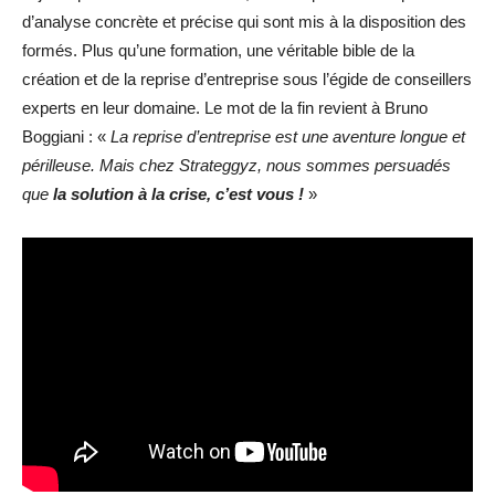
d’analyse concrète et précise qui sont mis à la disposition des
formés. Plus qu’une formation, une véritable bible de la
création et de la reprise d’entreprise sous l’égide de conseillers
experts en leur domaine. Le mot de la fin revient à Bruno
Boggiani : «
La reprise d’entreprise est une aventure longue et
périlleuse. Mais chez Strateggyz, nous sommes persuadés
que
la solution à la crise, c’est vous !
»