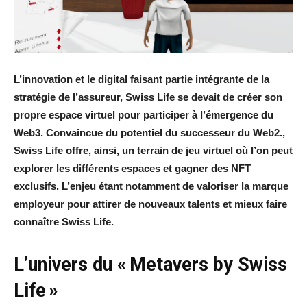
L’innovation et le digital faisant partie intégrante de la
stratégie de l’assureur, Swiss Life se devait de créer son
propre espace virtuel pour participer à l’émergence du
Web3. Convaincue du potentiel du successeur du Web2.,
Swiss Life offre, ainsi, un terrain de jeu virtuel où l’on peut
explorer les différents espaces et gagner des NFT
exclusifs. L’enjeu étant notamment de valoriser la marque
employeur pour attirer de nouveaux talents et mieux faire
connaître Swiss Life.
L’univers du « Metavers by Swiss
Life »