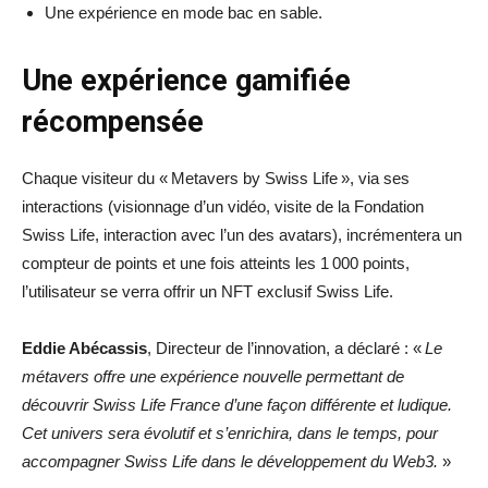
Une expérience en mode bac en sable.
Une expérience gamifiée
récompensée
Chaque visiteur du « Metavers by Swiss Life », via ses
interactions (visionnage d’un vidéo, visite de la Fondation
Swiss Life, interaction avec l’un des avatars), incrémentera un
compteur de points et une fois atteints les 1 000 points,
l’utilisateur se verra offrir un NFT exclusif Swiss Life.
Eddie Abécassis
, Directeur de l’innovation, a déclaré : «
Le
métavers offre une expérience nouvelle permettant de
découvrir Swiss Life France d’une façon différente et ludique.
Cet univers sera évolutif et s’enrichira, dans le temps, pour
accompagner Swiss Life dans le développement du Web3.
»