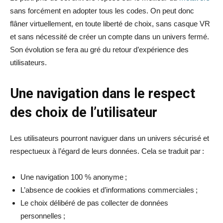
sans forcément en adopter tous les codes. On peut donc
flâner virtuellement, en toute liberté de choix, sans casque VR
et sans nécessité de créer un compte dans un univers fermé.
Son évolution se fera au gré du retour d’expérience des
utilisateurs.
Une navigation dans le respect
des choix de l’utilisateur
Les utilisateurs pourront naviguer dans un univers sécurisé et
respectueux à l’égard de leurs données. Cela se traduit par :
Une navigation 100 % anonyme ;
L’absence de cookies et d’informations commerciales ;
Le choix délibéré de pas collecter de données
personnelles ;