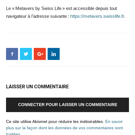
Le « Metavers by Swiss Life » est accessible depuis tout
navigateur à l’adresse suivante :
https://metavers.swisslife.fr
.
LAISSER UN COMMENTAIRE
CONNECTER POUR LAISSER UN COMMENTAIRE
Ce site utilise Akismet pour réduire les indésirables.
En savoir
plus sur la façon dont les données de vos commentaires sont
traitées
.