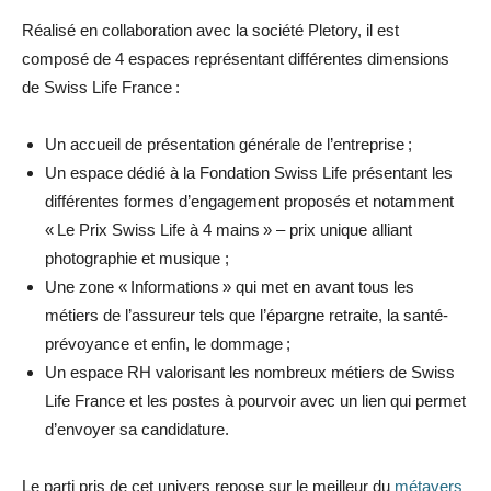
Réalisé en collaboration avec la société Pletory, il est
composé de 4 espaces représentant différentes dimensions
de Swiss Life France :
Un accueil de présentation générale de l’entreprise ;
Un espace dédié à la Fondation Swiss Life présentant les
différentes formes d’engagement proposés et notamment
« Le Prix Swiss Life à 4 mains » – prix unique alliant
photographie et musique ;
Une zone « Informations » qui met en avant tous les
métiers de l’assureur tels que l’épargne retraite, la santé-
prévoyance et enfin, le dommage ;
Un espace RH valorisant les nombreux métiers de Swiss
Life France et les postes à pourvoir avec un lien qui permet
d’envoyer sa candidature.
Le parti pris de cet univers repose sur le meilleur du
métavers