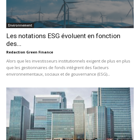
Environnement
Les notations ESG évoluent en fonction
des...
Redaction Green Finance
Alors que les investisseurs institutionnels exigent de plus en plus
que les gestionnaires de fonds intègrent des facteurs
environnementaux, sociaux et de gouvernance (ESG)...