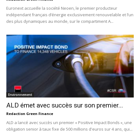
Euronext accueille la société Neoen, le premier producteur
indépendant français d’énergie exclusivement renouvelable et l’un
des plus dynamiques au monde, sur le compartiment A...
Environnement
ALD émet avec succès sur son premier...
Redaction Green Finance
ALD a lancé avec succès un premier « Positive Impact Bonds », une
obligation senior à taux fixe de 500 millions d'euros sur 4 ans, qui...