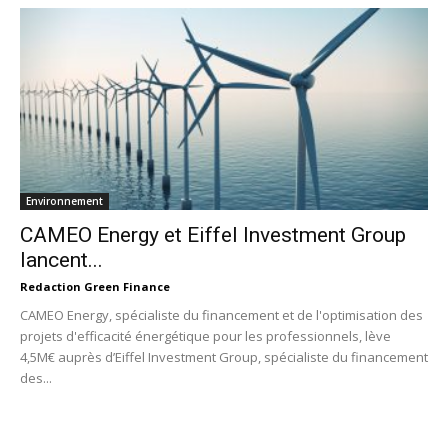
Environnement
CAMEO Energy et Eiffel Investment Group
lancent...
Redaction Green Finance
CAMEO Energy, spécialiste du financement et de l'optimisation des
projets d'efficacité énergétique pour les professionnels, lève
4,5M€ auprès d’Eiffel Investment Group, spécialiste du financement
des...