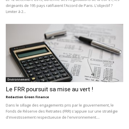
dirigeants de 195 pays ratifiaient l'Accord de Paris. L'objectif ?
Limiter à 2...
Environnement
Le FRR poursuit sa mise au vert !
Redaction Green Finance
Dans le sillage des engagements pris par le gouvernement, le
Fonds de Réserve des Retraites (FRR) s'appuie sur une stratégie
d'investissement respectueuse de l'environnement....