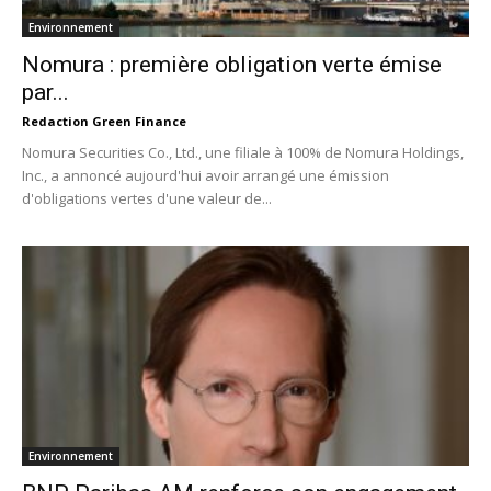
Environnement
Nomura : première obligation verte émise
par...
Redaction Green Finance
Nomura Securities Co., Ltd., une filiale à 100% de Nomura Holdings,
Inc., a annoncé aujourd'hui avoir arrangé une émission
d'obligations vertes d'une valeur de...
Environnement