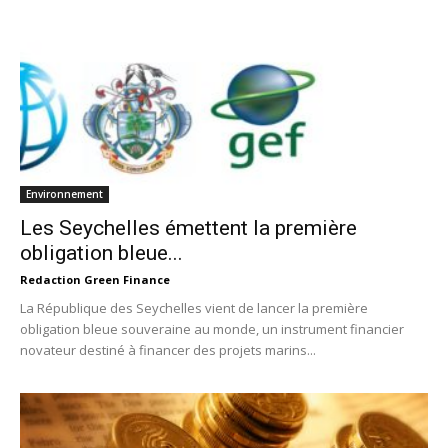
Environnement
Les Seychelles émettent la première
obligation bleue...
Redaction Green Finance
La République des Seychelles vient de lancer la première
obligation bleue souveraine au monde, un instrument financier
novateur destiné à financer des projets marins...