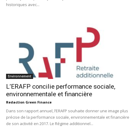
historiques avec...
Environnement
L’ERAFP concilie performance sociale,
environnementale et financière
Redaction Green Finance
Dans son rapport annuel, l’ERAFP souhaite donner une image plus
précise de la performance sociale, environnementale et financière
de son activité en 2017. Le Régime additionnel...