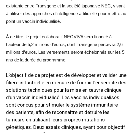
existante entre Transgene et la société japonaise NEC, visant
à utiliser des approches d’intelligence artificielle pour mettre au
point un vaccin individualisé.
À ce titre, le projet collaboratif NEOVIVA sera financé à
hauteur de 5,2 millions d’euros, dont Transgene percevra 2,6
millions d’euros. Les versements seront échelonnés sur les 5
ans de la durée du programme.
L’objectif de ce projet est de développer et valider une
filière industrielle en mesure de fournir l’ensemble des
solutions techniques pour la mise en œuvre clinique
d’un vaccin individualisé. Les vaccins individualisés
sont conçus pour stimuler le système immunitaire
des patients, afin de reconnaître et détruire les
tumeurs en utilisant leurs propres mutations
génétiques. Deux essais cliniques, ayant pour objectif