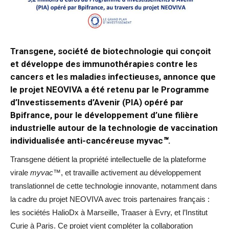
Transgene, société de biotechnologie qui conçoit
et développe des immunothérapies contre les
cancers et les maladies infectieuses, annonce que
le projet NEOVIVA a été retenu par le Programme
d’Investissements d’Avenir (PIA) opéré par
Bpifrance, pour le développement d’une filière
industrielle autour de la technologie de vaccination
individualisée anti-cancéreuse myvac
™
.
Transgene détient la propriété intellectuelle de la plateforme
virale
myvac™
, et travaille activement au développement
translationnel de cette technologie innovante, notamment dans
la cadre du projet NEOVIVA avec trois partenaires français :
les sociétés HalioDx à Marseille, Traaser à Evry, et l’Institut
Curie à Paris. Ce projet vient compléter la collaboration