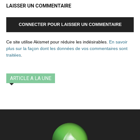
LAISSER UN COMMENTAIRE
CONNECTER POUR LAISSER UN COMMENTAIRE
Ce site utilise Akismet pour réduire les indésirables.
En savoir
plus sur la façon dont les données de vos commentaires sont
traitées
.
ARTICLE A LA UNE