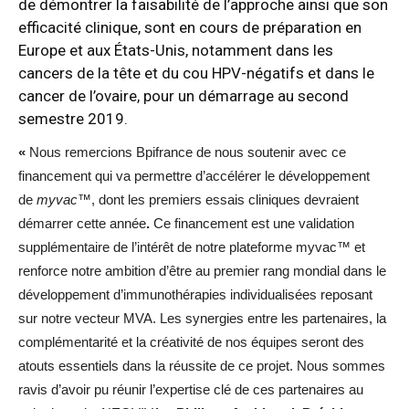
de démontrer la faisabilité de l’approche ainsi que son
efficacité clinique, sont en cours de préparation en
Europe et aux États-Unis, notamment dans les
cancers de la tête et du cou HPV-négatifs et dans le
cancer de l’ovaire, pour un démarrage au second
semestre 2019.
«
Nous remercions Bpifrance de nous soutenir avec ce
financement qui va permettre d’accélérer le développement
de
myvac
™, dont les premiers essais cliniques devraient
démarrer cette année
.
Ce financement est une validation
supplémentaire de l’intérêt de notre plateforme myvac™ et
renforce notre ambition d’être au premier rang mondial dans le
développement d’immunothérapies individualisées reposant
sur notre vecteur MVA. Les synergies entre les partenaires, la
complémentarité et la créativité de nos équipes seront des
atouts essentiels dans la réussite de ce projet. Nous sommes
ravis d’avoir pu réunir l’expertise clé de ces partenaires au