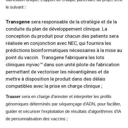
le suivant :
Transgene
sera responsable de la stratégie et de la
conduite du plan de développement clinique. La
conception du produit pour chacun des patients sera
réalisée en conjonction avec NEC, qui fournira les
prédictions bioinformatiques nécessaires à la mise au
point du vaccin. Transgene fabriquera les lots
cliniques
myvac™
dans son unité pilote de fabrication
permettant de vectoriser les néoantigènes et de
mettre à disposition le produit dans des délais
compatibles avec la prise en charge clinique ;
Traaser
sera en charge d’annoter et interpréter les profils
génomiques déterminés par séquençage d’ADN, pour faciliter,
guider et sécuriser l’exploitation de résultats d’algorithmes d’IA
de personnalisation des vaccins ;