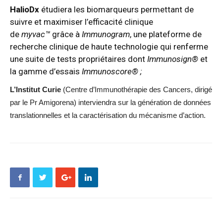
HalioDx
étudiera les biomarqueurs permettant de
suivre et maximiser l’efficacité clinique
de
myvac™
grâce à
Immunogram
, une plateforme de
recherche clinique de haute technologie qui renferme
une suite de tests propriétaires dont
Immunosign®
et
la gamme d’essais
Immunoscore® ;
L’Institut Curie
(Centre d’Immunothérapie des Cancers, dirigé
par le Pr Amigorena) interviendra sur la génération de données
translationnelles et la caractérisation du mécanisme d’action.